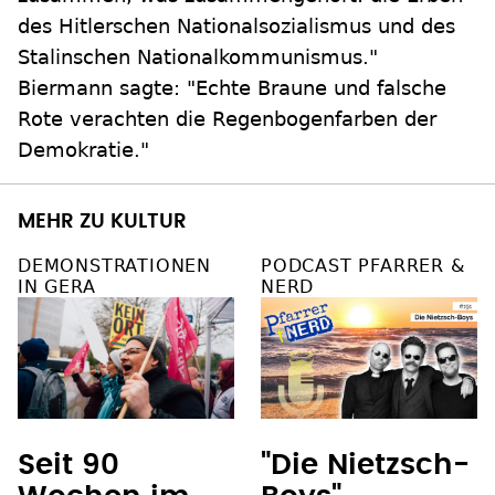
des Hitlerschen Nationalsozialismus und des
Stalinschen Nationalkommunismus."
Biermann sagte: "Echte Braune und falsche
Rote verachten die Regenbogenfarben der
Demokratie."
MEHR ZU KULTUR
DEMONSTRATIONEN
PODCAST PFARRER &
IN GERA
NERD
Seit 90
"Die Nietzsch-