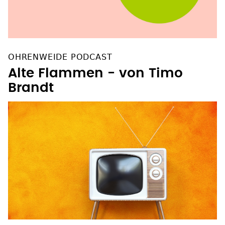
OHRENWEIDE PODCAST
Alte Flammen - von Timo
Brandt