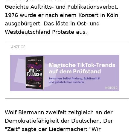
Gedichte Auftritts- und Publikationsverbot.
1976 wurde er nach einem Konzert in Köln
ausgebürgert. Das löste in Ost- und
Westdeutschland Proteste aus.
Wolf Biermann zweifelt zeitgleich an der
Demokratiefähigkeit der Deutschen. Der
"Zeit" sagte der Liedermacher: "Wir