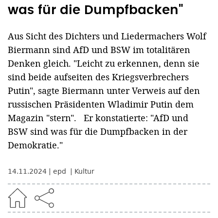
was für die Dumpfbacken"
Aus Sicht des Dichters und Liedermachers Wolf
Biermann sind AfD und BSW im totalitären
Denken gleich. "Leicht zu erkennen, denn sie
sind beide aufseiten des Kriegsverbrechers
Putin", sagte Biermann unter Verweis auf den
russischen Präsidenten Wladimir Putin dem
Magazin "stern". Er konstatierte: "AfD und
BSW sind was für die Dumpfbacken in der
Demokratie."
14.11.2024
epd
Kultur