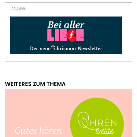
WEITERES ZUM THEMA