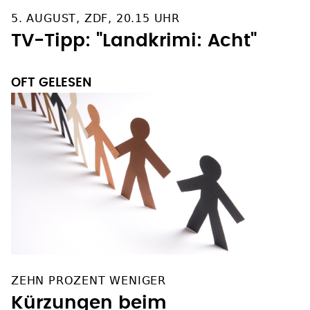
5. AUGUST, ZDF, 20.15 UHR
TV-Tipp: "Landkrimi: Acht"
OFT GELESEN
ZEHN PROZENT WENIGER
Kürzungen beim