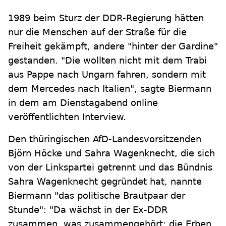
1989 beim Sturz der DDR-Regierung hätten
nur die Menschen auf der Straße für die
Freiheit gekämpft, andere "hinter der Gardine"
gestanden. "Die wollten nicht mit dem Trabi
aus Pappe nach Ungarn fahren, sondern mit
dem Mercedes nach Italien", sagte Biermann
in dem am Dienstagabend online
veröffentlichten Interview.
Den thüringischen AfD-Landesvorsitzenden
Björn Höcke und Sahra Wagenknecht, die sich
von der Linkspartei getrennt und das Bündnis
Sahra Wagenknecht gegründet hat, nannte
Biermann "das politische Brautpaar der
Stunde": "Da wächst in der Ex-DDR
zusammen, was zusammengehört: die Erben