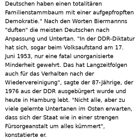
Deutschen haben einen totalitären
Familienstammbaum mit einer aufgepfropften
Demokratie." Nach den Worten Biermannns
"duften" die meisten Deutschen nach
Anpassung und Untertan. "In der DDR-Diktatur
hat sich, sogar beim Volksaufstand am 17.
Juni 1953, nur eine fatal unorganisierte
Minderheit gewehrt. Das hat Langzeitfolgen
auch für das Verhalten nach der
Wiedervereinigung", sagte der 87-Jährige, der
1976 aus der DDR ausgebürgert wurde und
heute in Hamburg lebt. "Nicht alle, aber zu
viele gelernte Untertanen im Osten erwarten,
dass sich der Staat wie in einer strengen
Fürsorgeanstalt um alles kümmert",
konstatierte er.