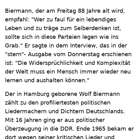
Biermann, der am Freitag 88 Jahre alt wird,
empfahl: "Wer zu faul für ein lebendiges
Leben und zu träge zum Selberdenken ist,
sollte sich in diese Parteien legen wie ins
Grab." Er sagte in dem Interview, das in der
"stern"- Ausgabe vom Donnerstag erschienen
ist: "Die Widersprüchlichkeit und Komplexität
der Welt muss ein Mensch immer wieder neu
lernen und aushalten können."
Der in Hamburg geborene Wolf Biermann
zählt zu den profiliertesten politischen
Liedermachern und Dichtern Deutschlands.
Mit 16 Jahren ging er aus politischer
Überzeugung in die DDR. Ende 1965 bekam er
dort wegen seiner kritischen Lieder und