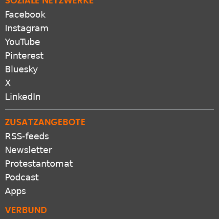
SOZIALE NETZWERKE
Facebook
Instagram
YouTube
Pinterest
Bluesky
X
LinkedIn
ZUSATZANGEBOTE
RSS-feeds
Newsletter
Protestantomat
Podcast
Apps
VERBUND