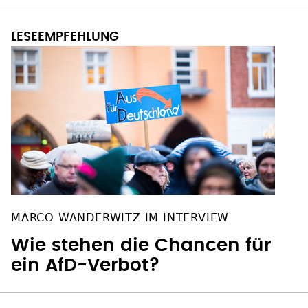
MARCO WANDERWITZ IM INTERVIEW
Wie stehen die Chancen für
ein AfD-Verbot?