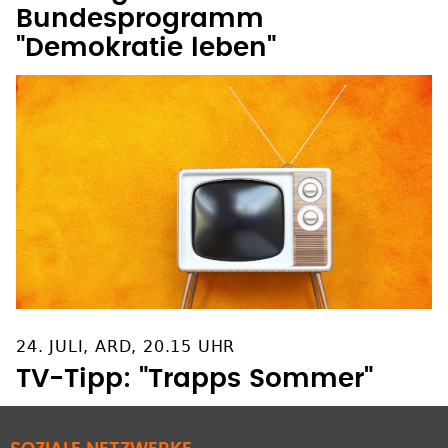
Bundesprogramm
"Demokratie leben"
24. JULI, ARD, 20.15 UHR
TV-Tipp: "Trapps Sommer"