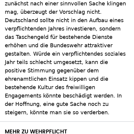
zunächst nach einer sinnvollen Sache klingen
mag, überzeugt der Vorschlag nicht.
Deutschland sollte nicht in den Aufbau eines
verpflichtenden Jahres investieren, sondern
das Taschengeld für bestehende Dienste
erhöhen und die Bundeswehr attraktiver
gestalten. Würde ein verpflichtendes soziales
Jahr teils schlecht umgesetzt, kann die
positive Stimmung gegenüber dem
ehrenamtlichen Einsatz kippen und die
bestehende Kultur des freiwilligen
Engagements könnte beschädigt werden. In
der Hoffnung, eine gute Sache noch zu
steigern, könnte man sie so verderben.
MEHR ZU WEHRPFLICHT