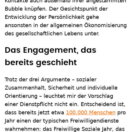
Kontakte auch außerhalb ihrer angestammten
Bubble knüpfen. Der Gesichtspunkt der
Entwicklung der Persönlichkeit gehe
ansonsten in der allgemeinen Ökonomisierung
des gesellschaftlichen Lebens unter.
Das Engagement, das
bereits geschieht
Trotz der drei Argumente – sozialer
Zusammenhalt, Sicherheit und individuelle
Orientierung – leuchtet mir der Vorschlag
einer Dienstpflicht nicht ein. Entscheidend ist,
dass bereits jetzt etwa
100.000 Menschen
pro
Jahr einen der typischen Freiwilligendienste
wahrnehmen: das Freiwillige Soziale Jahr, das