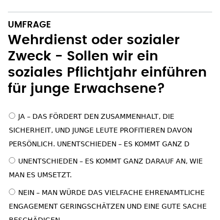
UMFRAGE
Wehrdienst oder sozialer
Zweck - Sollen wir ein
soziales Pflichtjahr einführen
für junge Erwachsene?
Auswahlmöglichkeite
JA – DAS FÖRDERT DEN ZUSAMMENHALT, DIE
SICHERHEIT, UND JUNGE LEUTE PROFITIEREN DAVON
PERSÖNLICH. UNENTSCHIEDEN – ES KOMMT GANZ D
UNENTSCHIEDEN – ES KOMMT GANZ DARAUF AN, WIE
MAN ES UMSETZT.
NEIN – MAN WÜRDE DAS VIELFACHE EHRENAMTLICHE
ENGAGEMENT GERINGSCHÄTZEN UND EINE GUTE SACHE
BESCHÄDIGEN.