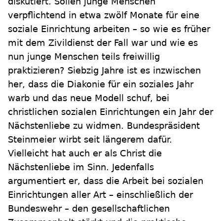
diskutiert. Sollen junge Menschen
verpflichtend in etwa zwölf Monate für eine
soziale Einrichtung arbeiten – so wie es früher
mit dem Zivildienst der Fall war und wie es
nun junge Menschen teils freiwillig
praktizieren? Siebzig Jahre ist es inzwischen
her, dass die Diakonie für ein soziales Jahr
warb und das neue Modell schuf, bei
christlichen sozialen Einrichtungen ein Jahr der
Nächstenliebe zu widmen. Bundespräsident
Steinmeier wirbt seit längerem dafür.
Vielleicht hat auch er als Christ die
Nächstenliebe im Sinn. Jedenfalls
argumentiert er, dass die Arbeit bei sozialen
Einrichtungen aller Art – einschließlich der
Bundeswehr – den gesellschaftlichen