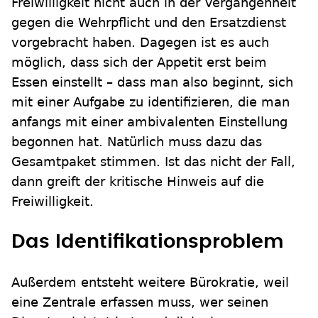
Freiwilligkeit nicht auch in der Vergangenheit
gegen die Wehrpflicht und den Ersatzdienst
vorgebracht haben. Dagegen ist es auch
möglich, dass sich der Appetit erst beim
Essen einstellt – dass man also beginnt, sich
mit einer Aufgabe zu identifizieren, die man
anfangs mit einer ambivalenten Einstellung
begonnen hat. Natürlich muss dazu das
Gesamtpaket stimmen. Ist das nicht der Fall,
dann greift der kritische Hinweis auf die
Freiwilligkeit.
Das Identifikationsproblem
Außerdem entsteht weitere Bürokratie, weil
eine Zentrale erfassen muss, wer seinen