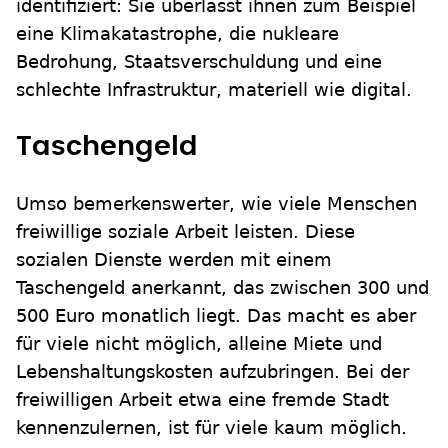
identifiziert: Sie überlässt ihnen zum Beispiel
eine Klimakatastrophe, die nukleare
Bedrohung, Staatsverschuldung und eine
schlechte Infrastruktur, materiell wie digital.
Taschengeld
Umso bemerkenswerter, wie viele Menschen
freiwillige soziale Arbeit leisten. Diese
sozialen Dienste werden mit einem
Taschengeld anerkannt, das zwischen 300 und
500 Euro monatlich liegt. Das macht es aber
für viele nicht möglich, alleine Miete und
Lebenshaltungskosten aufzubringen. Bei der
freiwilligen Arbeit etwa eine fremde Stadt
kennenzulernen, ist für viele kaum möglich.