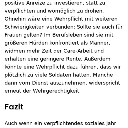
positive Anreize zu investieren, statt zu
verpflichten und womöglich zu drohen.
Ohnehin wäre eine Wehrpflicht mit weiteren
Schwierigkeiten verbunden: Sollte sie auch für
Frauen gelten? Im Berufsleben sind sie mit
größeren Hürden konfrontiert als Männer,
widmen mehr Zeit der Care-Arbeit und
erhalten eine geringere Rente. Außerdem
könnte eine Wehrpflicht dazu führen, dass wir
plötzlich zu viele Soldaten hätten. Manche
dann vom Dienst auszunehmen, widerspricht
erneut der Wehrgerechtigkeit.
Fazit
Auch wenn ein verpflichtendes soziales Jahr