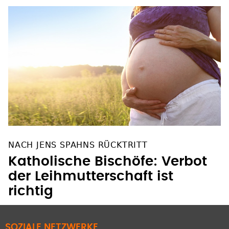
NACH JENS SPAHNS RÜCKTRITT
Katholische Bischöfe: Verbot
der Leihmutterschaft ist
richtig
SOZIALE NETZWERKE