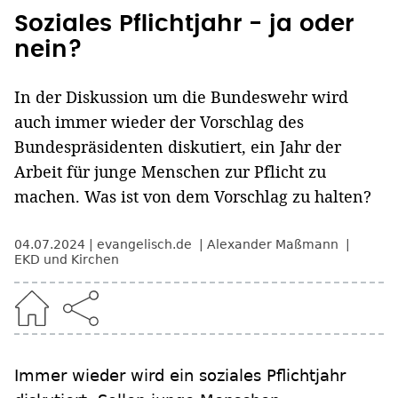
Soziales Pflichtjahr - ja oder
nein?
In der Diskussion um die Bundeswehr wird
auch immer wieder der Vorschlag des
Bundespräsidenten diskutiert, ein Jahr der
Arbeit für junge Menschen zur Pflicht zu
machen. Was ist von dem Vorschlag zu halten?
04.07.2024
evangelisch.de
Alexander Maßmann
EKD und Kirchen
Immer wieder wird ein soziales Pflichtjahr