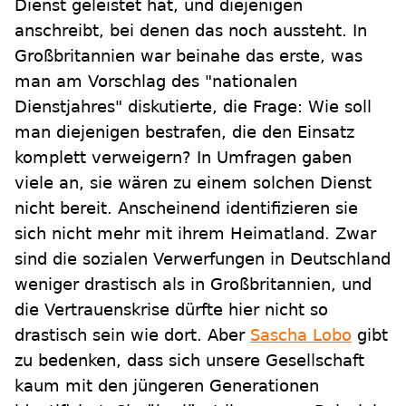
Dienst geleistet hat, und diejenigen
anschreibt, bei denen das noch aussteht. In
Großbritannien war beinahe das erste, was
man am Vorschlag des "nationalen
Dienstjahres" diskutierte, die Frage: Wie soll
man diejenigen bestrafen, die den Einsatz
komplett verweigern? In Umfragen gaben
viele an, sie wären zu einem solchen Dienst
nicht bereit. Anscheinend identifizieren sie
sich nicht mehr mit ihrem Heimatland. Zwar
sind die sozialen Verwerfungen in Deutschland
weniger drastisch als in Großbritannien, und
die Vertrauenskrise dürfte hier nicht so
drastisch sein wie dort. Aber
Sascha Lobo
gibt
zu bedenken, dass sich unsere Gesellschaft
kaum mit den jüngeren Generationen