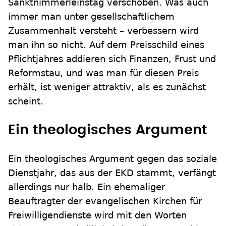
Sanktnimmerleinstag verschoben. Was auch
immer man unter gesellschaftlichem
Zusammenhalt versteht – verbessern wird
man ihn so nicht. Auf dem Preisschild eines
Pflichtjahres addieren sich Finanzen, Frust und
Reformstau, und was man für diesen Preis
erhält, ist weniger attraktiv, als es zunächst
scheint.
Ein theologisches Argument
Ein theologisches Argument gegen das soziale
Dienstjahr, das aus der EKD stammt, verfängt
allerdings nur halb. Ein ehemaliger
Beauftragter der evangelischen Kirchen für
Freiwilligendienste wird mit den Worten