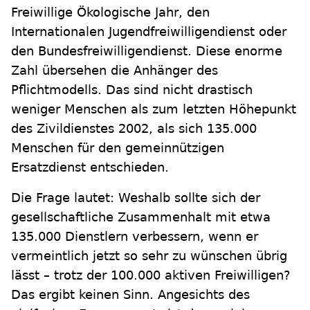
Freiwillige Ökologische Jahr, den
Internationalen Jugendfreiwilligendienst oder
den Bundesfreiwilligendienst. Diese enorme
Zahl übersehen die Anhänger des
Pflichtmodells. Das sind nicht drastisch
weniger Menschen als zum letzten Höhepunkt
des Zivildienstes 2002, als sich 135.000
Menschen für den gemeinnützigen
Ersatzdienst entschieden.
Die Frage lautet: Weshalb sollte sich der
gesellschaftliche Zusammenhalt mit etwa
135.000 Dienstlern verbessern, wenn er
vermeintlich jetzt so sehr zu wünschen übrig
lässt – trotz der 100.000 aktiven Freiwilligen?
Das ergibt keinen Sinn. Angesichts des