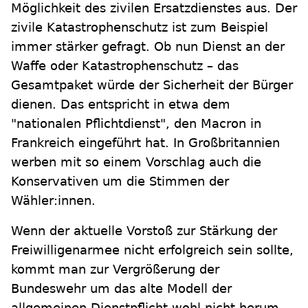
Möglichkeit des zivilen Ersatzdienstes aus. Der
zivile Katastrophenschutz ist zum Beispiel
immer stärker gefragt. Ob nun Dienst an der
Waffe oder Katastrophenschutz – das
Gesamtpaket würde der Sicherheit der Bürger
dienen. Das entspricht in etwa dem
"nationalen Pflichtdienst", den Macron in
Frankreich eingeführt hat. In Großbritannien
werben mit so einem Vorschlag auch die
Konservativen um die Stimmen der
Wähler:innen.
Wenn der aktuelle Vorstoß zur Stärkung der
Freiwilligenarmee nicht erfolgreich sein sollte,
kommt man zur Vergrößerung der
Bundeswehr um das alte Modell der
allgemeinen Dienstpflicht wohl nicht herum.