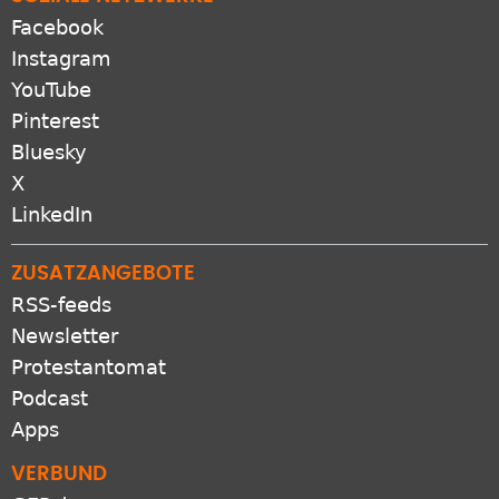
Facebook
Instagram
YouTube
Pinterest
Bluesky
X
LinkedIn
ZUSATZANGEBOTE
RSS-feeds
Newsletter
Protestantomat
Podcast
Apps
VERBUND