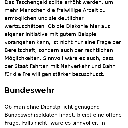
Das Taschengeld sollte erhöht werden, um
mehr Menschen die freiwillige Arbeit zu
ermöglichen und sie deutlicher
wertzuschätzen. Ob die Diakonie hier aus
eigener Initiative mit gutem Beispiel
vorangehen kann, ist nicht nur eine Frage der
Bereitschaft, sondern auch der rechtlichen
Möglichkeiten. Sinnvoll wäre es auch, dass
der Staat Fahrten mit Nahverkehr und Bahn
für die Freiwilligen stärker bezuschusst.
Bundeswehr
Ob man ohne Dienstpflicht genügend
Bundeswehrsoldaten findet, bleibt eine offene
Frage. Falls nicht, wäre es sinnvoller, in