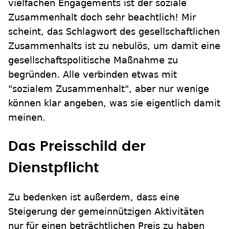
vielfachen Engagements ist der soziale
Zusammenhalt doch sehr beachtlich! Mir
scheint, das Schlagwort des gesellschaftlichen
Zusammenhalts ist zu nebulös, um damit eine
gesellschaftspolitische Maßnahme zu
begründen. Alle verbinden etwas mit
"sozialem Zusammenhalt", aber nur wenige
können klar angeben, was sie eigentlich damit
meinen.
Das Preisschild der
Dienstpflicht
Zu bedenken ist außerdem, dass eine
Steigerung der gemeinnützigen Aktivitäten
nur für einen beträchtlichen Preis zu haben