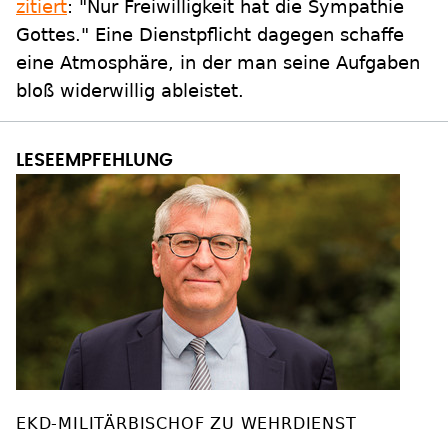
zitiert
: "Nur Freiwilligkeit hat die Sympathie
Gottes." Eine Dienstpflicht dagegen schaffe
eine Atmosphäre, in der man seine Aufgaben
bloß widerwillig ableistet.
EKD-MILITÄRBISCHOF ZU WEHRDIENST