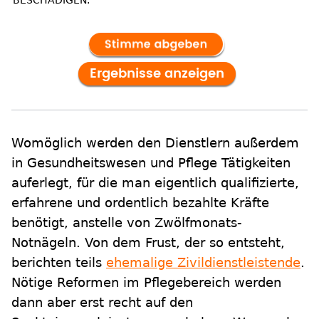
Womöglich werden den Dienstlern außerdem
in Gesundheitswesen und Pflege Tätigkeiten
auferlegt, für die man eigentlich qualifizierte,
erfahrene und ordentlich bezahlte Kräfte
benötigt, anstelle von Zwölfmonats-
Notnägeln. Von dem Frust, der so entsteht,
berichten teils
ehemalige Zivildienstleistende
.
Nötige Reformen im Pflegebereich werden
dann aber erst recht auf den