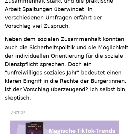
Zusammenhalt stärkt und die praktische
Arbeit Spaltungen überwindet. In
verschiedenen Umfragen erfährt der
Vorschlag viel Zuspruch.
Neben dem sozialen Zusammenhalt könnten
auch die Sicherheitspolitik und die Möglichkeit
der individuellen Orientierung für die soziale
Dienstpflicht sprechen. Doch ein
"unfreiwilliges soziales Jahr" bedeutet einen
klaren Eingriff in die Rechte der Bürger:innen.
Ist der Vorschlag überzeugend? Ich selbst bin
skeptisch.