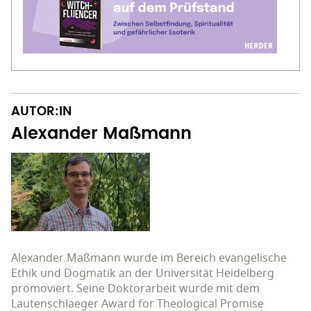
AUTOR:IN
Alexander Maßmann
Alexander Maßmann wurde im Bereich evangelische
Ethik und Dogmatik an der Universität Heidelberg
promoviert. Seine Doktorarbeit wurde mit dem
Lautenschlaeger Award for Theological Promise