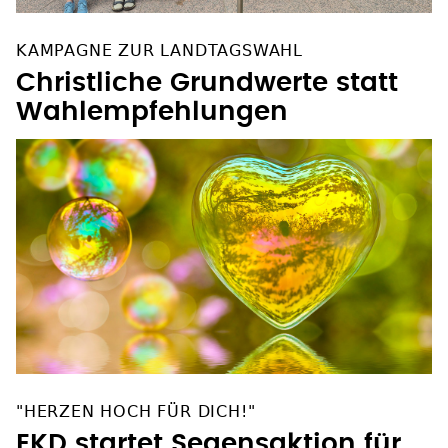
KAMPAGNE ZUR LANDTAGSWAHL
Christliche Grundwerte statt
Wahlempfehlungen
"HERZEN HOCH FÜR DICH!"
EKD startet Segensaktion für