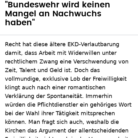
"Bundeswehr wird keinen
Mangel an Nachwuchs
haben"
Recht hat diese ältere EKD-Verlautbarung
damit, dass Arbeit mit Widerwillen unter
rechtlichem Zwang eine Verschwendung von
Zeit, Talent und Geld ist. Doch das
vollmundige, exklusive Lob der Freiwilligkeit
klingt auch nach einer romantischen
Verklärung der Spontaneität. Immerhin
würden die Pflichtdienstler ein gehöriges Wort
bei der Wahl ihrer Tätigkeit mitsprechen
können. Man fragt sich auch, weshalb die
Kirchen das Argument der allentscheidenden