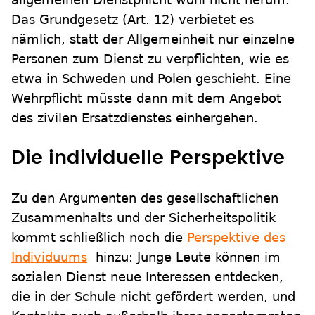
Das Grundgesetz (Art. 12) verbietet es
nämlich, statt der Allgemeinheit nur einzelne
Personen zum Dienst zu verpflichten, wie es
etwa in Schweden und Polen geschieht. Eine
Wehrpflicht müsste dann mit dem Angebot
des zivilen Ersatzdienstes einhergehen.
Die individuelle Perspektive
Zu den Argumenten des gesellschaftlichen
Zusammenhalts und der Sicherheitspolitik
kommt schließlich noch die
Perspektive des
Individuums
hinzu: Junge Leute können im
sozialen Dienst neue Interessen entdecken,
die in der Schule nicht gefördert werden, und