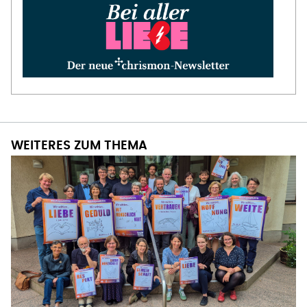
WEITERES ZUM THEMA