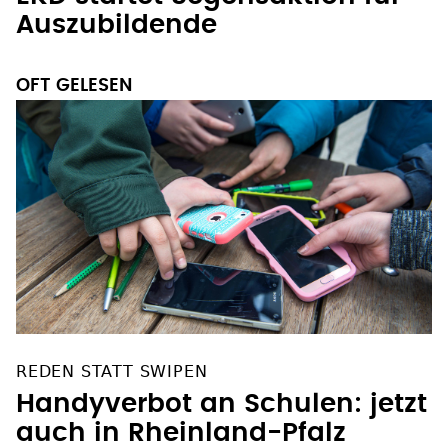
Auszubildende
OFT GELESEN
REDEN STATT SWIPEN
Handyverbot an Schulen: jetzt
auch in Rheinland-Pfalz