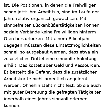
ist. Die Positionen, in denen die Freiwilligen
schon jetzt ihre Arbeit tun, sind im Laufe der
Jahre relativ organisch gewachsen. Mit
sinnbefreiten Lückenbüßertätigkeiten können
soziale Verbände keine Freiwilligen hinterm
Ofen hervorlocken. Mit einem Pflichtjahr
dagegen müssten diese Einsatzmöglichkeiten
schnell so ausgebaut werden, dass etwa ein
zusätzliches Drittel eine sinnvolle Anleitung
erhält. Das kostet aber Geld und Ressourcen.
Es besteht die Gefahr, dass die zusätzlichen
Arbeitskräfte nicht ordentlich angelernt
werden. Ohnehin steht nicht fest, ob sie auch
mit guter Betreuung die gefragten Tätigkeiten
innerhalb eines Jahres sinnvoll erlernen
können.