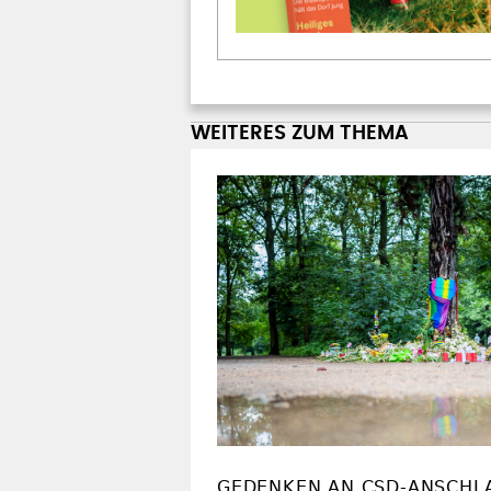
WEITERES ZUM THEMA
GEDENKEN AN CSD-ANSCHL