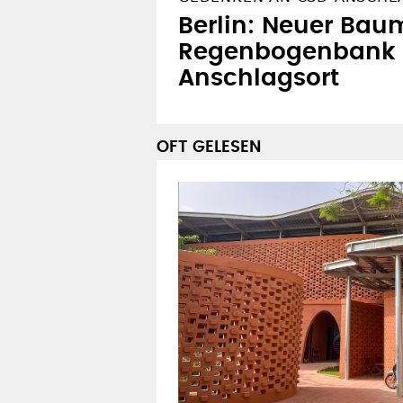
Berlin: Neuer Bau
Regenbogenbank
Anschlagsort
OFT GELESEN