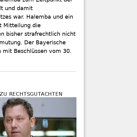
lt und damit
tzes war. Halemba und ein
 Mitteilung die
 bisher strafrechtlich nicht
ermutung. Der Bayerische
n mit Beschlüssen vom 30.
 ZU RECHTSGUTACHTEN