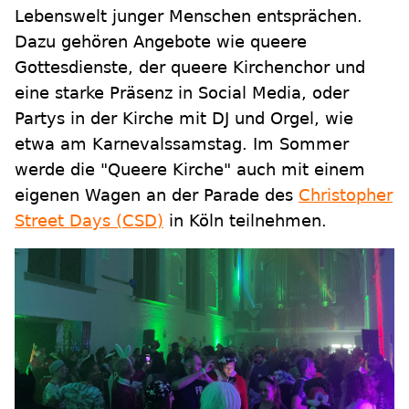
Lebenswelt junger Menschen entsprächen.
Dazu gehören Angebote wie queere
Gottesdienste, der queere Kirchenchor und
eine starke Präsenz in Social Media, oder
Partys in der Kirche mit DJ und Orgel, wie
etwa am Karnevalssamstag. Im Sommer
werde die "Queere Kirche" auch mit einem
eigenen Wagen an der Parade des
Christopher
Street Days (CSD)
in Köln teilnehmen.