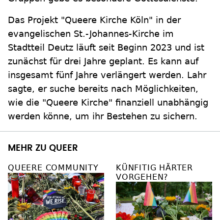
Das Projekt "Queere Kirche Köln" in der
evangelischen St.-Johannes-Kirche im
Stadtteil Deutz läuft seit Beginn 2023 und ist
zunächst für drei Jahre geplant. Es kann auf
insgesamt fünf Jahre verlängert werden. Lahr
sagte, er suche bereits nach Möglichkeiten,
wie die "Queere Kirche" finanziell unabhängig
werden könne, um ihr Bestehen zu sichern.
MEHR ZU QUEER
QUEERE COMMUNITY
KÜNFITIG HÄRTER
VORGEHEN?