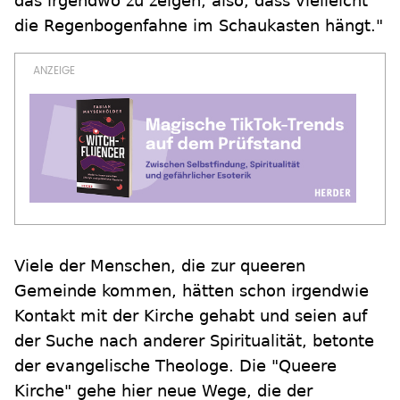
das irgendwo zu zeigen, also, dass vielleicht
die Regenbogenfahne im Schaukasten hängt."
Viele der Menschen, die zur queeren
Gemeinde kommen, hätten schon irgendwie
Kontakt mit der Kirche gehabt und seien auf
der Suche nach anderer Spiritualität, betonte
der evangelische Theologe. Die "Queere
Kirche" gehe hier neue Wege, die der