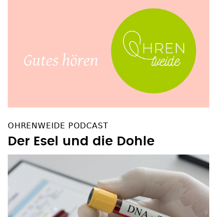
OHRENWEIDE PODCAST
Der Esel und die Dohle