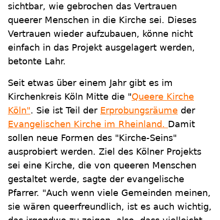
sichtbar, wie gebrochen das Vertrauen
queerer Menschen in die Kirche sei. Dieses
Vertrauen wieder aufzubauen, könne nicht
einfach in das Projekt ausgelagert werden,
betonte Lahr.
Seit etwas über einem Jahr gibt es im
Kirchenkreis Köln Mitte die "
Queere Kirche
Köln"
. Sie ist Teil der
Erprobungsräume
der
Evangelischen Kirche im Rheinland.
Damit
sollen neue Formen des "Kirche-Seins"
ausprobiert werden. Ziel des Kölner Projekts
sei eine Kirche, die von queeren Menschen
gestaltet werde, sagte der evangelische
Pfarrer. "Auch wenn viele Gemeinden meinen,
sie wären queerfreundlich, ist es auch wichtig,