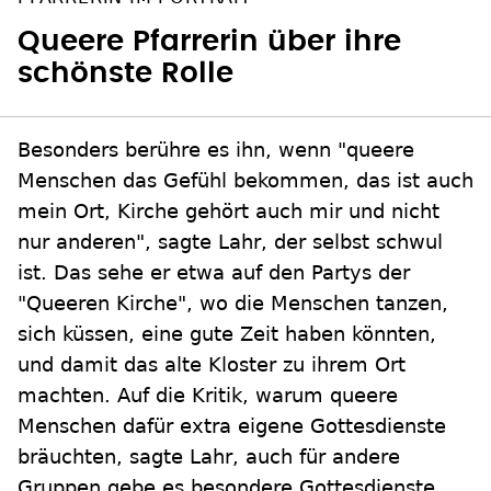
Queere Pfarrerin über ihre
schönste Rolle
Besonders berühre es ihn, wenn "queere
Menschen das Gefühl bekommen, das ist auch
mein Ort, Kirche gehört auch mir und nicht
nur anderen", sagte Lahr, der selbst schwul
ist. Das sehe er etwa auf den Partys der
"Queeren Kirche", wo die Menschen tanzen,
sich küssen, eine gute Zeit haben könnten,
und damit das alte Kloster zu ihrem Ort
machten. Auf die Kritik, warum queere
Menschen dafür extra eigene Gottesdienste
bräuchten, sagte Lahr, auch für andere
Gruppen gebe es besondere Gottesdienste.