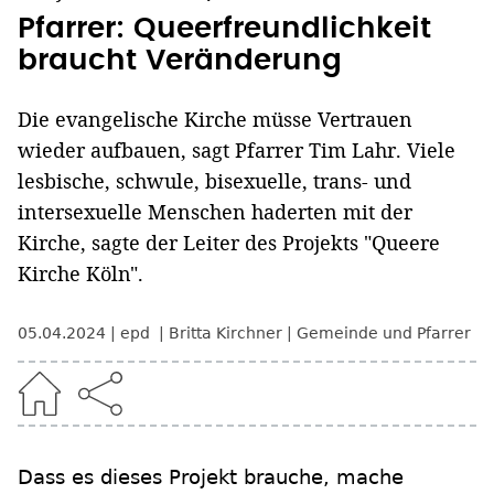
Pfarrer: Queerfreundlichkeit
braucht Veränderung
Die evangelische Kirche müsse Vertrauen
wieder aufbauen, sagt Pfarrer Tim Lahr. Viele
lesbische, schwule, bisexuelle, trans- und
intersexuelle Menschen haderten mit der
Kirche, sagte der Leiter des Projekts "Queere
Kirche Köln".
05.04.2024
epd
Britta Kirchner
Gemeinde und Pfarrer
Dass es dieses Projekt brauche, mache