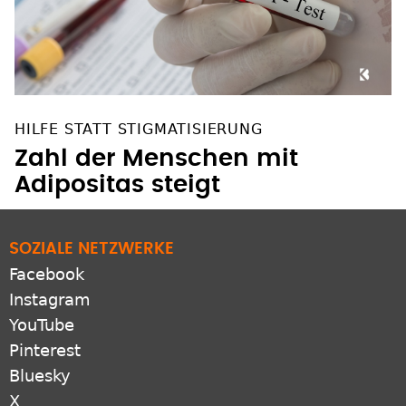
HILFE STATT STIGMATISIERUNG
Zahl der Menschen mit
Adipositas steigt
SOZIALE NETZWERKE
Facebook
Instagram
YouTube
Pinterest
Bluesky
X