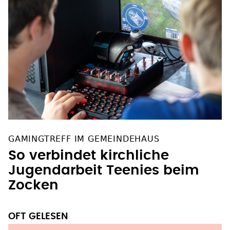
GAMINGTREFF IM GEMEINDEHAUS
So verbindet kirchliche
Jugendarbeit Teenies beim
Zocken
OFT GELESEN