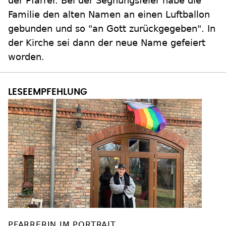
der Pfarrer. Bei der Segnungsfeier habe die
Familie den alten Namen an einen Luftballon
gebunden und so "an Gott zurückgegeben". In
der Kirche sei dann der neue Name gefeiert
worden.
PFARRERIN IM PORTRAIT