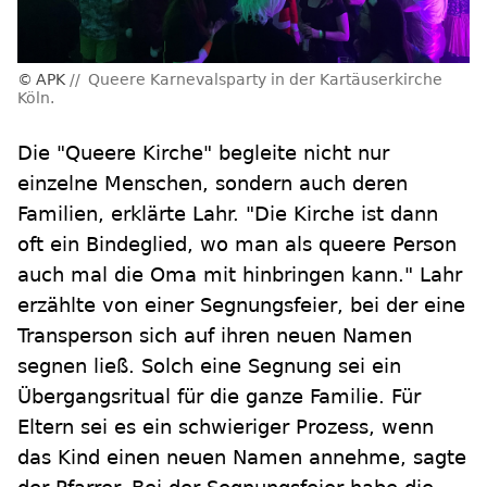
APK
Queere Karnevalsparty in der Kartäuserkirche
Köln.
Die "Queere Kirche" begleite nicht nur
einzelne Menschen, sondern auch deren
Familien, erklärte Lahr. "Die Kirche ist dann
oft ein Bindeglied, wo man als queere Person
auch mal die Oma mit hinbringen kann." Lahr
erzählte von einer Segnungsfeier, bei der eine
Transperson sich auf ihren neuen Namen
segnen ließ. Solch eine Segnung sei ein
Übergangsritual für die ganze Familie. Für
Eltern sei es ein schwieriger Prozess, wenn
das Kind einen neuen Namen annehme, sagte