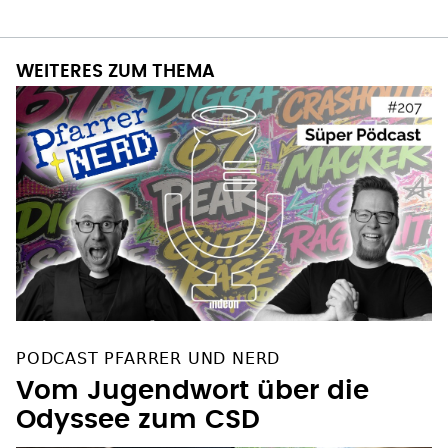
WEITERES ZUM THEMA
PODCAST PFARRER UND NERD
Vom Jugendwort über die
Odyssee zum CSD