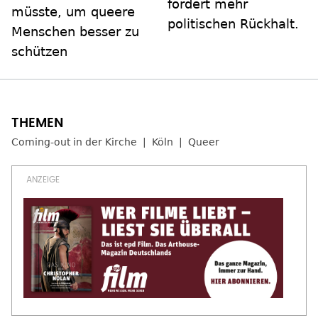
fordert mehr
müsste, um queere
politischen Rückhalt.
Menschen besser zu
schützen
Coming-out in der Kirche
Köln
Queer