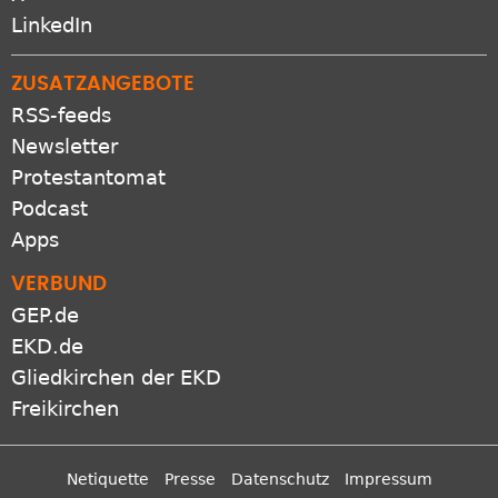
LinkedIn
ZUSATZANGEBOTE
RSS-feeds
Newsletter
Protestantomat
Podcast
Apps
VERBUND
GEP.de
EKD.de
Gliedkirchen der EKD
Freikirchen
Netiquette
Presse
Datenschutz
Impressum