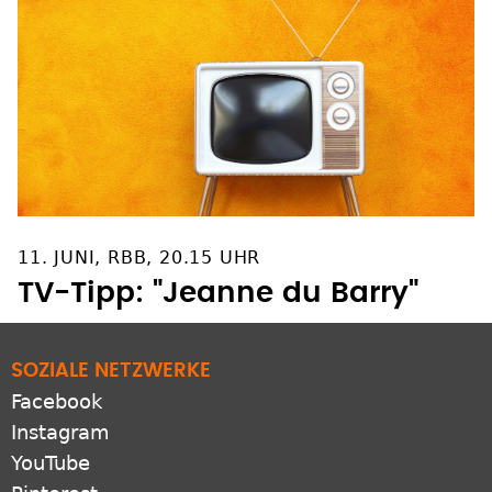
11. JUNI, RBB, 20.15 UHR
TV-Tipp: "Jeanne du Barry"
SOZIALE NETZWERKE
Facebook
Instagram
YouTube