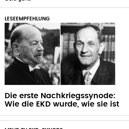
Die erste Nachkriegssynode:
Wie die EKD wurde, wie sie ist