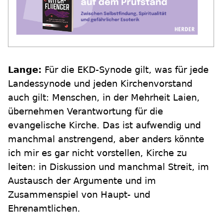
Lange:
Für die EKD-Synode gilt, was für jede
Landessynode und jeden Kirchenvorstand
auch gilt: Menschen, in der Mehrheit Laien,
übernehmen Verantwortung für die
evangelische Kirche. Das ist aufwendig und
manchmal anstrengend, aber anders könnte
ich mir es gar nicht vorstellen, Kirche zu
leiten: in Diskussion und manchmal Streit, im
Austausch der Argumente und im
Zusammenspiel von Haupt- und
Ehrenamtlichen.