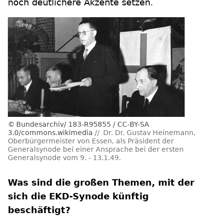
noch deutlichere Akzente setzen.
Bundesarchiv/ 183-R95855 / CC-BY-SA
3.0/commons.wikimedia
Dr. Dr. Gustav Heinemann,
Oberbürgermeister von Essen, als Präsident der
Generalsynode bei einer Ansprache bei der ersten
Generalsynode vom 9. - 13.1.49.
Was sind die großen Themen, mit der
sich die EKD-Synode künftig
beschäftigt?