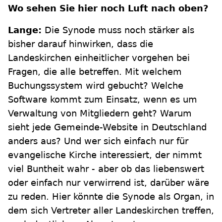
Wo sehen Sie hier noch Luft nach oben?
Lange:
Die Synode muss noch stärker als
bisher darauf hinwirken, dass die
Landeskirchen einheitlicher vorgehen bei
Fragen, die alle betreffen. Mit welchem
Buchungssystem wird gebucht? Welche
Software kommt zum Einsatz, wenn es um
Verwaltung von Mitgliedern geht? Warum
sieht jede Gemeinde-Website in Deutschland
anders aus? Und wer sich einfach nur für
evangelische Kirche interessiert, der nimmt
viel Buntheit wahr - aber ob das liebenswert
oder einfach nur verwirrend ist, darüber wäre
zu reden. Hier könnte die Synode als Organ, in
dem sich Vertreter aller Landeskirchen treffen,