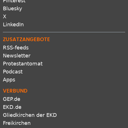
Pinterest
Bluesky
X
LinkedIn
ZUSATZANGEBOTE
RSS-feeds
Newsletter
Protestantomat
Podcast
Apps
VERBUND
GEP.de
EKD.de
Gliedkirchen der EKD