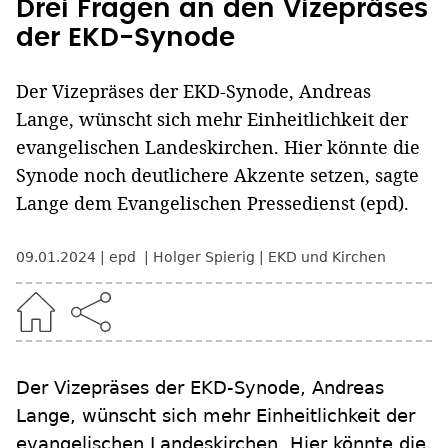
Drei Fragen an den Vizepräses
der EKD-Synode
Der Vizepräses der EKD-Synode, Andreas
Lange, wünscht sich mehr Einheitlichkeit der
evangelischen Landeskirchen. Hier könnte die
Synode noch deutlichere Akzente setzen, sagte
Lange dem Evangelischen Pressedienst (epd).
09.01.2024
epd
Holger Spierig
EKD und Kirchen
Der Vizepräses der EKD-Synode, Andreas
Lange, wünscht sich mehr Einheitlichkeit der
evangelischen Landeskirchen. Hier könnte die