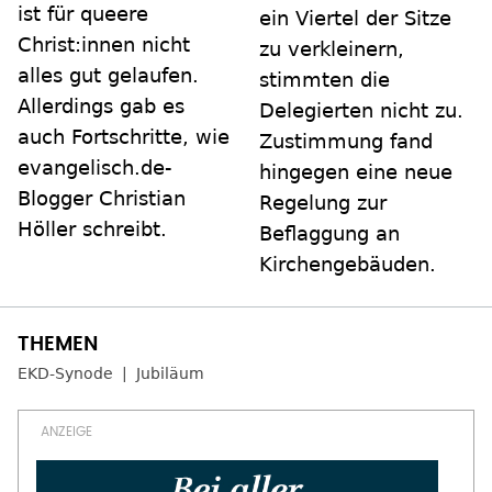
ist für queere
ein Viertel der Sitze
Christ:innen nicht
zu verkleinern,
alles gut gelaufen.
stimmten die
Allerdings gab es
Delegierten nicht zu.
auch Fortschritte, wie
Zustimmung fand
evangelisch.de-
hingegen eine neue
Blogger Christian
Regelung zur
Höller schreibt.
Beflaggung an
Kirchengebäuden.
EKD-Synode
Jubiläum