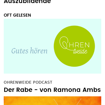
Auszubildende
OFT GELESEN
OHRENWEIDE PODCAST
Der Rabe - von Ramona Ambs