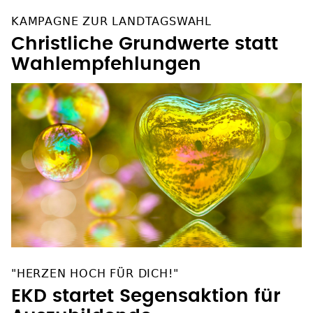
KAMPAGNE ZUR LANDTAGSWAHL
Christliche Grundwerte statt
Wahlempfehlungen
"HERZEN HOCH FÜR DICH!"
EKD startet Segensaktion für