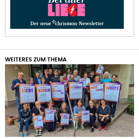
WEITERES ZUM THEMA