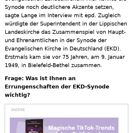
Synode noch deutlichere Akzente setzen,
sagte Lange im Interview mit epd. Zugleich
würdigte der Superintendent in der Lippischen
Landeskirche das Zusammenspiel von Haupt-
und Ehrenamtlichen in der Synode der
Evangelischen Kirche in Deutschland (EKD).
Erstmals kam sie vor 75 Jahren, am 9. Januar
1949, in Bielefeld-Bethel zusammen.
Frage: Was ist Ihnen an
Errungenschaften der EKD-Synode
wichtig?