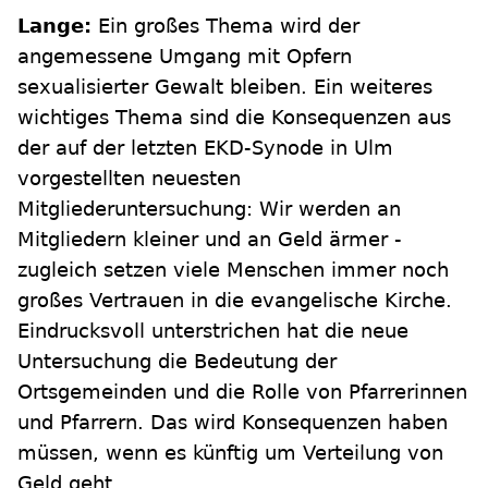
Lange:
Ein großes Thema wird der
angemessene Umgang mit Opfern
sexualisierter Gewalt bleiben. Ein weiteres
wichtiges Thema sind die Konsequenzen aus
der auf der letzten EKD-Synode in Ulm
vorgestellten neuesten
Mitgliederuntersuchung: Wir werden an
Mitgliedern kleiner und an Geld ärmer -
zugleich setzen viele Menschen immer noch
großes Vertrauen in die evangelische Kirche.
Eindrucksvoll unterstrichen hat die neue
Untersuchung die Bedeutung der
Ortsgemeinden und die Rolle von Pfarrerinnen
und Pfarrern. Das wird Konsequenzen haben
müssen, wenn es künftig um Verteilung von
Geld geht.