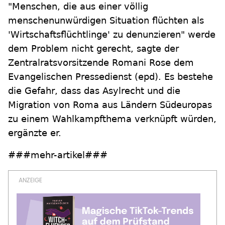
"Menschen, die aus einer völlig
menschenunwürdigen Situation flüchten als
'Wirtschaftsflüchtlinge' zu denunzieren" werde
dem Problem nicht gerecht, sagte der
Zentralratsvorsitzende Romani Rose dem
Evangelischen Pressedienst (epd). Es bestehe
die Gefahr, dass das Asylrecht und die
Migration von Roma aus Ländern Südeuropas
zu einem Wahlkampfthema verknüpft würden,
ergänzte er.
###mehr-artikel###