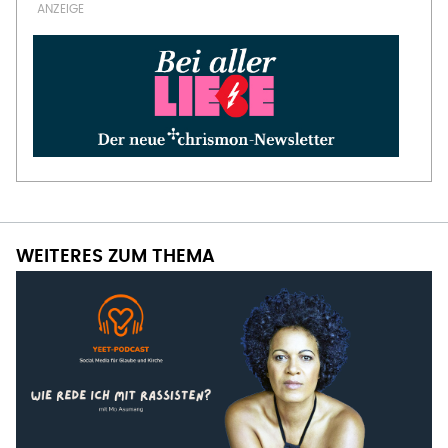
WEITERES ZUM THEMA