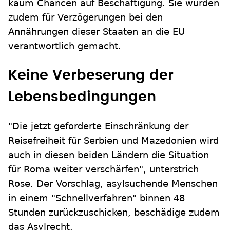
kaum Chancen auf Beschäftigung. Sie würden
zudem für Verzögerungen bei den
Annährungen dieser Staaten an die EU
verantwortlich gemacht.
Keine Verbeserung der
Lebensbedingungen
"Die jetzt geforderte Einschränkung der
Reisefreiheit für Serbien und Mazedonien wird
auch in diesen beiden Ländern die Situation
für Roma weiter verschärfen", unterstrich
Rose. Der Vorschlag, asylsuchende Menschen
in einem "Schnellverfahren" binnen 48
Stunden zurückzuschicken, beschädige zudem
das Asylrecht.