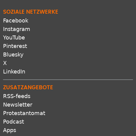
SOZIALE NETZWERKE
Facebook
Instagram
YouTube
Pinterest
Bluesky
X
LinkedIn
ZUSATZANGEBOTE
RSS-feeds
Newsletter
Protestantomat
Podcast
Apps