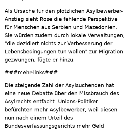
Als Ursache für den plötzlichen Asylbewerber-
Anstieg sieht Rose die fehlende Perspektive
für Menschen aus Serbien und Mazedonien.
Sie würden zudem durch lokale Verwaltungen,
"die dezidiert nichts zur Verbesserung der
Lebensbedingungen tun wollen" zur Migration
gezwungen, fügte er hinzu.
###mehr-links###
Die steigende Zahl der Asylsuchenden hat
eine neue Debatte über den Missbrauch des
Asylrechts entfacht. Unions-Politiker
befürchten mehr Asylbewerber, weil diesen
nun nach einem Urteil des
Bundesverfassungsgerichts mehr Geld