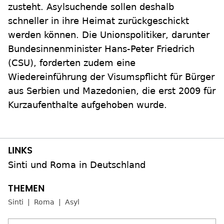
zusteht. Asylsuchende sollen deshalb
schneller in ihre Heimat zurückgeschickt
werden können. Die Unionspolitiker, darunter
Bundesinnenminister Hans-Peter Friedrich
(CSU), forderten zudem eine
Wiedereinführung der Visumspflicht für Bürger
aus Serbien und Mazedonien, die erst 2009 für
Kurzaufenthalte aufgehoben wurde.
Sinti und Roma in Deutschland
Sinti
Roma
Asyl