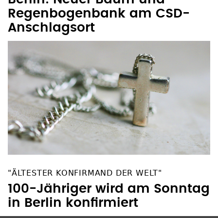
Regenbogenbank am CSD-
Anschlagsort
"ÄLTESTER KONFIRMAND DER WELT"
100-Jähriger wird am Sonntag
in Berlin konfirmiert