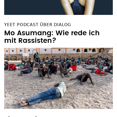
YEET PODCAST ÜBER DIALOG
Mo Asumang: Wie rede ich
mit Rassisten?