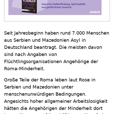
Seit Jahresbeginn haben rund 7.000 Menschen
aus Serbien und Mazedonien Asyl in
Deutschland beantragt. Die meisten davon
sind nach Angaben von
Flüchtlingsorganisationen Angehörige der
Roma-Minderheit.
Große Teile der Roma leben laut Rose in
Serbien und Mazedonien unter
menschenunwürdigen Bedingungen.
Angesichts hoher allgemeiner Arbeitslosigkeit
hätten die Angehörigen der Minderheit dort