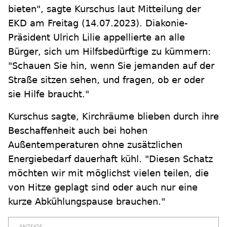
bieten", sagte Kurschus laut Mitteilung der
EKD am Freitag (14.07.2023). Diakonie-
Präsident Ulrich Lilie appellierte an alle
Bürger, sich um Hilfsbedürftige zu kümmern:
"Schauen Sie hin, wenn Sie jemanden auf der
Straße sitzen sehen, und fragen, ob er oder
sie Hilfe braucht."
Kurschus sagte, Kirchräume blieben durch ihre
Beschaffenheit auch bei hohen
Außentemperaturen ohne zusätzlichen
Energiebedarf dauerhaft kühl. "Diesen Schatz
möchten wir mit möglichst vielen teilen, die
von Hitze geplagt sind oder auch nur eine
kurze Abkühlungspause brauchen."