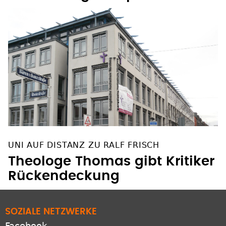
UNI AUF DISTANZ ZU RALF FRISCH
Theologe Thomas gibt Kritiker
Rückendeckung
SOZIALE NETZWERKE
Facebook