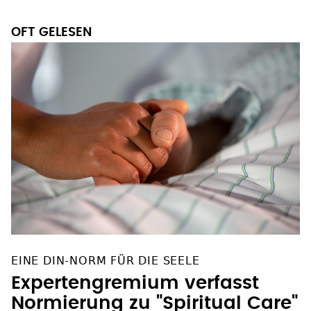
OFT GELESEN
EINE DIN-NORM FÜR DIE SEELE
Expertengremium verfasst
Normierung zu "Spiritual Care"