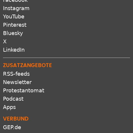
Instagram
YouTube
Pinterest
Bluesky
X
LinkedIn
ZUSATZANGEBOTE
RSS-feeds
Newsletter
Protestantomat
Podcast
Apps
VERBUND
GEP.de