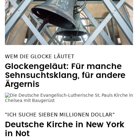
WEM DIE GLOCKE LÄUTET
Glockengeläut: Für manche
Sehnsuchtsklang, für andere
Ärgernis
"ICH SUCHE SIEBEN MILLIONEN DOLLAR"
Deutsche Kirche in New York
in Not