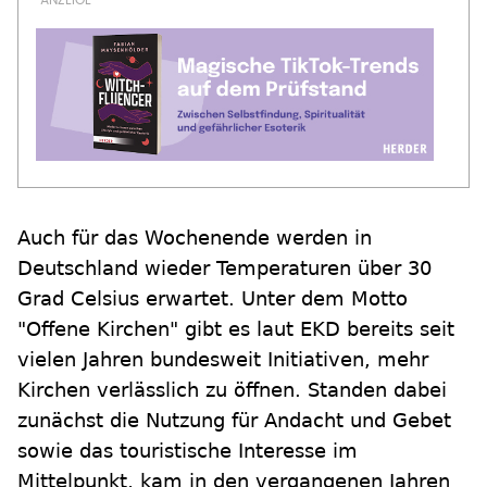
Auch für das Wochenende werden in
Deutschland wieder Temperaturen über 30
Grad Celsius erwartet. Unter dem Motto
"Offene Kirchen" gibt es laut EKD bereits seit
vielen Jahren bundesweit Initiativen, mehr
Kirchen verlässlich zu öffnen. Standen dabei
zunächst die Nutzung für Andacht und Gebet
sowie das touristische Interesse im
Mittelpunkt, kam in den vergangenen Jahren