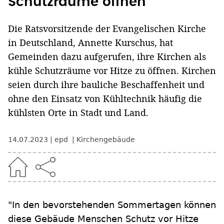
Schutzräume öffnen
Die Ratsvorsitzende der Evangelischen Kirche
in Deutschland, Annette Kurschus, hat
Gemeinden dazu aufgerufen, ihre Kirchen als
kühle Schutzräume vor Hitze zu öffnen. Kirchen
seien durch ihre bauliche Beschaffenheit und
ohne den Einsatz von Kühltechnik häufig die
kühlsten Orte in Stadt und Land.
14.07.2023
epd
Kirchengebäude
"In den bevorstehenden Sommertagen können
diese Gebäude Menschen Schutz vor Hitze