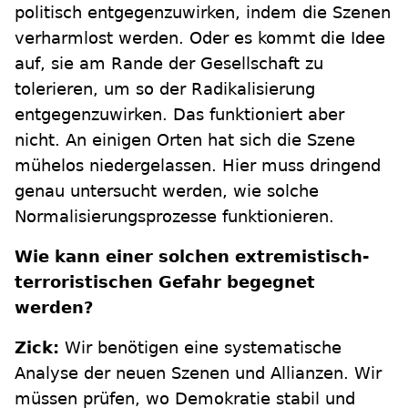
politisch entgegenzuwirken, indem die Szenen
verharmlost werden. Oder es kommt die Idee
auf, sie am Rande der Gesellschaft zu
tolerieren, um so der Radikalisierung
entgegenzuwirken. Das funktioniert aber
nicht. An einigen Orten hat sich die Szene
mühelos niedergelassen. Hier muss dringend
genau untersucht werden, wie solche
Normalisierungsprozesse funktionieren.
Wie kann einer solchen extremistisch-
terroristischen Gefahr begegnet
werden?
Zick:
Wir benötigen eine systematische
Analyse der neuen Szenen und Allianzen. Wir
müssen prüfen, wo Demokratie stabil und