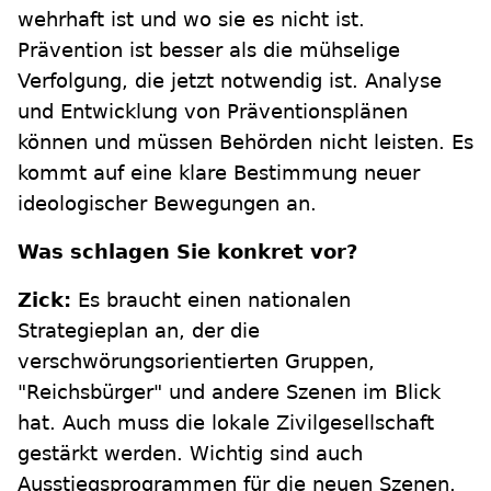
wehrhaft ist und wo sie es nicht ist.
Prävention ist besser als die mühselige
Verfolgung, die jetzt notwendig ist. Analyse
und Entwicklung von Präventionsplänen
können und müssen Behörden nicht leisten. Es
kommt auf eine klare Bestimmung neuer
ideologischer Bewegungen an.
Was schlagen Sie konkret vor?
Zick:
Es braucht einen nationalen
Strategieplan an, der die
verschwörungsorientierten Gruppen,
"Reichsbürger" und andere Szenen im Blick
hat. Auch muss die lokale Zivilgesellschaft
gestärkt werden. Wichtig sind auch
Ausstiegsprogrammen für die neuen Szenen.