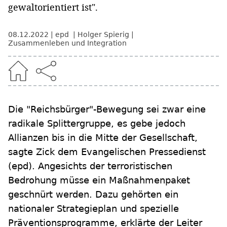
gewaltorientiert ist".
08.12.2022
epd
Holger Spierig
Zusammenleben und Integration
Die "Reichsbürger"-Bewegung sei zwar eine
radikale Splittergruppe, es gebe jedoch
Allianzen bis in die Mitte der Gesellschaft,
sagte Zick dem Evangelischen Pressedienst
(epd). Angesichts der terroristischen
Bedrohung müsse ein Maßnahmenpaket
geschnürt werden. Dazu gehörten ein
nationaler Strategieplan und spezielle
Präventionsprogramme, erklärte der Leiter