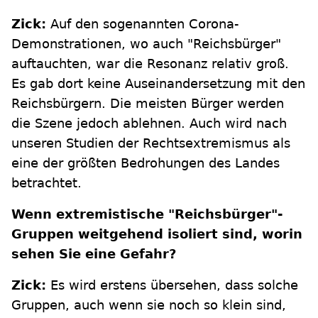
Zick:
Auf den sogenannten Corona-
Demonstrationen, wo auch "Reichsbürger"
auftauchten, war die Resonanz relativ groß.
Es gab dort keine Auseinandersetzung mit den
Reichsbürgern. Die meisten Bürger werden
die Szene jedoch ablehnen. Auch wird nach
unseren Studien der Rechtsextremismus als
eine der größten Bedrohungen des Landes
betrachtet.
Wenn extremistische "Reichsbürger"-
Gruppen weitgehend isoliert sind, worin
sehen Sie eine Gefahr?
Zick:
Es wird erstens übersehen, dass solche
Gruppen, auch wenn sie noch so klein sind,