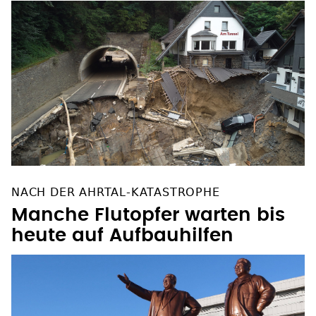
OFT GELESEN
NACH DER AHRTAL-KATASTROPHE
Manche Flutopfer warten bis
heute auf Aufbauhilfen