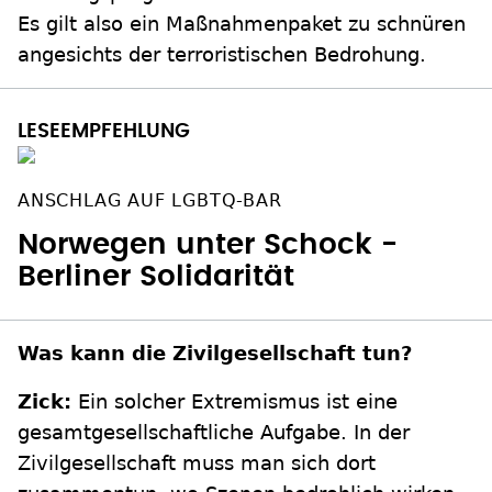
Es gilt also ein Maßnahmenpaket zu schnüren
angesichts der terroristischen Bedrohung.
ANSCHLAG AUF LGBTQ-BAR
Norwegen unter Schock -
Berliner Solidarität
Was kann die Zivilgesellschaft tun?
Zick:
Ein solcher Extremismus ist eine
gesamtgesellschaftliche Aufgabe. In der
Zivilgesellschaft muss man sich dort