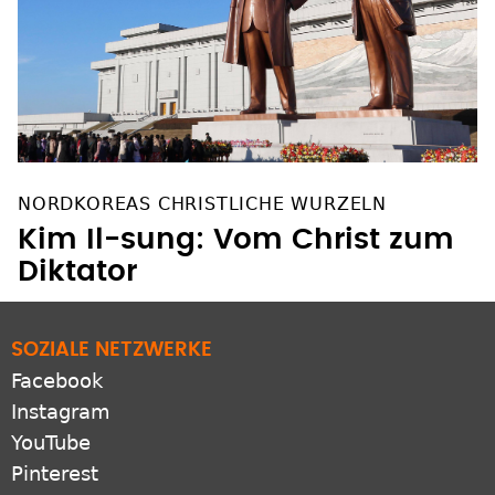
NORDKOREAS CHRISTLICHE WURZELN
Kim Il-sung: Vom Christ zum
Diktator
SOZIALE NETZWERKE
Facebook
Instagram
YouTube