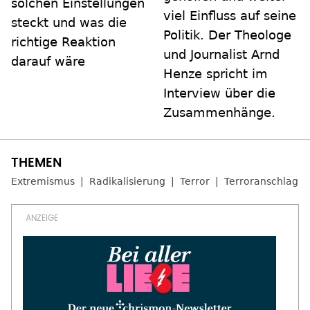
solchen Einstellungen
viel Einfluss auf seine
steckt und was die
Politik. Der Theologe
richtige Reaktion
und Journalist Arnd
darauf wäre
Henze spricht im
Interview über die
Zusammenhänge.
Extremismus
Radikalisierung
Terror
Terroranschlag