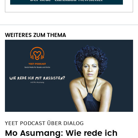
WEITERES ZUM THEMA
YEET PODCAST ÜBER DIALOG