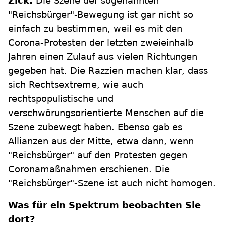
Zick:
Die Szene der sogenannten
"Reichsbürger"-Bewegung ist gar nicht so
einfach zu bestimmen, weil es mit den
Corona-Protesten der letzten zweieinhalb
Jahren einen Zulauf aus vielen Richtungen
gegeben hat. Die Razzien machen klar, dass
sich Rechtsextreme, wie auch
rechtspopulistische und
verschwörungsorientierte Menschen auf die
Szene zubewegt haben. Ebenso gab es
Allianzen aus der Mitte, etwa dann, wenn
"Reichsbürger" auf den Protesten gegen
Coronamaßnahmen erschienen. Die
"Reichsbürger"-Szene ist auch nicht homogen.
Was für ein Spektrum beobachten Sie
dort?