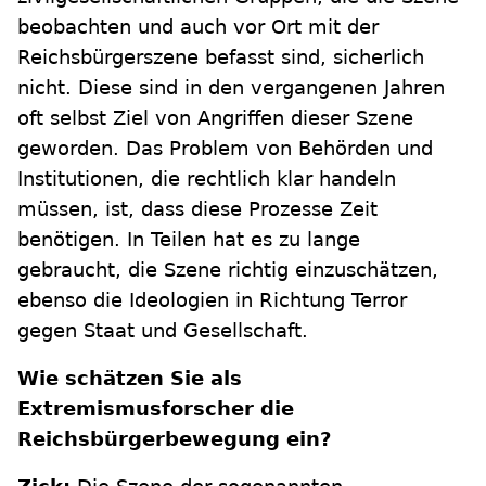
beobachten und auch vor Ort mit der
Reichsbürgerszene befasst sind, sicherlich
nicht. Diese sind in den vergangenen Jahren
oft selbst Ziel von Angriffen dieser Szene
geworden. Das Problem von Behörden und
Institutionen, die rechtlich klar handeln
müssen, ist, dass diese Prozesse Zeit
benötigen. In Teilen hat es zu lange
gebraucht, die Szene richtig einzuschätzen,
ebenso die Ideologien in Richtung Terror
gegen Staat und Gesellschaft.
Wie schätzen Sie als
Extremismusforscher die
Reichsbürgerbewegung ein?