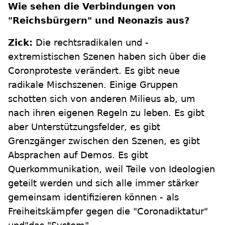
Wie sehen die Verbindungen von
"Reichsbürgern" und Neonazis aus?
Zick:
Die rechtsradikalen und -
extremistischen Szenen haben sich über die
Coronproteste verändert. Es gibt neue
radikale Mischszenen. Einige Gruppen
schotten sich von anderen Milieus ab, um
nach ihren eigenen Regeln zu leben. Es gibt
aber Unterstützungsfelder, es gibt
Grenzgänger zwischen den Szenen, es gibt
Absprachen auf Demos. Es gibt
Querkommunikation, weil Teile von Ideologien
geteilt werden und sich alle immer stärker
gemeinsam identifizieren können - als
Freiheitskämpfer gegen die "Coronadiktatur"