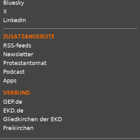
Pinterest
Bluesky
X
LinkedIn
ZUSATZANGEBOTE
RSS-feeds
Newsletter
Protestantomat
Podcast
Apps
VERBUND
GEP.de
EKD.de
Gliedkirchen der EKD
Freikirchen