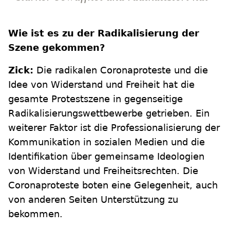
Wie ist es zu der Radikalisierung der
Szene gekommen?
Zick:
Die radikalen Coronaproteste und die
Idee von Widerstand und Freiheit hat die
gesamte Protestszene in gegenseitige
Radikalisierungswettbewerbe getrieben. Ein
weiterer Faktor ist die Professionalisierung der
Kommunikation in sozialen Medien und die
Identifikation über gemeinsame Ideologien
von Widerstand und Freiheitsrechten. Die
Coronaproteste boten eine Gelegenheit, auch
von anderen Seiten Unterstützung zu
bekommen.