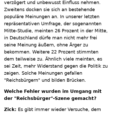
verzögert und unbewusst Einfluss nehmen.
Zweitens docken sie sich an bestehende
populäre Meinungen an. In unserer letzten
repräsentativen Umfrage, der sogenannten
Mitte-Studie, meinten 26 Prozent in der Mitte,
in Deutschland dürfe man nicht mehr frei
seine Meinung äußern, ohne Ärger zu
bekommen. Weitere 22 Prozent stimmten
dem teilweise zu. Ähnlich viele meinten, es
sei Zeit, mehr Widerstand gegen die Politik zu
zeigen. Solche Meinungen gefallen
"Reichsbürgern" und bilden Brücken.
Welche Fehler wurden im Umgang mit
der "Reichsbürger"-Szene gemacht?
Zick:
Es gibt immer wieder Versuche, dem