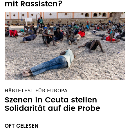
Mo Asumang: Wie rede ich
mit Rassisten?
HÄRTETEST FÜR EUROPA
Szenen in Ceuta stellen
Solidarität auf die Probe