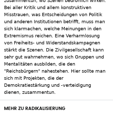
zusammentun, wo Szenen bedrohlich wirken.
Bei aller Kritik und allem konstruktiven
Misstrauen, was Entscheidungen von Politik
und anderen Institutionen betrifft, muss man
sich klarmachen, welche Meinungen in den
Extremismus reichen. Eine Verharmlosung
von Freiheits- und Widerstandskampagnen
stärkt die Szenen. Die Zivilgesellschaft kann
sehr gut wahrnehmen, wo sich Gruppen und
Mentalitäten ausbilden, die den
"Reichsbürgern" nahestehen. Hier sollte man
sich mit Projekten, die der
Demokratiestärkung und -verteidigung
dienen, zusammentun.
MEHR ZU RADIKALISIERUNG