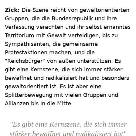
Zick:
Die Szene reicht von gewaltorientierten
Gruppen, die die Bundesrepublik und ihre
Verfassung verachten und ihr selbst ernanntes
Territorium mit Gewalt verteidigen, bis zu
Sympathisanten, die gemeinsame
Protestaktionen machen, und die
"Reichsbürger" von außen unterstützen. Es
gibt eine Kernszene, die sich immer stärker
bewaffnet und radikalisiert hat und besonders
gewaltorientiert ist. Es ist aber eine
Splitterbewegung mit vielen Gruppen und
Allianzen bis in die Mitte.
"Es gibt eine Kernszene, die sich immer
stärker bewaffnet und radikalisiert hat"