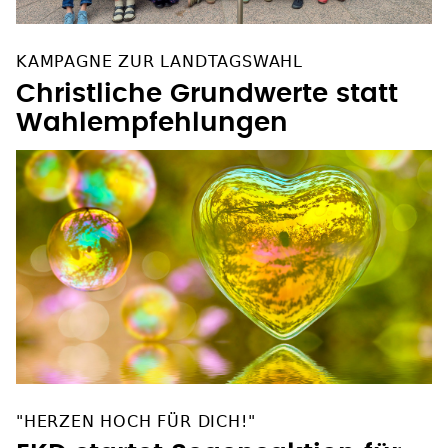
KAMPAGNE ZUR LANDTAGSWAHL
Christliche Grundwerte statt
Wahlempfehlungen
"HERZEN HOCH FÜR DICH!"