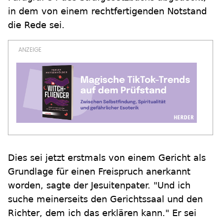
in dem von einem rechtfertigenden Notstand
die Rede sei.
Dies sei jetzt erstmals von einem Gericht als
Grundlage für einen Freispruch anerkannt
worden, sagte der Jesuitenpater. "Und ich
suche meinerseits den Gerichtssaal und den
Richter, dem ich das erklären kann." Er sei