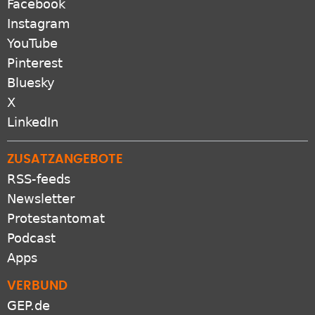
Facebook
Instagram
YouTube
Pinterest
Bluesky
X
LinkedIn
ZUSATZANGEBOTE
RSS-feeds
Newsletter
Protestantomat
Podcast
Apps
VERBUND
GEP.de