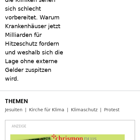
sich schlecht
vorbereitet. Warum
Krankenhäuser jetzt
Milliarden für
Hitzeschutz fordern
und weshalb sich die
Lage ohne externe
Gelder zuspitzen
wird.
Jesuiten
Kirche für Klima
Klimaschutz
Protest