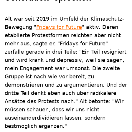
Alt war seit 2019 im Umfeld der Klimaschutz-
Bewegung "
Fridays for Future
" aktiv. Deren
etablierte Protestformen reichten aber nicht
mehr aus, sagte er. "Fridays for Future"
zerfalle gerade in drei Teile: "Ein Teil resigniert
und wird krank und depressiv, weil sie sagen,
mein Engagement war umsonst. Die zweite
Gruppe ist nach wie vor bereit, zu
demonstrieren und zu argumentieren. Und der
dritte Teil denkt eben auch über radikalere
Ansätze des Protests nach." Alt betonte: "Wir
müssen schauen, dass wir uns nicht
auseinanderdividieren lassen, sondern
bestmöglich ergänzen."