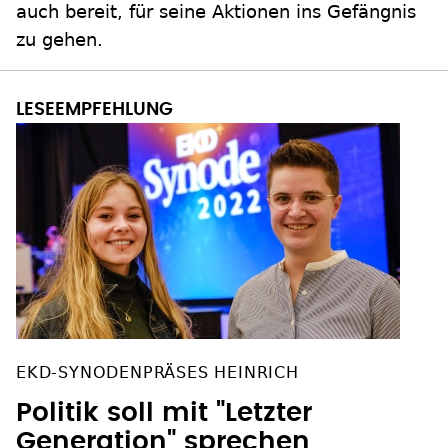
auch bereit, für seine Aktionen ins Gefängnis
zu gehen.
EKD-SYNODENPRÄSES HEINRICH
Politik soll mit "Letzter
Generation" sprechen