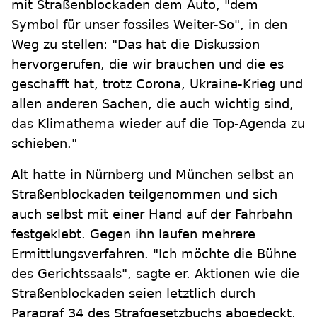
mit Straßenblockaden dem Auto, "dem
Symbol für unser fossiles Weiter-So", in den
Weg zu stellen: "Das hat die Diskussion
hervorgerufen, die wir brauchen und die es
geschafft hat, trotz Corona, Ukraine-Krieg und
allen anderen Sachen, die auch wichtig sind,
das Klimathema wieder auf die Top-Agenda zu
schieben."
Alt hatte in Nürnberg und München selbst an
Straßenblockaden teilgenommen und sich
auch selbst mit einer Hand auf der Fahrbahn
festgeklebt. Gegen ihn laufen mehrere
Ermittlungsverfahren. "Ich möchte die Bühne
des Gerichtssaals", sagte er. Aktionen wie die
Straßenblockaden seien letztlich durch
Paragraf 34 des Strafgesetzbuchs abgedeckt,