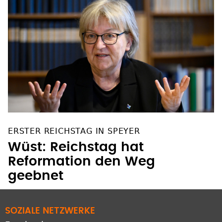
ERSTER REICHSTAG IN SPEYER
Wüst: Reichstag hat
Reformation den Weg
geebnet
SOZIALE NETZWERKE