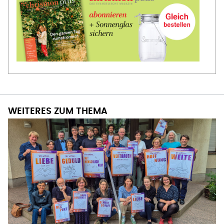
WEITERES ZUM THEMA