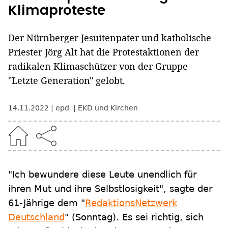
Klimaproteste
Der Nürnberger Jesuitenpater und katholische
Priester Jörg Alt hat die Protestaktionen der
radikalen Klimaschützer von der Gruppe
"Letzte Generation" gelobt.
14.11.2022
epd
EKD und Kirchen
"Ich bewundere diese Leute unendlich für
ihren Mut und ihre Selbstlosigkeit", sagte der
61-Jährige dem "
RedaktionsNetzwerk
Deutschland
" (Sonntag). Es sei richtig, sich