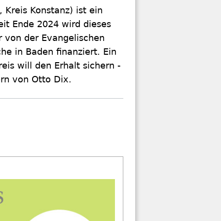
 Kreis Konstanz) ist ein
eit Ende 2024 wird dieses
r von der Evangelischen
he in Baden finanziert. Ein
eis will den Erhalt sichern -
rn von Otto Dix.