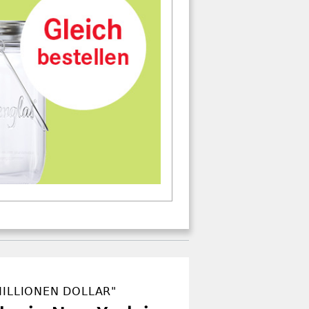
MILLIONEN DOLLAR"