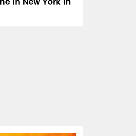
he in New York in