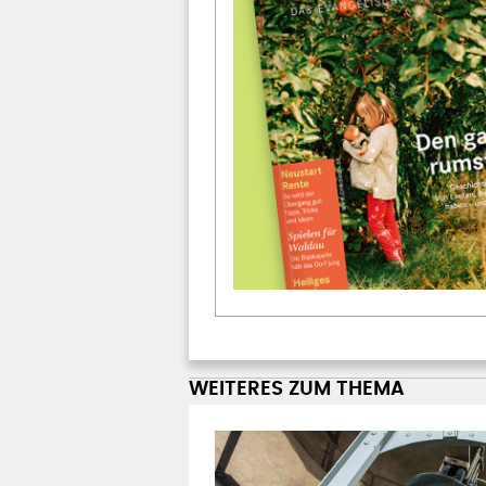
WEITERES ZUM THEMA