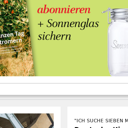
"ICH SUCHE SIEBEN 