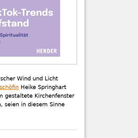
rischer Wind und Licht
schöfin
Heike Springhart
 gestaltete Kirchenfenster
, seien in diesem Sinne