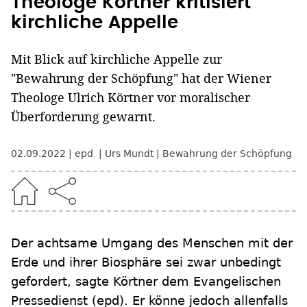
Theologe Körtner kritisiert
kirchliche Appelle
Mit Blick auf kirchliche Appelle zur
"Bewahrung der Schöpfung" hat der Wiener
Theologe Ulrich Körtner vor moralischer
Überforderung gewarnt.
02.09.2022
epd
Urs Mundt
Bewahrung der Schöpfung
Der achtsame Umgang des Menschen mit der
Erde und ihrer Biosphäre sei zwar unbedingt
gefordert, sagte Körtner dem Evangelischen
Pressedienst (epd). Er könne jedoch allenfalls