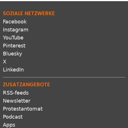
SOZIALE NETZWERKE
Facebook
Instagram
YouTube
Pinterest
Bluesky
X
LinkedIn
ZUSATZANGEBOTE
RSS-feeds
Newsletter
Protestantomat
Podcast
Apps