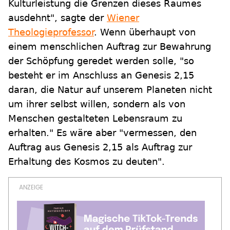
Kulturleistung die Grenzen dieses Raumes
ausdehnt", sagte der
Wiener
Theologieprofessor
. Wenn überhaupt von
einem menschlichen Auftrag zur Bewahrung
der Schöpfung geredet werden solle, "so
besteht er im Anschluss an Genesis 2,15
daran, die Natur auf unserem Planeten nicht
um ihrer selbst willen, sondern als von
Menschen gestalteten Lebensraum zu
erhalten." Es wäre aber "vermessen, den
Auftrag aus Genesis 2,15 als Auftrag zur
Erhaltung des Kosmos zu deuten".