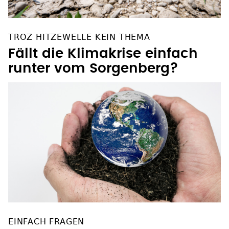
TROZ HITZEWELLE KEIN THEMA
Fällt die Klimakrise einfach
runter vom Sorgenberg?
EINFACH FRAGEN