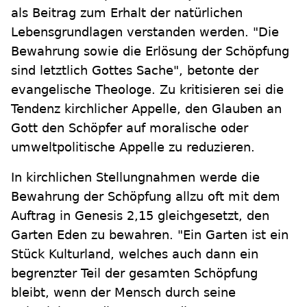
als Beitrag zum Erhalt der natürlichen
Lebensgrundlagen verstanden werden. "Die
Bewahrung sowie die Erlösung der Schöpfung
sind letztlich Gottes Sache", betonte der
evangelische Theologe. Zu kritisieren sei die
Tendenz kirchlicher Appelle, den Glauben an
Gott den Schöpfer auf moralische oder
umweltpolitische Appelle zu reduzieren.
In kirchlichen Stellungnahmen werde die
Bewahrung der Schöpfung allzu oft mit dem
Auftrag in Genesis 2,15 gleichgesetzt, den
Garten Eden zu bewahren. "Ein Garten ist ein
Stück Kulturland, welches auch dann ein
begrenzter Teil der gesamten Schöpfung
bleibt, wenn der Mensch durch seine