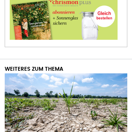
WEITERES ZUM THEMA