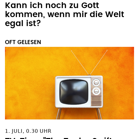
Kann ich noch zu Gott
kommen, wenn mir die Welt
egal ist?
OFT GELESEN
1. JULI, 0.30 UHR