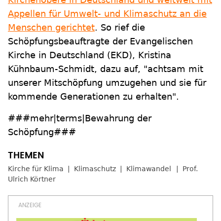
Appellen für Umwelt- und Klimaschutz an die
Menschen gerichtet
. So rief die
Schöpfungsbeauftragte der Evangelischen
Kirche in Deutschland (EKD), Kristina
Kühnbaum-Schmidt, dazu auf, "achtsam mit
unserer Mitschöpfung umzugehen und sie für
kommende Generationen zu erhalten".
###mehr|terms|Bewahrung der
Schöpfung###
Kirche für Klima
Klimaschutz
Klimawandel
Prof.
Ulrich Körtner