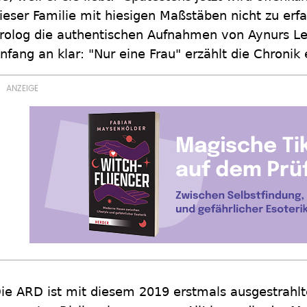
ieser Familie mit hiesigen Maßstäben nicht zu erf
rolog die authentischen Aufnahmen von Aynurs Le
nfang an klar: "Nur eine Frau" erzählt die Chronik
ie ARD ist mit diesem 2019 erstmals ausgestrahlt