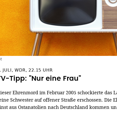
t
. JULI, WDR, 22.15 UHR
TV-Tipp: "Nur eine Frau"
ieser Ehrenmord im Februar 2005 schockierte das L
eine Schwester auf offener Straße erschossen. Die 
inst aus Ostanatolien nach Deutschland kommen und