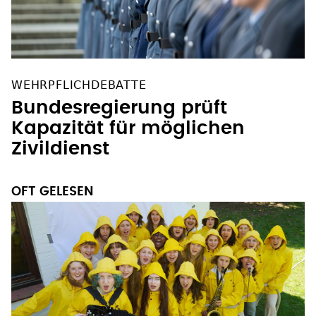
WEHRPFLICHDEBATTE
Bundesregierung prüft
Kapazität für möglichen
Zivildienst
OFT GELESEN