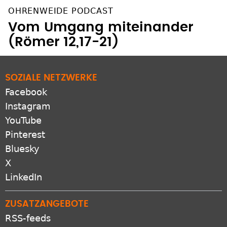
OHRENWEIDE PODCAST
Vom Umgang miteinander
(Römer 12,17-21)
SOZIALE NETZWERKE
Facebook
Instagram
YouTube
Pinterest
Bluesky
X
LinkedIn
ZUSATZANGEBOTE
RSS-feeds