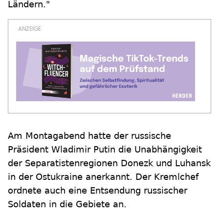
Ländern."
Am Montagabend hatte der russische
Präsident Wladimir Putin die Unabhängigkeit
der Separatistenregionen Donezk und Luhansk
in der Ostukraine anerkannt. Der Kremlchef
ordnete auch eine Entsendung russischer
Soldaten in die Gebiete an.