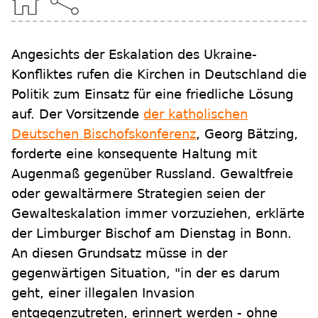
Angesichts der Eskalation des Ukraine-
Konfliktes rufen die Kirchen in Deutschland die
Politik zum Einsatz für eine friedliche Lösung
auf. Der Vorsitzende
der katholischen
Deutschen Bischofskonferenz
, Georg Bätzing,
forderte eine konsequente Haltung mit
Augenmaß gegenüber Russland. Gewaltfreie
oder gewaltärmere Strategien seien der
Gewalteskalation immer vorzuziehen, erklärte
der Limburger Bischof am Dienstag in Bonn.
An diesen Grundsatz müsse in der
gegenwärtigen Situation, "in der es darum
geht, einer illegalen Invasion
entgegenzutreten, erinnert werden - ohne