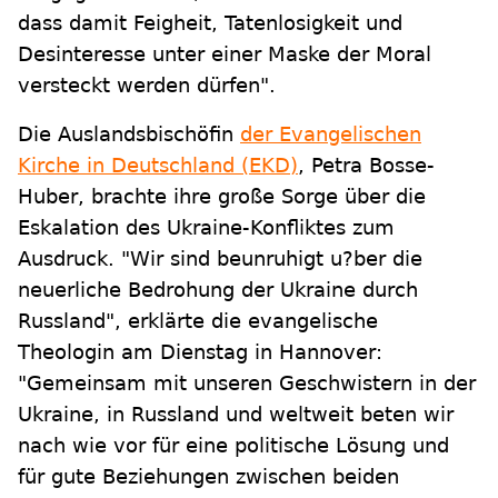
dass damit Feigheit, Tatenlosigkeit und
Desinteresse unter einer Maske der Moral
versteckt werden dürfen".
Die Auslandsbischöfin
der Evangelischen
Kirche in Deutschland (EKD)
, Petra Bosse-
Huber, brachte ihre große Sorge über die
Eskalation des Ukraine-Konfliktes zum
Ausdruck. "Wir sind beunruhigt u?ber die
neuerliche Bedrohung der Ukraine durch
Russland", erklärte die evangelische
Theologin am Dienstag in Hannover:
"Gemeinsam mit unseren Geschwistern in der
Ukraine, in Russland und weltweit beten wir
nach wie vor für eine politische Lösung und
für gute Beziehungen zwischen beiden