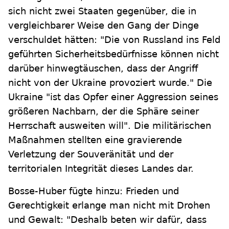
sich nicht zwei Staaten gegenüber, die in
vergleichbarer Weise den Gang der Dinge
verschuldet hätten: "Die von Russland ins Feld
geführten Sicherheitsbedürfnisse können nicht
darüber hinwegtäuschen, dass der Angriff
nicht von der Ukraine provoziert wurde." Die
Ukraine "ist das Opfer einer Aggression seines
größeren Nachbarn, der die Sphäre seiner
Herrschaft ausweiten will". Die militärischen
Maßnahmen stellten eine gravierende
Verletzung der Souveränität und der
territorialen Integrität dieses Landes dar.
Bosse-Huber fügte hinzu: Frieden und
Gerechtigkeit erlange man nicht mit Drohen
und Gewalt: "Deshalb beten wir dafür, dass