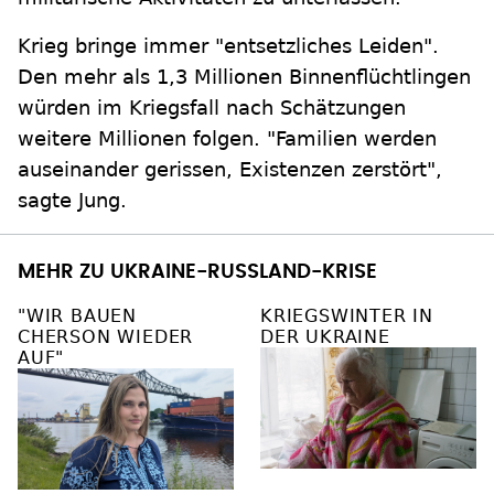
Krieg bringe immer "entsetzliches Leiden".
Den mehr als 1,3 Millionen Binnenflüchtlingen
würden im Kriegsfall nach Schätzungen
weitere Millionen folgen. "Familien werden
auseinander gerissen, Existenzen zerstört",
sagte Jung.
MEHR ZU UKRAINE-RUSSLAND-KRISE
"WIR BAUEN
KRIEGSWINTER IN
CHERSON WIEDER
DER UKRAINE
AUF"