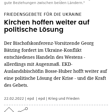
gute Beziehungen zwischen beiden Ländern."
FRIEDENSGEBETE FÜR DIE UKRAINE
Kirchen hoffen weiter auf
politische Lösung
Der Bischofskonferenz-Vorsitzende Georg
Bätzing fordert im Ukraine-Konflikt
entschiedenes Handeln des Westens -
allerdings mit Augenmaß. EKD-
Auslandsbischöfin Bosse-Huber hofft weiter auf
eine politische Lösung der Krise - und die Kraft
des Gebets.
22.02.2022
epd
epd
Krieg und Frieden