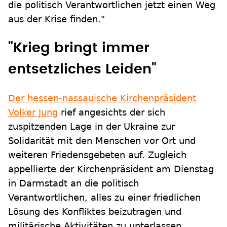
die politisch Verantwortlichen jetzt einen Weg
aus der Krise finden."
"Krieg bringt immer
entsetzliches Leiden"
Der hessen-nassauische Kirchenpräsident
Volker Jung
rief angesichts der sich
zuspitzenden Lage in der Ukraine zur
Solidarität mit den Menschen vor Ort und
weiteren Friedensgebeten auf. Zugleich
appellierte der Kirchenpräsident am Dienstag
in Darmstadt an die politisch
Verantwortlichen, alles zu einer friedlichen
Lösung des Konfliktes beizutragen und
militärische Aktivitäten zu unterlassen.