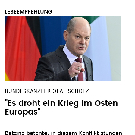
BUNDESKANZLER OLAF SCHOLZ
"Es droht ein Krieg im Osten
Europas"
Bätzing betonte, in diesem Konflikt stünden