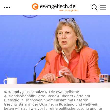
Direkt
zum
Inhalt
© epd / Jens Schulze
Die evangelische
Auslandsbischöfin Petra Bosse-Huber erklärte am
Dienstag in Hannover: "Gemeinsam mit unseren
Geschwistern in der Ukraine, in Russland und weltweit
beten wir nach wie vor für eine politische Lösung und für