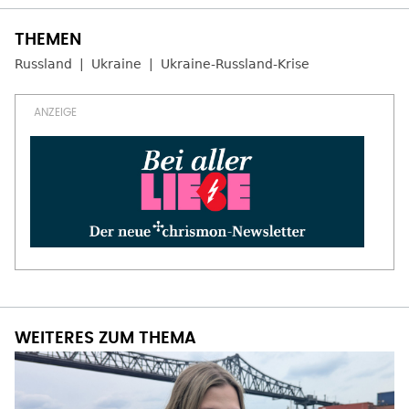
Russland
Ukraine
Ukraine-Russland-Krise
WEITERES ZUM THEMA