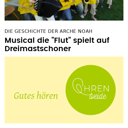
DIE GESCHICHTE DER ARCHE NOAH
Musical die "Flut" spielt auf
Dreimastschoner