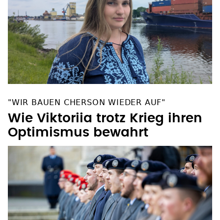
"WIR BAUEN CHERSON WIEDER AUF"
Wie Viktoriia trotz Krieg ihren
Optimismus bewahrt