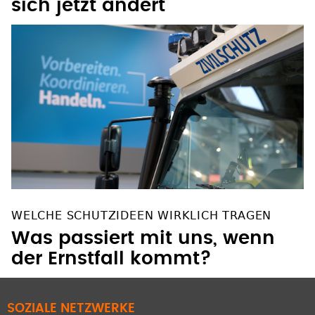
sich jetzt ändert
WELCHE SCHUTZIDEEN WIRKLICH TRAGEN
Was passiert mit uns, wenn
der Ernstfall kommt?
SOZIALE NETZWERKE