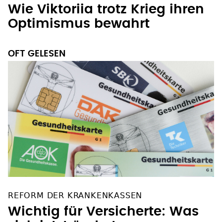
Wie Viktoriia trotz Krieg ihren
Optimismus bewahrt
OFT GELESEN
REFORM DER KRANKENKASSEN
Wichtig für Versicherte: Was