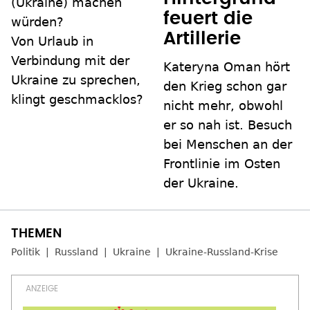
(Ukraine) machen
feuert die
würden?
Artillerie
Von Urlaub in
Verbindung mit der
Kateryna Oman hört
Ukraine zu sprechen,
den Krieg schon gar
klingt geschmacklos?
nicht mehr, obwohl
er so nah ist. Besuch
bei Menschen an der
Frontlinie im Osten
der Ukraine.
Politik
Russland
Ukraine
Ukraine-Russland-Krise