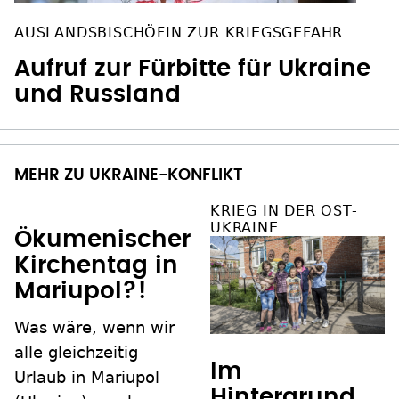
AUSLANDSBISCHÖFIN ZUR KRIEGSGEFAHR
Aufruf zur Fürbitte für Ukraine
und Russland
MEHR ZU UKRAINE-KONFLIKT
KRIEG IN DER OST-
UKRAINE
Ökumenischer
Kirchentag in
Mariupol?!
Was wäre, wenn wir
alle gleichzeitig
Im
Urlaub in Mariupol
Hintergrund