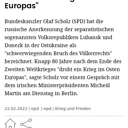
Europas"
Bundeskanzler Olaf Scholz (SPD) hat die
russische Anerkennung der separatistischen
sogenannten Volksrepubliken Luhansk und
Donezk in der Ostukraine als
"schwerwiegenden Bruch des Völkerrechts"
bezeichnet. Knapp 80 Jahre nach dem Ende des
Zweiten Weltkrieges "droht ein Krieg im Osten
Europas", sagte Scholz vor einem Gespräch mit
dem irischen Ministerpräsidenten Micheál
Martin am Dienstag in Berlin.
22.02.2022
epd
epd
Krieg und Frieden