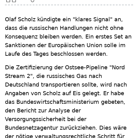
Olaf Scholz kündigte ein "klares Signal" an,
dass die russischen Handlungen nicht ohne
Konsequenz bleiben werden. Ein erstes Set an
Sanktionen der Europäischen Union solle im
Laufe des Tages beschlossen werden.
Die Zertifizierung der Ostsee-Pipeline "Nord
Stream 2", die russisches Gas nach
Deutschland transportieren sollte, wird nach
Angaben von Scholz auf Eis gelegt. Er habe
das Bundeswirtschaftsministerium gebeten,
den Bericht zur Analyse der
Versorgungssicherheit bei der
Bundesnetzagentur zurückziehen. Dies wäre
der nötige verwaltungsrechtliche Schritt für