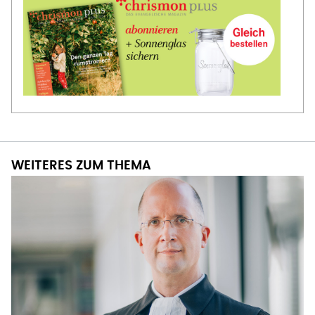
WEITERES ZUM THEMA