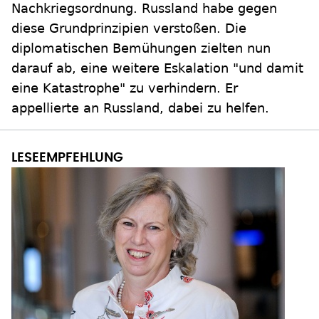
Nachkriegsordnung. Russland habe gegen
diese Grundprinzipien verstoßen. Die
diplomatischen Bemühungen zielten nun
darauf ab, eine weitere Eskalation "und damit
eine Katastrophe" zu verhindern. Er
appellierte an Russland, dabei zu helfen.