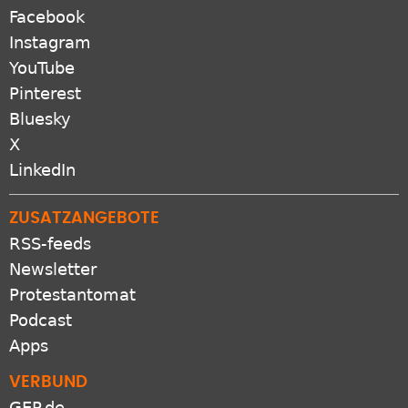
Facebook
Instagram
YouTube
Pinterest
Bluesky
X
LinkedIn
ZUSATZANGEBOTE
RSS-feeds
Newsletter
Protestantomat
Podcast
Apps
VERBUND
GEP.de