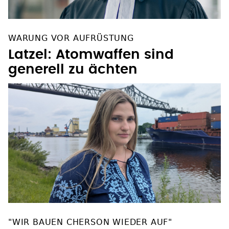
WARUNG VOR AUFRÜSTUNG
Latzel: Atomwaffen sind
generell zu ächten
"WIR BAUEN CHERSON WIEDER AUF"