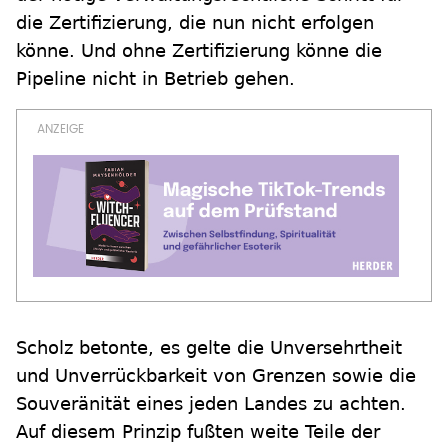
die Zertifizierung, die nun nicht erfolgen
könne. Und ohne Zertifizierung könne die
Pipeline nicht in Betrieb gehen.
Scholz betonte, es gelte die Unversehrtheit
und Unverrückbarkeit von Grenzen sowie die
Souveränität eines jeden Landes zu achten.
Auf diesem Prinzip fußten weite Teile der