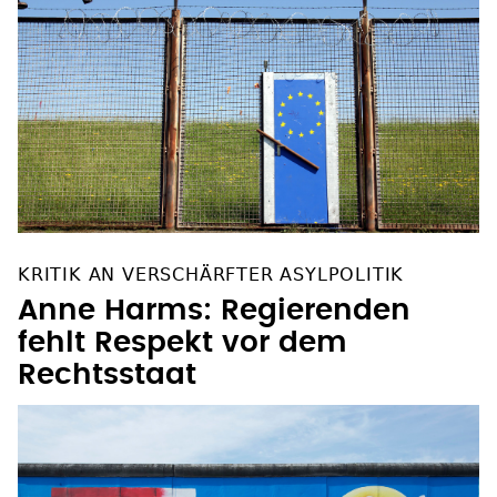
KRITIK AN VERSCHÄRFTER ASYLPOLITIK
Anne Harms: Regierenden
fehlt Respekt vor dem
Rechtsstaat