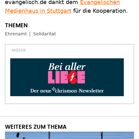
evangelisch.de dankt dem
Evangelischen
Medienhaus in Stuttgart
für die Kooperation.
Ehrenamt
Solidarität
WEITERES ZUM THEMA