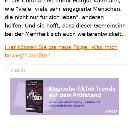
In der Corona-Zeit erlebt Margot Käßmann,
wie "viele, viele sehr engagierte Menschen,
die nicht nur für sich leben", anderen
helfen. Und sie hofft, dass dieser Gemeinsinn
bei der Mehrheit sich auch weiterentwickelt.
Hier können Sie die neue Folge "Was mich
bewegt" anhören.