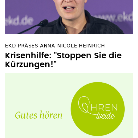
EKD-PRÄSES ANNA-NICOLE HEINRICH
Krisenhilfe: "Stoppen Sie die
Kürzungen!"