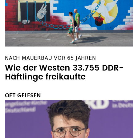
NACH MAUERBAU VOR 65 JAHREN
Wie der Westen 33.755 DDR-
Häftlinge freikaufte
OFT GELESEN