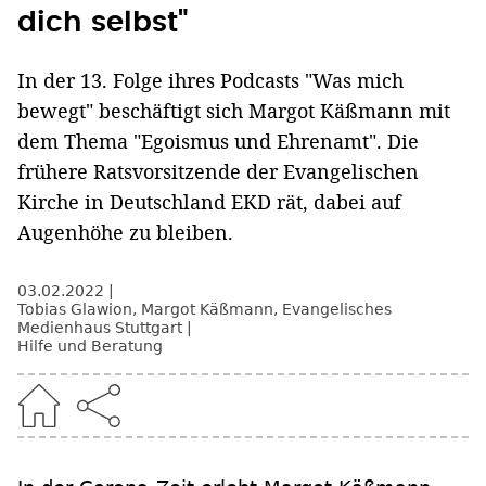
dich selbst"
In der 13. Folge ihres Podcasts "Was mich
bewegt" beschäftigt sich Margot Käßmann mit
dem Thema "Egoismus und Ehrenamt". Die
frühere Ratsvorsitzende der Evangelischen
Kirche in Deutschland EKD rät, dabei auf
Augenhöhe zu bleiben.
03.02.2022
Tobias Glawion
,
Margot Käßmann
,
Evangelisches
Medienhaus Stuttgart
Hilfe und Beratung