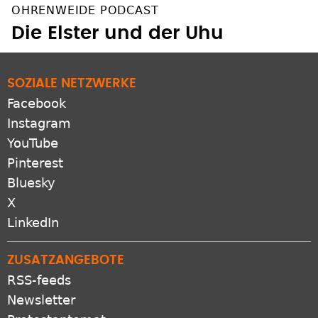
Die Elster und der Uhu
SOZIALE NETZWERKE
Facebook
Instagram
YouTube
Pinterest
Bluesky
X
LinkedIn
ZUSATZANGEBOTE
RSS-feeds
Newsletter
Protestantomat