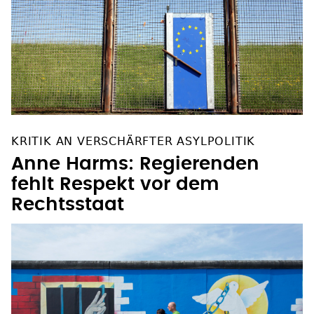
KRITIK AN VERSCHÄRFTER ASYLPOLITIK
Anne Harms: Regierenden
fehlt Respekt vor dem
Rechtsstaat