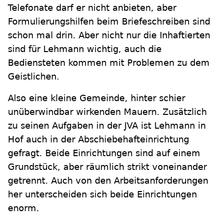
Telefonate darf er nicht anbieten, aber
Formulierungshilfen beim Briefeschreiben sind
schon mal drin. Aber nicht nur die Inhaftierten
sind für Lehmann wichtig, auch die
Bediensteten kommen mit Problemen zu dem
Geistlichen.
Also eine kleine Gemeinde, hinter schier
unüberwindbar wirkenden Mauern. Zusätzlich
zu seinen Aufgaben in der JVA ist Lehmann in
Hof auch in der Abschiebehafteinrichtung
gefragt. Beide Einrichtungen sind auf einem
Grundstück, aber räumlich strikt voneinander
getrennt. Auch von den Arbeitsanforderungen
her unterscheiden sich beide Einrichtungen
enorm.