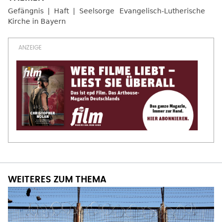
Gefängnis
Haft
Seelsorge
Evangelisch-Lutherische
Kirche in Bayern
WEITERES ZUM THEMA