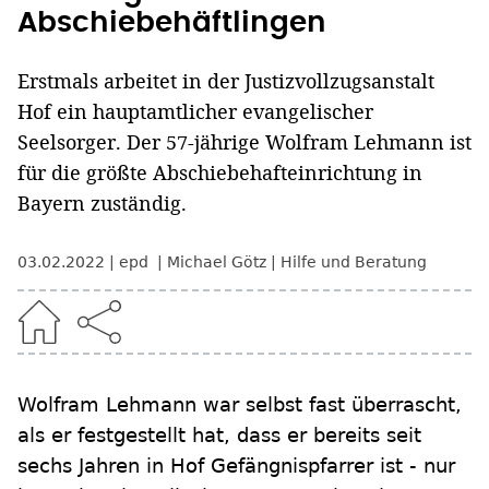
Abschiebehäftlingen
Erstmals arbeitet in der Justizvollzugsanstalt
Hof ein hauptamtlicher evangelischer
Seelsorger. Der 57-jährige Wolfram Lehmann ist
für die größte Abschiebehafteinrichtung in
Bayern zuständig.
03.02.2022
epd
Michael Götz
Hilfe und Beratung
Wolfram Lehmann war selbst fast überrascht,
als er festgestellt hat, dass er bereits seit
sechs Jahren in Hof Gefängnispfarrer ist - nur