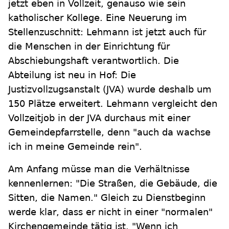
jetzt eben in Vollzeit, genauso wie sein
katholischer Kollege. Eine Neuerung im
Stellenzuschnitt: Lehmann ist jetzt auch für
die Menschen in der Einrichtung für
Abschiebungshaft verantwortlich. Die
Abteilung ist neu in Hof: Die
Justizvollzugsanstalt (JVA) wurde deshalb um
150 Plätze erweitert. Lehmann vergleicht den
Vollzeitjob in der JVA durchaus mit einer
Gemeindepfarrstelle, denn "auch da wachse
ich in meine Gemeinde rein".
Am Anfang müsse man die Verhältnisse
kennenlernen: "Die Straßen, die Gebäude, die
Sitten, die Namen." Gleich zu Dienstbeginn
werde klar, dass er nicht in einer "normalen"
Kirchengemeinde tätig ist. "Wenn ich