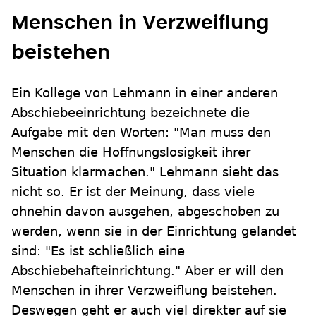
Menschen in Verzweiflung
beistehen
Ein Kollege von Lehmann in einer anderen
Abschiebeeinrichtung bezeichnete die
Aufgabe mit den Worten: "Man muss den
Menschen die Hoffnungslosigkeit ihrer
Situation klarmachen." Lehmann sieht das
nicht so. Er ist der Meinung, dass viele
ohnehin davon ausgehen, abgeschoben zu
werden, wenn sie in der Einrichtung gelandet
sind: "Es ist schließlich eine
Abschiebehafteinrichtung." Aber er will den
Menschen in ihrer Verzweiflung beistehen.
Deswegen geht er auch viel direkter auf sie