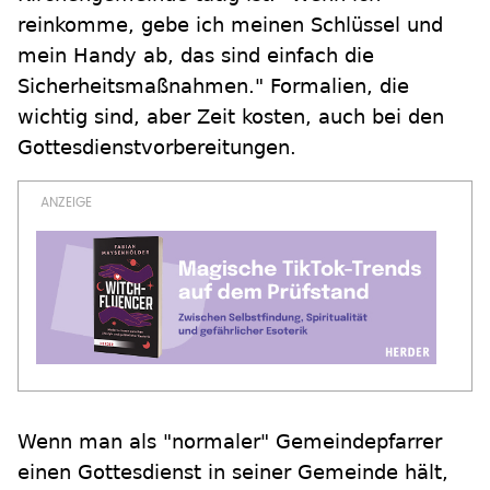
reinkomme, gebe ich meinen Schlüssel und
mein Handy ab, das sind einfach die
Sicherheitsmaßnahmen." Formalien, die
wichtig sind, aber Zeit kosten, auch bei den
Gottesdienstvorbereitungen.
Wenn man als "normaler" Gemeindepfarrer
einen Gottesdienst in seiner Gemeinde hält,