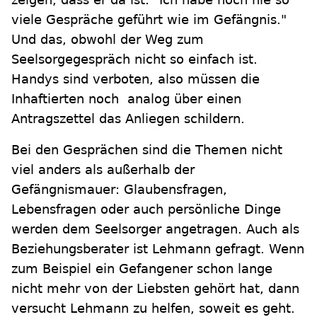
viele Gespräche geführt wie im Gefängnis."
Und das, obwohl der Weg zum
Seelsorgegespräch nicht so einfach ist.
Handys sind verboten, also müssen die
Inhaftierten noch analog über einen
Antragszettel das Anliegen schildern.
Bei den Gesprächen sind die Themen nicht
viel anders als außerhalb der
Gefängnismauer: Glaubensfragen,
Lebensfragen oder auch persönliche Dinge
werden dem Seelsorger angetragen. Auch als
Beziehungsberater ist Lehmann gefragt. Wenn
zum Beispiel ein Gefangener schon lange
nicht mehr von der Liebsten gehört hat, dann
versucht Lehmann zu helfen, soweit es geht.