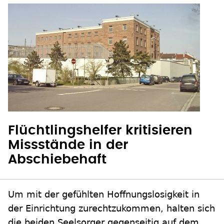
Flüchtlingshelfer kritisieren
Missstände in der
Abschiebehaft
Um mit der gefühlten Hoffnungslosigkeit in
der Einrichtung zurechtzukommen, halten sich
die beiden Seelsorger gegenseitig auf dem