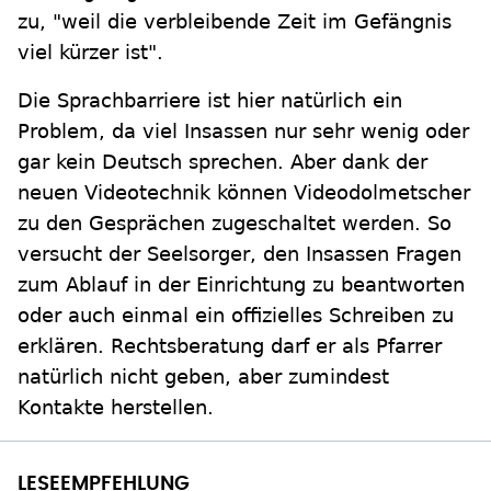
zu, "weil die verbleibende Zeit im Gefängnis
viel kürzer ist".
Die Sprachbarriere ist hier natürlich ein
Problem, da viel Insassen nur sehr wenig oder
gar kein Deutsch sprechen. Aber dank der
neuen Videotechnik können Videodolmetscher
zu den Gesprächen zugeschaltet werden. So
versucht der Seelsorger, den Insassen Fragen
zum Ablauf in der Einrichtung zu beantworten
oder auch einmal ein offizielles Schreiben zu
erklären. Rechtsberatung darf er als Pfarrer
natürlich nicht geben, aber zumindest
Kontakte herstellen.