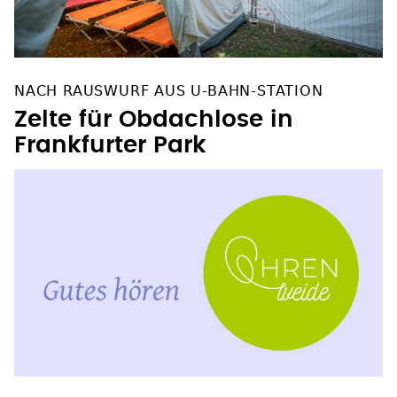
NACH RAUSWURF AUS U-BAHN-STATION
Zelte für Obdachlose in
Frankfurter Park
OHRENWEIDE PODCAST