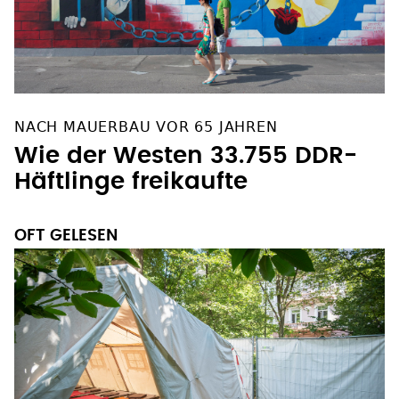
NACH MAUERBAU VOR 65 JAHREN
Wie der Westen 33.755 DDR-
Häftlinge freikaufte
OFT GELESEN