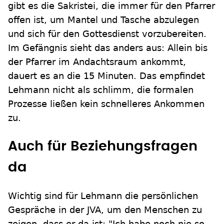
gibt es die Sakristei, die immer für den Pfarrer
offen ist, um Mantel und Tasche abzulegen
und sich für den Gottesdienst vorzubereiten.
Im Gefängnis sieht das anders aus: Allein bis
der Pfarrer im Andachtsraum ankommt,
dauert es an die 15 Minuten. Das empfindet
Lehmann nicht als schlimm, die formalen
Prozesse ließen kein schnelleres Ankommen
zu.
Auch für Beziehungsfragen
da
Wichtig sind für Lehmann die persönlichen
Gespräche in der JVA, um den Menschen zu
zeigen, dass er da ist: "Ich habe noch nie so