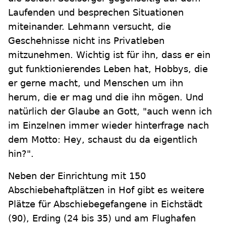
Laufenden und besprechen Situationen
miteinander. Lehmann versucht, die
Geschehnisse nicht ins Privatleben
mitzunehmen. Wichtig ist für ihn, dass er ein
gut funktionierendes Leben hat, Hobbys, die
er gerne macht, und Menschen um ihn
herum, die er mag und die ihn mögen. Und
natürlich der Glaube an Gott, "auch wenn ich
im Einzelnen immer wieder hinterfrage nach
dem Motto: Hey, schaust du da eigentlich
hin?".
Neben der Einrichtung mit 150
Abschiebehaftplätzen in Hof gibt es weitere
Plätze für Abschiebegefangene in Eichstädt
(90), Erding (24 bis 35) und am Flughafen