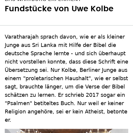
Fundstücke von Uwe Kolbe
Varatharajah sprach davon, wie er als kleiner
Junge aus Sri Lanka mit Hilfe der Bibel die
deutsche Sprache lernte - und sich überhaupt
nicht vorstellen konnte, dass diese Schrift eine
Übersetzung sei. Nur Kolbe, Berliner Junge aus
einem "proletarischen Haushalt", wie er selbst
sagt, brauchte länger, um die Verse der Bibel
schätzen zu lernen. Er schrieb 2017 sogar ein
"Psalmen" betiteltes Buch. Nur weil er keiner
Religion angehöre, sei er kein Atheist, betonte
er.