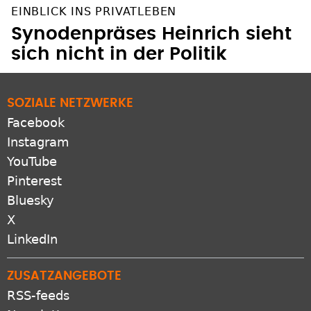
EINBLICK INS PRIVATLEBEN
Synodenpräses Heinrich sieht
sich nicht in der Politik
SOZIALE NETZWERKE
Facebook
Instagram
YouTube
Pinterest
Bluesky
X
LinkedIn
ZUSATZANGEBOTE
RSS-feeds