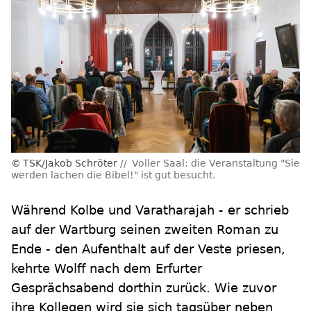
TSK/Jakob Schröter
Voller Saal: die Veranstaltung "Sie
werden lachen die Bibel!" ist gut besucht.
Während Kolbe und Varatharajah - er schrieb
auf der Wartburg seinen zweiten Roman zu
Ende - den Aufenthalt auf der Veste priesen,
kehrte Wolff nach dem Erfurter
Gesprächsabend dorthin zurück. Wie zuvor
ihre Kollegen wird sie sich tagsüber neben