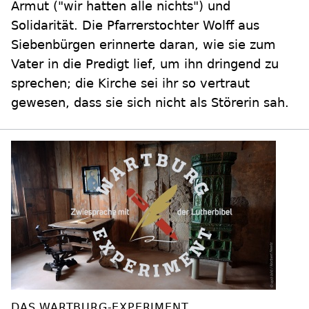
Armut ("wir hatten alle nichts") und
Solidarität. Die Pfarrerstochter Wolff aus
Siebenbürgen erinnerte daran, wie sie zum
Vater in die Predigt lief, um ihn dringend zu
sprechen; die Kirche sei ihr so vertraut
gewesen, dass sie sich nicht als Störerin sah.
DAS WARTBURG-EXPERIMENT