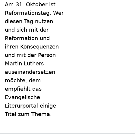
Am 31. Oktober ist
Reformationstag. Wer
diesen Tag nutzen
und sich mit der
Reformation und
ihren Konsequenzen
und mit der Person
Martin Luthers
auseinandersetzen
möchte, dem
empfiehlt das
Evangelische
Literurportal einige
Titel zum Thema.