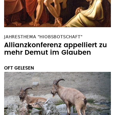
JAHRESTHEMA "HIOBSBOTSCHAFT"
Allianzkonferenz appelliert zu
mehr Demut im Glauben
OFT GELESEN