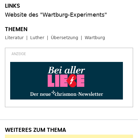
Website des "Wartburg-Experiments"
Literatur
Luther
Übersetzung
Wartburg
WEITERES ZUM THEMA