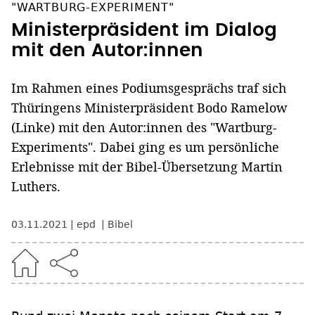
"WARTBURG-EXPERIMENT"
Ministerpräsident im Dialog
mit den Autor:innen
Im Rahmen eines Podiumsgesprächs traf sich
Thüringens Ministerpräsident Bodo Ramelow
(Linke) mit den Autor:innen des "Wartburg-
Experiments". Dabei ging es um persönliche
Erlebnisse mit der Bibel-Übersetzung Martin
Luthers.
03.11.2021
epd
Bibel