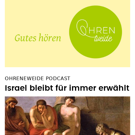
OHRENEWEIDE PODCAST
Israel bleibt für immer erwählt