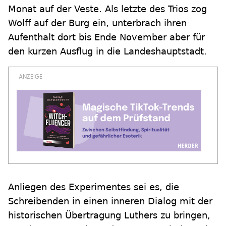
Monat auf der Veste. Als letzte des Trios zog
Wolff auf der Burg ein, unterbrach ihren
Aufenthalt dort bis Ende November aber für
den kurzen Ausflug in die Landeshauptstadt.
Anliegen des Experimentes sei es, die
Schreibenden in einen inneren Dialog mit der
historischen Übertragung Luthers zu bringen,