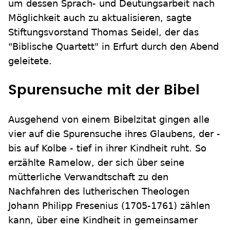
um dessen Sprach- und Deutungsarbeit nach
Möglichkeit auch zu aktualisieren, sagte
Stiftungsvorstand Thomas Seidel, der das
"Biblische Quartett" in Erfurt durch den Abend
geleitete.
Spurensuche mit der Bibel
Ausgehend von einem Bibelzitat gingen alle
vier auf die Spurensuche ihres Glaubens, der -
bis auf Kolbe - tief in ihrer Kindheit ruht. So
erzählte Ramelow, der sich über seine
mütterliche Verwandtschaft zu den
Nachfahren des lutherischen Theologen
Johann Philipp Fresenius (1705-1761) zählen
kann, über eine Kindheit in gemeinsamer