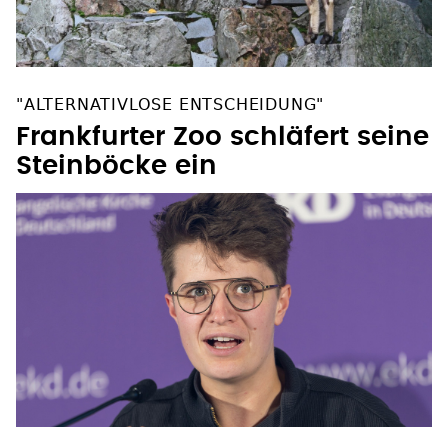
"ALTERNATIVLOSE ENTSCHEIDUNG"
Frankfurter Zoo schläfert seine
Steinböcke ein