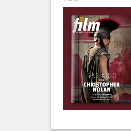
WEITERES ZUM THEMA