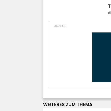
d
WEITERES ZUM THEMA