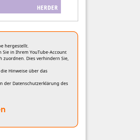
 hergestellt.
n Sie in Ihrem YouTube-Account
h zuordnen. Dies verhindern Sie,
, die Hinweise über das
in der Datenschutzerklärung des
en