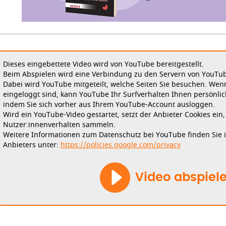
Dieses eingebettete Video wird von YouTube bereitgestellt.
Beim Abspielen wird eine Verbindung zu den Servern von YouTube
Dabei wird YouTube mitgeteilt, welche Seiten Sie besuchen. Wen
eingeloggt sind, kann YouTube Ihr Surfverhalten Ihnen persönlic
indem Sie sich vorher aus Ihrem YouTube-Account ausloggen.
Wird ein YouTube-Video gestartet, setzt der Anbieter Cookies ein
Nutzer:innenverhalten sammeln.
Weitere Informationen zum Datenschutz bei YouTube finden Sie 
Anbieters unter:
https://policies.google.com/privacy
Video abspiel