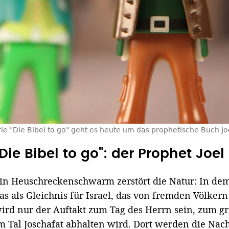
ie "Die Bibel to go" geht es heute um das prophetische Buch Jo
"Die Bibel to go": der Prophet Joel
in Heuschreckenschwarm zerstört die Natur: In dem 
as als Gleichnis für Israel, das von fremden Völkern
ird nur der Auftakt zum Tag des Herrn sein, zum gr
m Tal Joschafat abhalten wird. Dort werden die Nach