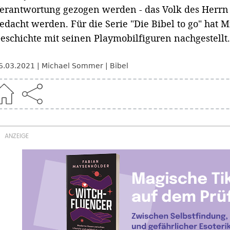
erantwortung gezogen werden - das Volk des Herrn
edacht werden. Für die Serie "Die Bibel to go" hat
eschichte mit seinen Playmobilfiguren nachgestellt.
6.03.2021
Michael Sommer
Bibel