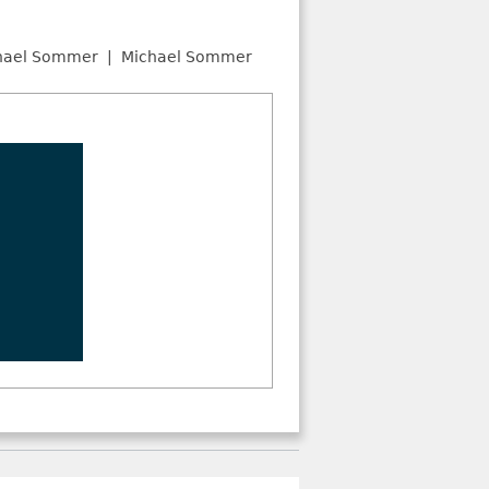
hael Sommer
Michael Sommer