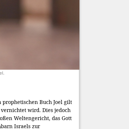
el.
prophetischen Buch Joel gilt
 vernichtet wird. Dies jedoch
oßen Weltengericht, das Gott
barn Israels zur