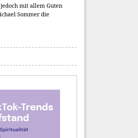
 jedoch mit allem Guten
 Michael Sommer die