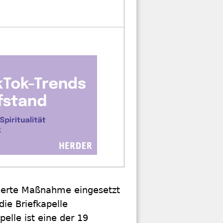
inierte Maßnahme eingesetzt
ie Briefkapelle
pelle ist eine der 19