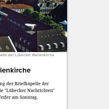
apelle der Lübecker Marienkirche
ienkirche
ng der Briefkapelle der
ie "Lübecker Nachrichten"
eifer am Sonntag.