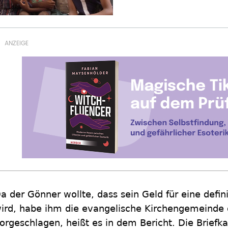
a der Gönner wollte, dass sein Geld für eine def
ird, habe ihm die evangelische Kirchengemeinde d
orgeschlagen, heißt es in dem Bericht. Die Briefka