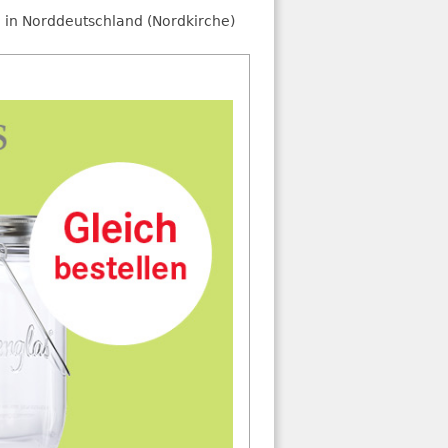
 in Norddeutschland (Nordkirche)