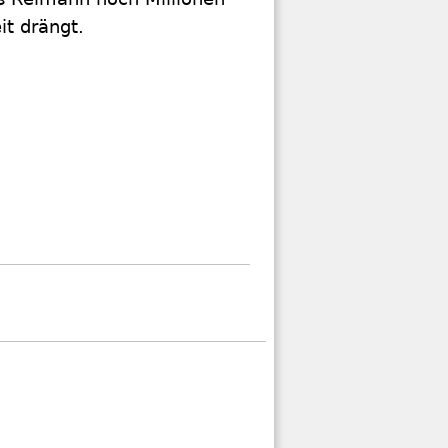
it drängt.