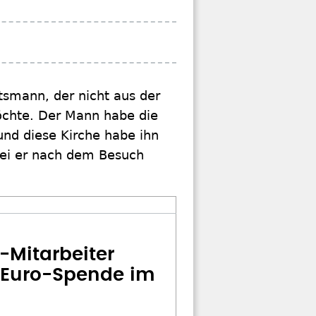
smann, der nicht aus der
chte. Der Mann habe die
und diese Kirche habe ihn
 sei er nach dem Besuch
-Mitarbeiter
-Euro-Spende im