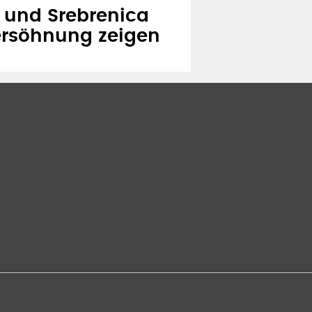
 und Srebrenica
ersöhnung zeigen