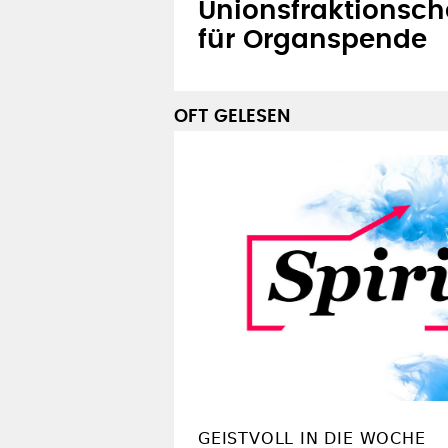
Unionsfraktionsche
für Organspende
OFT GELESEN
GEISTVOLL IN DIE WOCHE