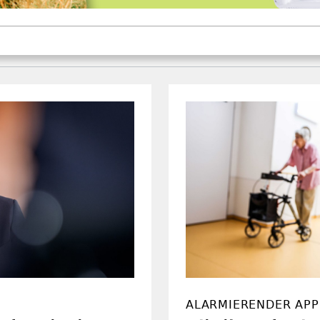
ALARMIERENDER APP