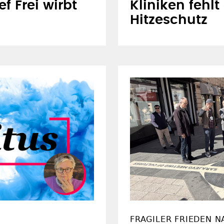
f Frei wirbt
Kliniken fehlt
Hitzeschutz
FRAGILER FRIEDEN N