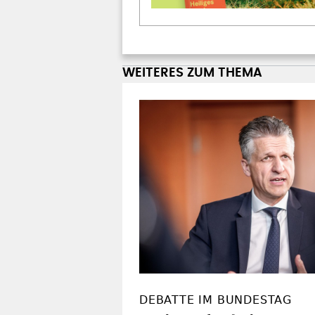
WEITERES ZUM THEMA
DEBATTE IM BUNDESTAG