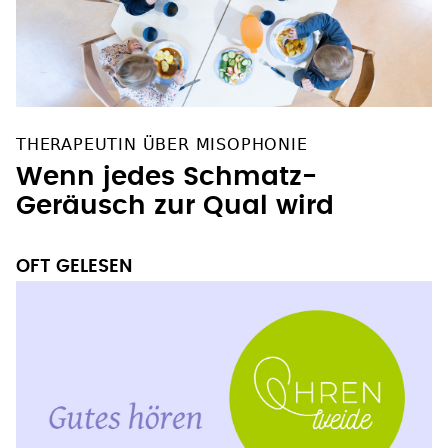
THERAPEUTIN ÜBER MISOPHONIE
Wenn jedes Schmatz-
Geräusch zur Qual wird
OFT GELESEN