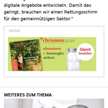
digitale Angebote entwickeln. Damit das
gelingt, brauchen wir einen Rettungsschirm
für den gemeinnützigen Sektor."
WEITERES ZUM THEMA