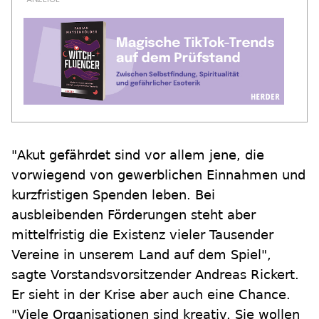
"Akut gefährdet sind vor allem jene, die
vorwiegend von gewerblichen Einnahmen und
kurzfristigen Spenden leben. Bei
ausbleibenden Förderungen steht aber
mittelfristig die Existenz vieler Tausender
Vereine in unserem Land auf dem Spiel",
sagte Vorstandsvorsitzender Andreas Rickert.
Er sieht in der Krise aber auch eine Chance.
"Viele Organisationen sind kreativ. Sie wollen