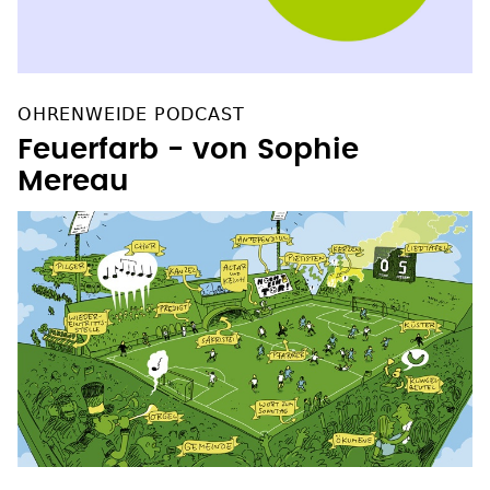
OHRENWEIDE PODCAST
Feuerfarb - von Sophie
Mereau