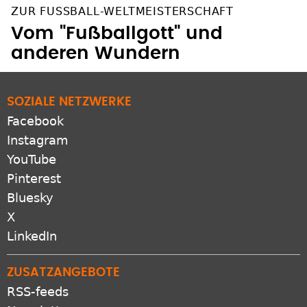
ZUR FUSSBALL-WELTMEISTERSCHAFT
Vom "Fußballgott" und
anderen Wundern
SOZIALE NETZWERKE
Facebook
Instagram
YouTube
Pinterest
Bluesky
X
LinkedIn
ZUSATZANGEBOTE
RSS-feeds