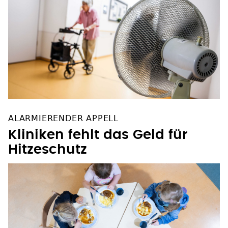
ALARMIERENDER APPELL
Kliniken fehlt das Geld für
Hitzeschutz