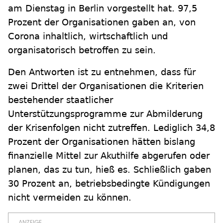
am Dienstag in Berlin vorgestellt hat. 97,5
Prozent der Organisationen gaben an, von
Corona inhaltlich, wirtschaftlich und
organisatorisch betroffen zu sein.
Den Antworten ist zu entnehmen, dass für
zwei Drittel der Organisationen die Kriterien
bestehender staatlicher
Unterstützungsprogramme zur Abmilderung
der Krisenfolgen nicht zutreffen. Lediglich 34,8
Prozent der Organisationen hätten bislang
finanzielle Mittel zur Akuthilfe abgerufen oder
planen, das zu tun, hieß es. Schließlich gaben
30 Prozent an, betriebsbedingte Kündigungen
nicht vermeiden zu können.