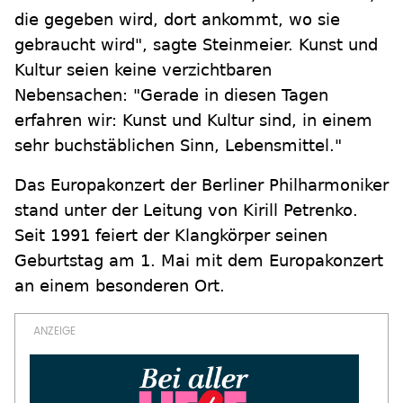
die gegeben wird, dort ankommt, wo sie
gebraucht wird", sagte Steinmeier. Kunst und
Kultur seien keine verzichtbaren
Nebensachen: "Gerade in diesen Tagen
erfahren wir: Kunst und Kultur sind, in einem
sehr buchstäblichen Sinn, Lebensmittel."
Das Europakonzert der Berliner Philharmoniker
stand unter der Leitung von Kirill Petrenko.
Seit 1991 feiert der Klangkörper seinen
Geburtstag am 1. Mai mit dem Europakonzert
an einem besonderen Ort.