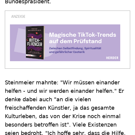
Bundespräsident.
Steinmeier mahnte: "Wir müssen einander
helfen - und wir werden einander helfen." Er
denke dabei auch "an die vielen
freischaffenden Künstler, ja das gesamte
Kulturleben, das von der Krise noch einmal
besonders betroffen ist". Viele Existenzen
seien bedroht. "Ich hoffe sehr, dass die Hilfe,