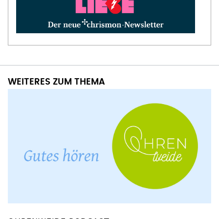
WEITERES ZUM THEMA