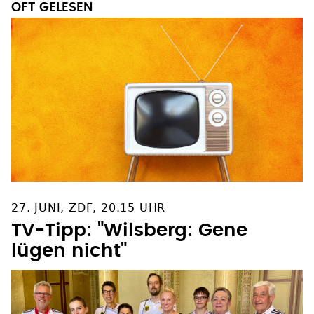
OFT GELESEN
27. JUNI, ZDF, 20.15 UHR
TV-Tipp: "Wilsberg: Gene
lügen nicht"