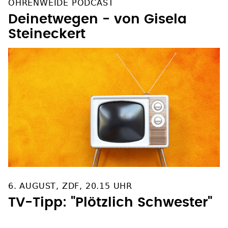
OHRENWEIDE PODCAST
Deinetwegen - von Gisela
Steineckert
6. AUGUST, ZDF, 20.15 UHR
TV-Tipp: "Plötzlich Schwester"