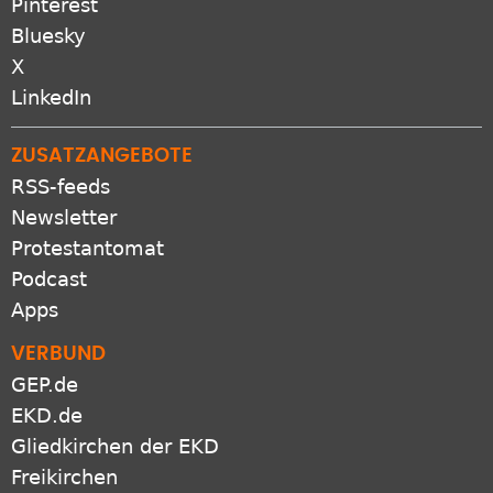
Pinterest
Bluesky
X
LinkedIn
ZUSATZANGEBOTE
RSS-feeds
Newsletter
Protestantomat
Podcast
Apps
VERBUND
GEP.de
EKD.de
Gliedkirchen der EKD
Freikirchen