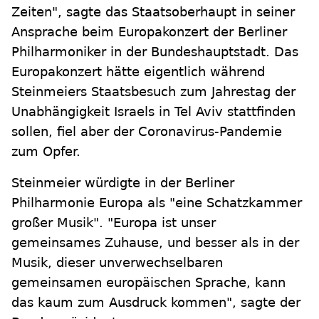
Zeiten", sagte das Staatsoberhaupt in seiner
Ansprache beim Europakonzert der Berliner
Philharmoniker in der Bundeshauptstadt. Das
Europakonzert hätte eigentlich während
Steinmeiers Staatsbesuch zum Jahrestag der
Unabhängigkeit Israels in Tel Aviv stattfinden
sollen, fiel aber der Coronavirus-Pandemie
zum Opfer.
Steinmeier würdigte in der Berliner
Philharmonie Europa als "eine Schatzkammer
großer Musik". "Europa ist unser
gemeinsames Zuhause, und besser als in der
Musik, dieser unverwechselbaren
gemeinsamen europäischen Sprache, kann
das kaum zum Ausdruck kommen", sagte der