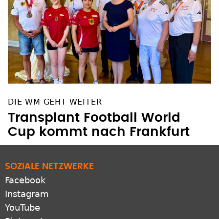
DIE WM GEHT WEITER
Transplant Football World
Cup kommt nach Frankfurt
SOZIALE NETZWERKE
Facebook
Instagram
YouTube