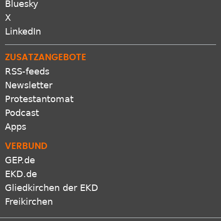
Bluesky
X
LinkedIn
ZUSATZANGEBOTE
RSS-feeds
Newsletter
Protestantomat
Podcast
Apps
VERBUND
GEP.de
EKD.de
Gliedkirchen der EKD
Freikirchen