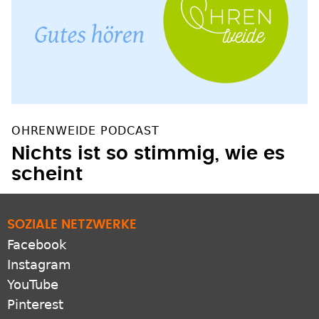
OHRENWEIDE PODCAST
Nichts ist so stimmig, wie es
scheint
SOZIALE NETZWERKE
Facebook
Instagram
YouTube
Pinterest