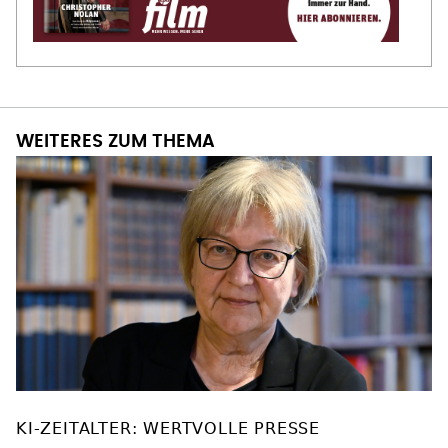
WEITERES ZUM THEMA
KI-ZEITALTER: WERTVOLLE PRESSE