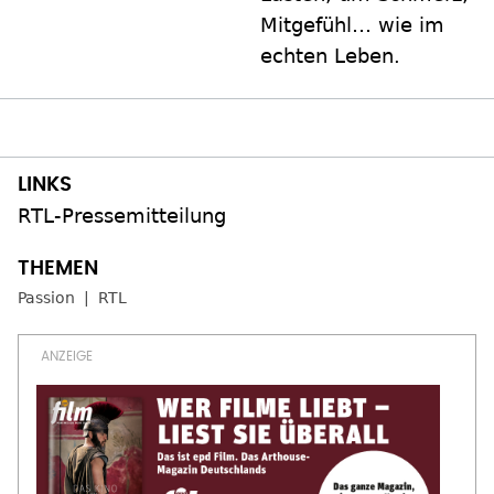
Mitgefühl… wie im
echten Leben.
RTL-Pressemitteilung
Passion
RTL