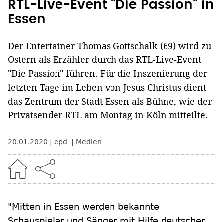
RTL-Live-Event "Die Passion" in
Essen
Der Entertainer Thomas Gottschalk (69) wird zu
Ostern als Erzähler durch das RTL-Live-Event
"Die Passion" führen. Für die Inszenierung der
letzten Tage im Leben von Jesus Christus dient
das Zentrum der Stadt Essen als Bühne, wie der
Privatsender RTL am Montag in Köln mitteilte.
20.01.2020
epd
Medien
"Mitten in Essen werden bekannte
Schauspieler und Sänger mit Hilfe deutscher