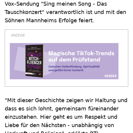
Vox-Sendung "Sing meinen Song - Das
Tauschkonzert" verantwortlich ist und mit den
Söhnen Mannheims Erfolge feiert.
"Mit dieser Geschichte zeigen wir Haltung und
dass es sich lohnt, gemeinsam füreinander
einzustehen. Hier geht es um Respekt und
Liebe für den Nächsten - unabhängig von