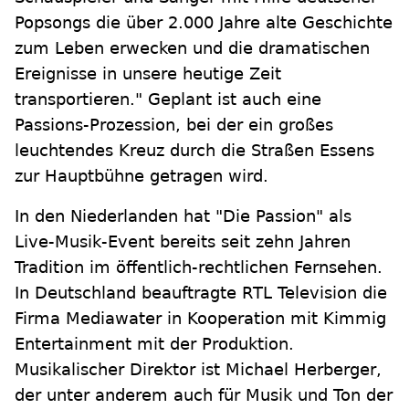
Popsongs die über 2.000 Jahre alte Geschichte
zum Leben erwecken und die dramatischen
Ereignisse in unsere heutige Zeit
transportieren." Geplant ist auch eine
Passions-Prozession, bei der ein großes
leuchtendes Kreuz durch die Straßen Essens
zur Hauptbühne getragen wird.
In den Niederlanden hat "Die Passion" als
Live-Musik-Event bereits seit zehn Jahren
Tradition im öffentlich-rechtlichen Fernsehen.
In Deutschland beauftragte RTL Television die
Firma Mediawater in Kooperation mit Kimmig
Entertainment mit der Produktion.
Musikalischer Direktor ist Michael Herberger,
der unter anderem auch für Musik und Ton der