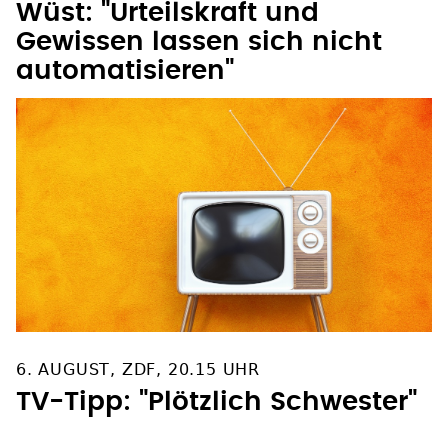
Wüst: "Urteilskraft und
Gewissen lassen sich nicht
automatisieren"
6. AUGUST, ZDF, 20.15 UHR
TV-Tipp: "Plötzlich Schwester"