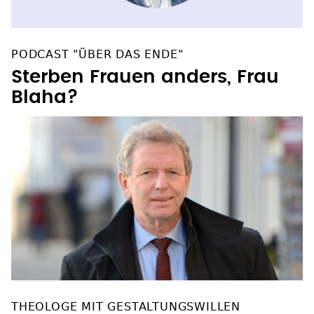
PODCAST "ÜBER DAS ENDE"
Sterben Frauen anders, Frau
Blaha?
THEOLOGE MIT GESTALTUNGSWILLEN