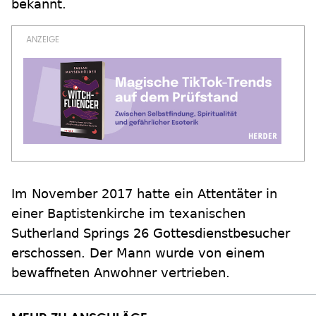
bekannt.
Im November 2017 hatte ein Attentäter in
einer Baptistenkirche im texanischen
Sutherland Springs 26 Gottesdienstbesucher
erschossen. Der Mann wurde von einem
bewaffneten Anwohner vertrieben.