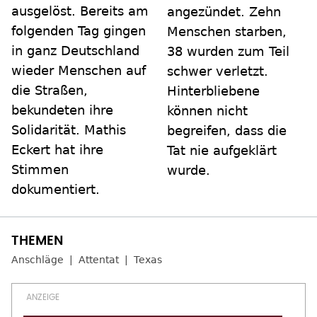
ausgelöst. Bereits am
angezündet. Zehn
folgenden Tag gingen
Menschen starben,
in ganz Deutschland
38 wurden zum Teil
wieder Menschen auf
schwer verletzt.
die Straßen,
Hinterbliebene
bekundeten ihre
können nicht
Solidarität. Mathis
begreifen, dass die
Eckert hat ihre
Tat nie aufgeklärt
Stimmen
wurde.
dokumentiert.
Anschläge
Attentat
Texas