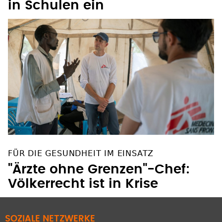
in Schulen ein
FÜR DIE GESUNDHEIT IM EINSATZ
"Ärzte ohne Grenzen"-Chef:
Völkerrecht ist in Krise
SOZIALE NETZWERKE