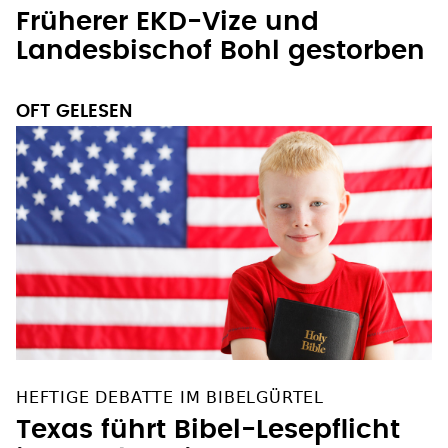
Früherer EKD-Vize und
Landesbischof Bohl gestorben
OFT GELESEN
HEFTIGE DEBATTE IM BIBELGÜRTEL
Texas führt Bibel-Lesepflicht