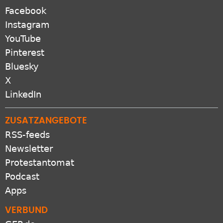
Facebook
Instagram
YouTube
Pinterest
Bluesky
X
LinkedIn
ZUSATZANGEBOTE
RSS-feeds
Newsletter
Protestantomat
Podcast
Apps
VERBUND