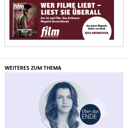
WEITERES ZUM THEMA