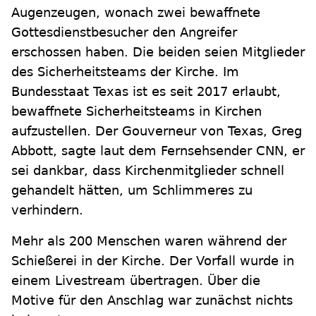
Augenzeugen, wonach zwei bewaffnete
Gottesdienstbesucher den Angreifer
erschossen haben. Die beiden seien Mitglieder
des Sicherheitsteams der Kirche. Im
Bundesstaat Texas ist es seit 2017 erlaubt,
bewaffnete Sicherheitsteams in Kirchen
aufzustellen. Der Gouverneur von Texas, Greg
Abbott, sagte laut dem Fernsehsender CNN, er
sei dankbar, dass Kirchenmitglieder schnell
gehandelt hätten, um Schlimmeres zu
verhindern.
Mehr als 200 Menschen waren während der
Schießerei in der Kirche. Der Vorfall wurde in
einem Livestream übertragen. Über die
Motive für den Anschlag war zunächst nichts