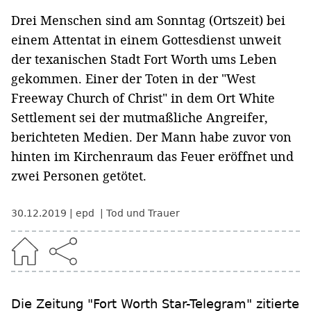
Drei Menschen sind am Sonntag (Ortszeit) bei
einem Attentat in einem Gottesdienst unweit
der texanischen Stadt Fort Worth ums Leben
gekommen. Einer der Toten in der "West
Freeway Church of Christ" in dem Ort White
Settlement sei der mutmaßliche Angreifer,
berichteten Medien. Der Mann habe zuvor von
hinten im Kirchenraum das Feuer eröffnet und
zwei Personen getötet.
30.12.2019
epd
Tod und Trauer
Die Zeitung "Fort Worth Star-Telegram" zitierte