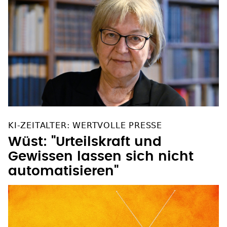
KI-ZEITALTER: WERTVOLLE PRESSE
Wüst: "Urteilskraft und
Gewissen lassen sich nicht
automatisieren"