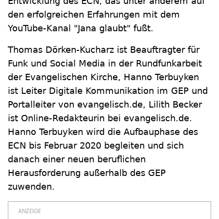
Entwicklung des ECN, das unter anderem auf
den erfolgreichen Erfahrungen mit dem
YouTube-Kanal "Jana glaubt" fußt.
Thomas Dörken-Kucharz ist Beauftragter für
Funk und Social Media in der Rundfunkarbeit
der Evangelischen Kirche, Hanno Terbuyken
ist Leiter Digitale Kommunikation im GEP und
Portalleiter von evangelisch.de, Lilith Becker
ist Online-Redakteurin bei evangelisch.de.
Hanno Terbuyken wird die Aufbauphase des
ECN bis Februar 2020 begleiten und sich
danach einer neuen beruflichen
Herausforderung außerhalb des GEP
zuwenden.