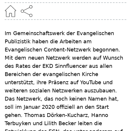
Im Gemeinschaftswerk der Evangelischen
Publizistik haben die Arbeiten am
Evangelischen Content-Netzwerk begonnen.
Mit dem neuen Netzwerk werden auf Wunsch
des Rates der EKD Sinnfluencer aus allen
Bereichen der evangelischen Kirche
unterstützt, ihre Präsenz auf YouTube und
weiteren sozialen Netzwerken auszubauen.
Das Netzwerk, das noch keinen Namen hat,
soll im Januar 2020 offiziell an den Start
gehen. Thomas Dörken-Kucharz, Hanno
Terbuyken und Lilith Becker leiten die