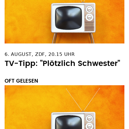
6. AUGUST, ZDF, 20.15 UHR
TV-Tipp: "Plötzlich Schwester"
OFT GELESEN