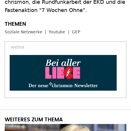
chrismon, die Rundfunkarbeit der EKD und die
Fastenaktion "7 Wochen Ohne".
Soziale Netzwerke
Youtube
GEP
WEITERES ZUM THEMA