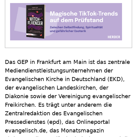
Das GEP in Frankfurt am Main ist das zentrale
Mediendienstleistungsunternehmen der
Evangelischen Kirche in Deutschland (EKD),
der evangelischen Landeskirchen, der
Diakonie sowie der Vereinigung evangelischer
Freikirchen. Es trägt unter anderem die
Zentralredaktion des Evangelischen
Pressedienstes (epd), das Onlineportal
evangelisch.de, das Monatsmagazin