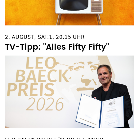
2. AUGUST, SAT.1, 20.15 UHR
TV-Tipp: "Alles Fifty Fifty"