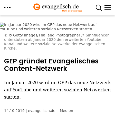
Direkt
zum
Inhalt
© Getty Images/Thailand Photographer
Sinnfluencer
unterstützen ab Januar 2020 den erweiterten Youtube
Kanal und weitere soziale Netzwerke der evangelischen
Kirche.
GEP gründet Evangelisches
Content-Netzwerk
Im Januar 2020 wird im GEP das neue Netzwerk
auf YouTube und weiteren sozialen Netzwerken
starten.
14.10.2019
evangelisch.de
Medien