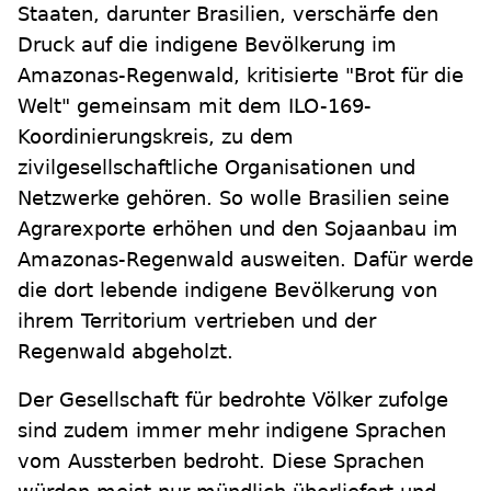
Staaten, darunter Brasilien, verschärfe den
Druck auf die indigene Bevölkerung im
Amazonas-Regenwald, kritisierte "Brot für die
Welt" gemeinsam mit dem ILO-169-
Koordinierungskreis, zu dem
zivilgesellschaftliche Organisationen und
Netzwerke gehören. So wolle Brasilien seine
Agrarexporte erhöhen und den Sojaanbau im
Amazonas-Regenwald ausweiten. Dafür werde
die dort lebende indigene Bevölkerung von
ihrem Territorium vertrieben und der
Regenwald abgeholzt.
Der Gesellschaft für bedrohte Völker zufolge
sind zudem immer mehr indigene Sprachen
vom Aussterben bedroht. Diese Sprachen