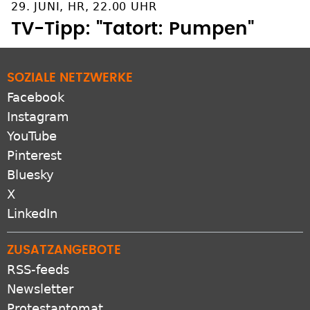
29. JUNI, HR, 22.00 UHR
TV-Tipp: "Tatort: Pumpen"
SOZIALE NETZWERKE
Facebook
Instagram
YouTube
Pinterest
Bluesky
X
LinkedIn
ZUSATZANGEBOTE
RSS-feeds
Newsletter