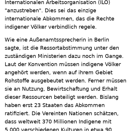
Internationalen Arbeitsorganisation (ILO)
"anzustreben". Dies sei das einzige
internationale Abkommen, das die Rechte
indigener Völker verbindlich regele.
Wie eine Außenamtssprecherin in Berlin
sagte, ist die Ressortabstimmung unter den
zuständigen Ministerien dazu noch im Gange.
Laut der Konvention müssen indigene Völker
angehört werden, wenn auf ihrem Gebiet
Rohstoffe ausgebeutet werden. Ferner müssen
sie an Nutzung, Bewirtschaftung und Erhalt
dieser Ressourcen beteiligt werden. Bislang
haben erst 23 Staaten das Abkommen
ratifiziert. Die Vereinten Nationen schätzen,
dass weltweit 370 Millionen Indigene mit
5.000 verschiedenen Kulturen in etwa 90