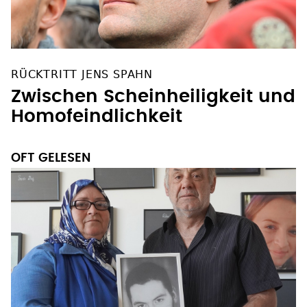
RÜCKTRITT JENS SPAHN
Zwischen Scheinheiligkeit und
Homofeindlichkeit
OFT GELESEN