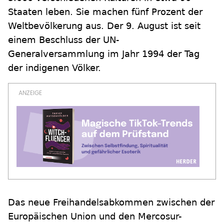
Staaten leben. Sie machen fünf Prozent der
Weltbevölkerung aus. Der 9. August ist seit
einem Beschluss der UN-
Generalversammlung im Jahr 1994 der Tag
der indigenen Völker.
Das neue Freihandelsabkommen zwischen der
Europäischen Union und den Mercosur-