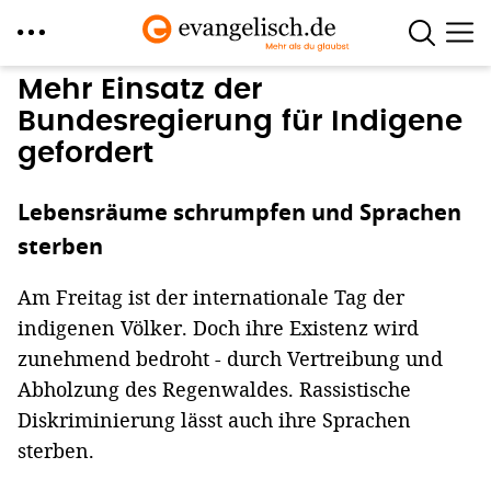
Direkt
Mehr Einsatz der
zum
Bundesregierung für Indigene
Inhalt
gefordert
Lebensräume schrumpfen und Sprachen
sterben
Am Freitag ist der internationale Tag der
indigenen Völker. Doch ihre Existenz wird
zunehmend bedroht - durch Vertreibung und
Abholzung des Regenwaldes. Rassistische
Diskriminierung lässt auch ihre Sprachen
sterben.