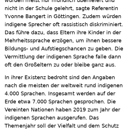
würden meist nur mündlich überliefert und
nicht in der Schule gelehrt, sagte Referentin
Yvonne Bangert in Göttingen. Zudem würden
indigene Sprecher oft rassistisch diskriminiert.
Das führe dazu, dass Eltern ihre Kinder in der
Mehrheitssprache erzögen, um ihnen bessere
Bildungs- und Aufstiegschancen zu geben. Die
Vermittlung der indigenen Sprache falle dann
oft den Großeltern zu oder bleibe ganz aus.
In ihrer Existenz bedroht sind den Angaben
nach die meisten der weltweit rund indigenen
4.000 Sprachen. Insgesamt werden auf der
Erde etwa 7.000 Sprachen gesprochen. Die
Vereinten Nationen haben 2019 zum Jahr der
indigenen Sprachen ausgerufen. Das
Themenjahr soll der Vielfalt und dem Schutz