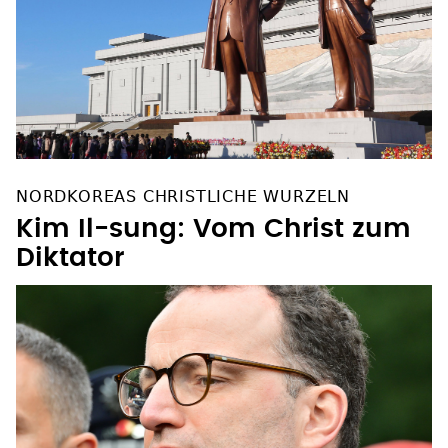
NORDKOREAS CHRISTLICHE WURZELN
Kim Il-sung: Vom Christ zum
Diktator