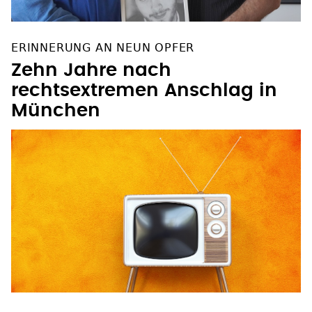
ERINNERUNG AN NEUN OPFER
Zehn Jahre nach
rechtsextremen Anschlag in
München