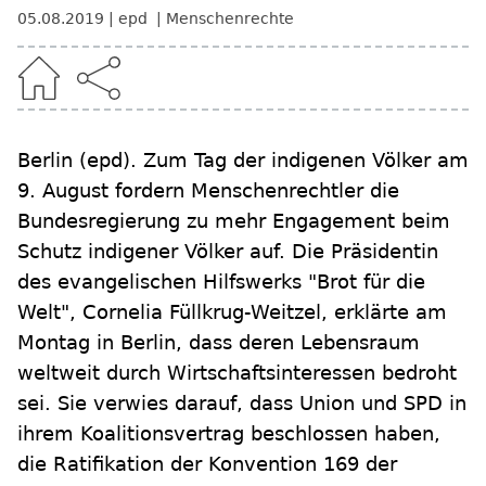
05.08.2019
epd
Menschenrechte
Berlin
(epd)
.
Zum Tag der indigenen Völker am
9. August fordern Menschenrechtler die
Bundesregierung zu mehr Engagement beim
Schutz indigener Völker auf. Die Präsidentin
des evangelischen Hilfswerks "Brot für die
Welt", Cornelia Füllkrug-Weitzel, erklärte am
Montag in Berlin, dass deren Lebensraum
weltweit durch Wirtschaftsinteressen bedroht
sei. Sie verwies darauf, dass Union und SPD in
ihrem Koalitionsvertrag beschlossen haben,
die Ratifikation der Konvention 169 der