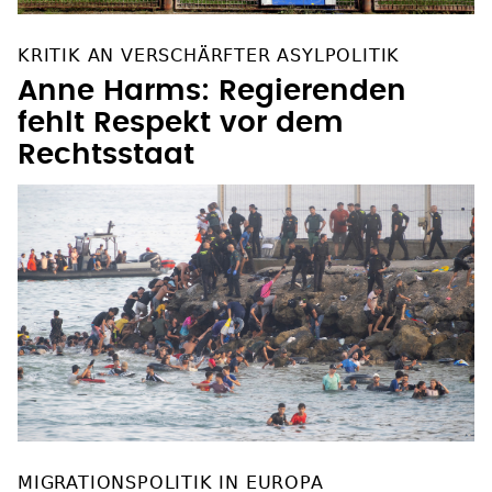
KRITIK AN VERSCHÄRFTER ASYLPOLITIK
Anne Harms: Regierenden
fehlt Respekt vor dem
Rechtsstaat