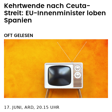
MIGRATIONSPOLITIK IN EUROPA
Kehrtwende nach Ceuta-
Streit: EU-Innenminister loben
Spanien
OFT GELESEN