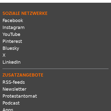
nichts
SOZIALE NETZWERKE
Facebook
Instagram
YouTube
Pinterest
Bluesky
X
LinkedIn
ZUSATZANGEBOTE
RSS-feeds
Newsletter
Protestantomat
Podcast