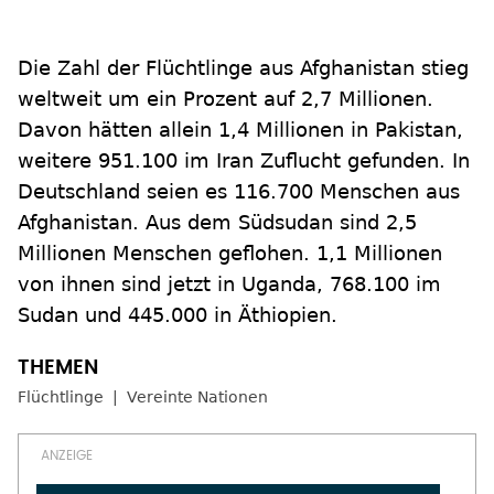
Die Zahl der Flüchtlinge aus Afghanistan stieg
weltweit um ein Prozent auf 2,7 Millionen.
Davon hätten allein 1,4 Millionen in Pakistan,
weitere 951.100 im Iran Zuflucht gefunden. In
Deutschland seien es 116.700 Menschen aus
Afghanistan. Aus dem Südsudan sind 2,5
Millionen Menschen geflohen. 1,1 Millionen
von ihnen sind jetzt in Uganda, 768.100 im
Sudan und 445.000 in Äthiopien.
Flüchtlinge
Vereinte Nationen