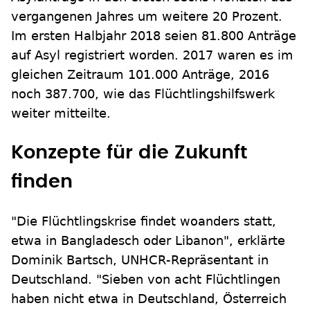
vergangenen Jahres um weitere 20 Prozent.
Im ersten Halbjahr 2018 seien 81.800 Anträge
auf Asyl registriert worden. 2017 waren es im
gleichen Zeitraum 101.000 Anträge, 2016
noch 387.700, wie das Flüchtlingshilfswerk
weiter mitteilte.
Konzepte für die Zukunft
finden
"Die Flüchtlingskrise findet woanders statt,
etwa in Bangladesch oder Libanon", erklärte
Dominik Bartsch, UNHCR-Repräsentant in
Deutschland. "Sieben von acht Flüchtlingen
haben nicht etwa in Deutschland, Österreich