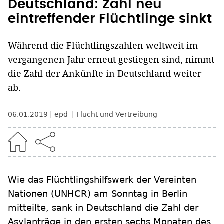
Deutschland: Zahl neu
eintreffender Flüchtlinge sinkt
Während die Flüchtlingszahlen weltweit im
vergangenen Jahr erneut gestiegen sind, nimmt
die Zahl der Ankünfte in Deutschland weiter
ab.
06.01.2019
epd
Flucht und Vertreibung
Wie das Flüchtlingshilfswerk der Vereinten
Nationen (UNHCR) am Sonntag in Berlin
mitteilte, sank in Deutschland die Zahl der
Asylanträge in den ersten sechs Monaten des