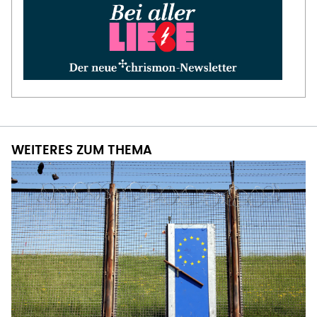
WEITERES ZUM THEMA