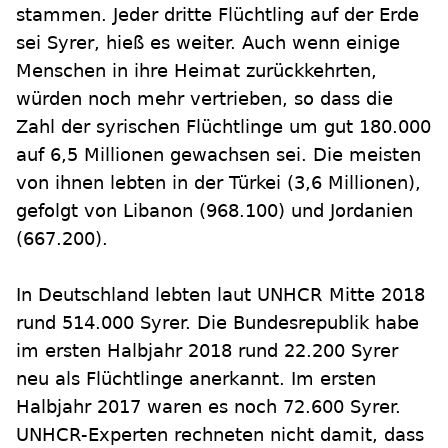
stammen. Jeder dritte Flüchtling auf der Erde
sei Syrer, hieß es weiter. Auch wenn einige
Menschen in ihre Heimat zurückkehrten,
würden noch mehr vertrieben, so dass die
Zahl der syrischen Flüchtlinge um gut 180.000
auf 6,5 Millionen gewachsen sei. Die meisten
von ihnen lebten in der Türkei (3,6 Millionen),
gefolgt von Libanon (968.100) und Jordanien
(667.200).
In Deutschland lebten laut UNHCR Mitte 2018
rund 514.000 Syrer. Die Bundesrepublik habe
im ersten Halbjahr 2018 rund 22.200 Syrer
neu als Flüchtlinge anerkannt. Im ersten
Halbjahr 2017 waren es noch 72.600 Syrer.
UNHCR-Experten rechneten nicht damit, dass