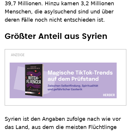
39,7 Millionen. Hinzu kamen 3,2 Millionen
Menschen, die asylsuchend sind und über
deren Fälle noch nicht entschieden ist.
Größter Anteil aus Syrien
Syrien ist den Angaben zufolge nach wie vor
das Land, aus dem die meisten Flüchtlinge