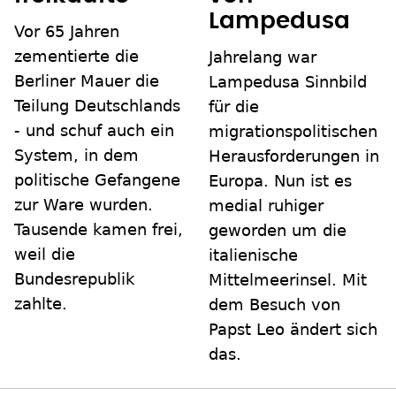
Lampedusa
Vor 65 Jahren
zementierte die
Jahrelang war
Berliner Mauer die
Lampedusa Sinnbild
Teilung Deutschlands
für die
- und schuf auch ein
migrationspolitischen
System, in dem
Herausforderungen in
politische Gefangene
Europa. Nun ist es
zur Ware wurden.
medial ruhiger
Tausende kamen frei,
geworden um die
weil die
italienische
Bundesrepublik
Mittelmeerinsel. Mit
zahlte.
dem Besuch von
Papst Leo ändert sich
das.