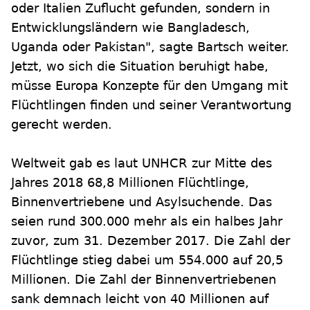
oder Italien Zuflucht gefunden, sondern in
Entwicklungsländern wie Bangladesch,
Uganda oder Pakistan", sagte Bartsch weiter.
Jetzt, wo sich die Situation beruhigt habe,
müsse Europa Konzepte für den Umgang mit
Flüchtlingen finden und seiner Verantwortung
gerecht werden.
Weltweit gab es laut UNHCR zur Mitte des
Jahres 2018 68,8 Millionen Flüchtlinge,
Binnenvertriebene und Asylsuchende. Das
seien rund 300.000 mehr als ein halbes Jahr
zuvor, zum 31. Dezember 2017. Die Zahl der
Flüchtlinge stieg dabei um 554.000 auf 20,5
Millionen. Die Zahl der Binnenvertriebenen
sank demnach leicht von 40 Millionen auf