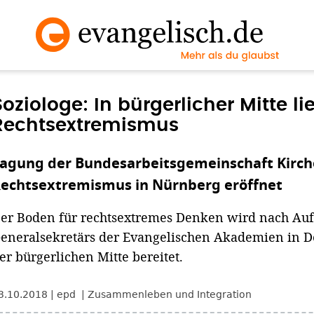
Soziologe: In bürgerlicher Mitte l
Rechtsextremismus
agung der Bundesarbeitsgemeinschaft Kirch
echtsextremismus in Nürnberg eröffnet
er Boden für rechtsextremes Denken wird nach Auf
eneralsekretärs der Evangelischen Akademien in De
er bürgerlichen Mitte bereitet.
3.10.2018
epd
Zusammenleben und Integration