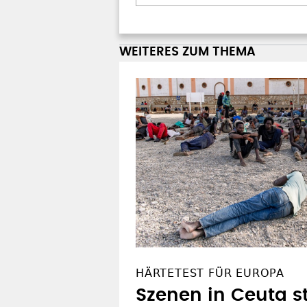
WEITERES ZUM THEMA
HÄRTETEST FÜR EUROPA
Szenen in Ceuta st