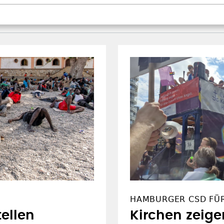
HAMBURGER CSD FÜ
ellen
Kirchen zeige