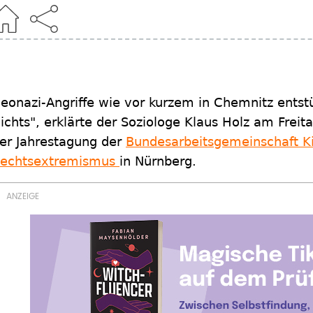
eonazi-Angriffe wie vor kurzem in Chemnitz ents
ichts", erklärte der Soziologe Klaus Holz am Freit
er Jahrestagung der
Bundesarbeitsgemeinschaft K
echtsextremismus
in Nürnberg.