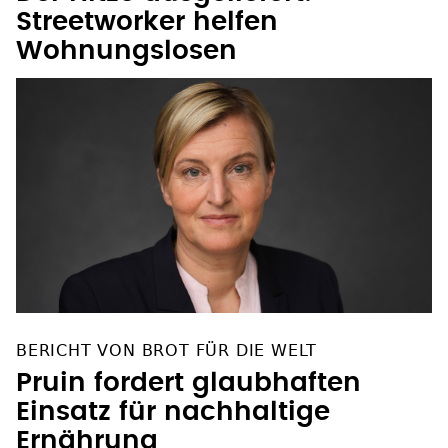
Streetworker helfen
Wohnungslosen
BERICHT VON BROT FÜR DIE WELT
Pruin fordert glaubhaften
Einsatz für nachhaltige
Ernährung