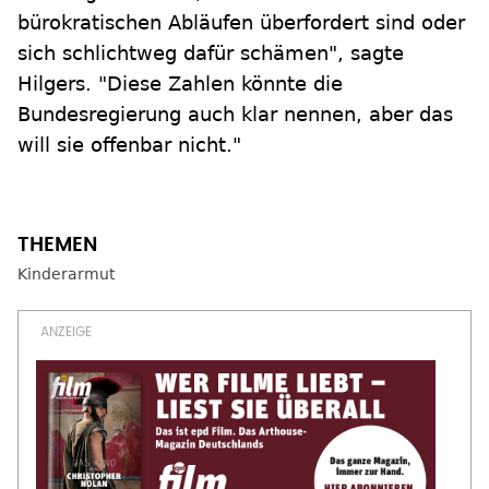
bürokratischen Abläufen überfordert sind oder
sich schlichtweg dafür schämen", sagte
Hilgers. "Diese Zahlen könnte die
Bundesregierung auch klar nennen, aber das
will sie offenbar nicht."
Kinderarmut