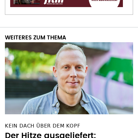
WEITERES ZUM THEMA
KEIN DACH ÜBER DEM KOPF
Der Hitze ausgeliefert: