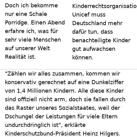
Doch ich bekomme
Kinderrechtsorganisati
nur eine Schale
Unicef muss
Porridge. Einen Abend
Deutschland mehr
erfahre ich, was für
dafür tun, dass
sehr viele Menschen
benachteiligte Kinder
auf unserer Welt
gut aufwachsen
Realität ist.
können.
"Zählen wir alles zusammen, kommen wir
konservativ gerechnet auf eine Dunkelziffer
von 1,4 Millionen Kindern. Alle diese Kinder
sind offiziell nicht arm, doch sie fallen durch
das Raster unseres Sozialstaates, weil der
Dschungel der Leistungen für viele Eltern
undurchdringlich ist", erklärte
Kinderschutzbund-Präsident Heinz Hilgers.