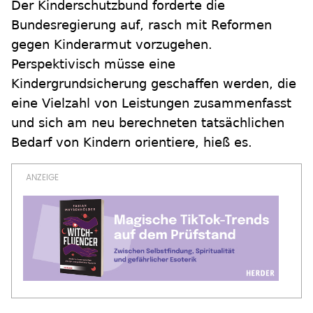
Der Kinderschutzbund forderte die
Bundesregierung auf, rasch mit Reformen
gegen Kinderarmut vorzugehen.
Perspektivisch müsse eine
Kindergrundsicherung geschaffen werden, die
eine Vielzahl von Leistungen zusammenfasst
und sich am neu berechneten tatsächlichen
Bedarf von Kindern orientiere, hieß es.