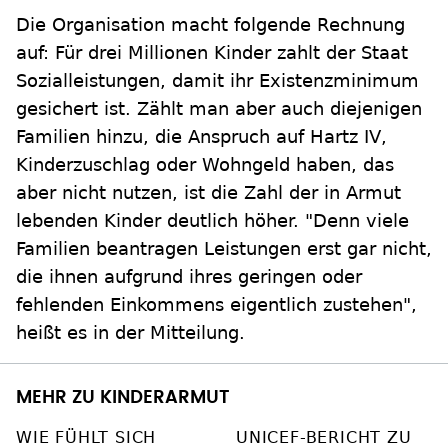
Die Organisation macht folgende Rechnung
auf: Für drei Millionen Kinder zahlt der Staat
Sozialleistungen, damit ihr Existenzminimum
gesichert ist. Zählt man aber auch diejenigen
Familien hinzu, die Anspruch auf Hartz IV,
Kinderzuschlag oder Wohngeld haben, das
aber nicht nutzen, ist die Zahl der in Armut
lebenden Kinder deutlich höher. "Denn viele
Familien beantragen Leistungen erst gar nicht,
die ihnen aufgrund ihres geringen oder
fehlenden Einkommens eigentlich zustehen",
heißt es in der Mitteilung.
MEHR ZU KINDERARMUT
WIE FÜHLT SICH
UNICEF-BERICHT ZU