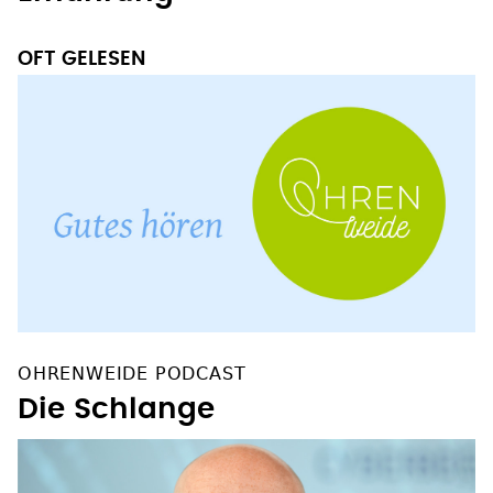
OFT GELESEN
OHRENWEIDE PODCAST
Die Schlange