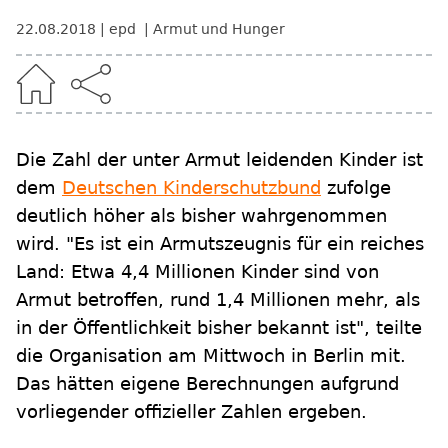
22.08.2018
epd
Armut und Hunger
Die Zahl der unter Armut leidenden Kinder ist
dem
Deutschen Kinderschutzbund
zufolge
deutlich höher als bisher wahrgenommen
wird. "Es ist ein Armutszeugnis für ein reiches
Land: Etwa 4,4 Millionen Kinder sind von
Armut betroffen, rund 1,4 Millionen mehr, als
in der Öffentlichkeit bisher bekannt ist", teilte
die Organisation am Mittwoch in Berlin mit.
Das hätten eigene Berechnungen aufgrund
vorliegender offizieller Zahlen ergeben.