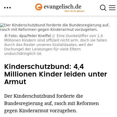
Direkt
zum
Inhalt
Foto: dpa/Peter Kneffel
Eine Dunkelziffer von 1,4
Millionen Kindern sind offiziell nicht arm, doch sie fallen
durch das Raster unseres Sozialstaates, weil der
Dschungel der Leistungen für viele Eltern
undurchdringlich ist.
Kinderschutzbund: 4,4
Millionen Kinder leiden unter
Armut
Der Kinderschutzbund forderte die
Bundesregierung auf, rasch mit Reformen
gegen Kinderarmut vorzugehen.