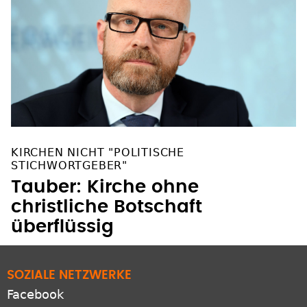
KIRCHEN NICHT "POLITISCHE
STICHWORTGEBER"
Tauber: Kirche ohne
christliche Botschaft
überflüssig
SOZIALE NETZWERKE
Facebook