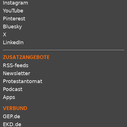
Instagram
YouTube
Pinterest
Bluesky
X
LinkedIn
ZUSATZANGEBOTE
RSS-feeds
Newsletter
Protestantomat
Podcast
Apps
VERBUND
GEP.de
EKD.de