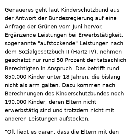
Genaueres geht laut Kinderschutzbund aus
der Antwort der Bundesregierung auf eine
Anfrage der Grünen vom Juni hervor.
Ergänzende Leistungen bei Erwerbstätigkeit,
sogenannte "aufstockende" Leistungen nach
dem Sozialgesetzbuch II (Hartz IV), nehmen
geschätzt nur rund 50 Prozent der tatsächlich
Berechtigten in Anspruch. Das betrifft rund
850.000 Kinder unter 18 Jahren, die bislang
nicht als arm galten. Dazu kommen nach
Berechnungen des Kinderschutzbundes noch
190.000 Kinder, deren Eltern nicht
erwerbstätig sind und trotzdem nicht mit
anderen Leistungen aufstocken.
"Oft liegt es daran, dass die Eltern mit den