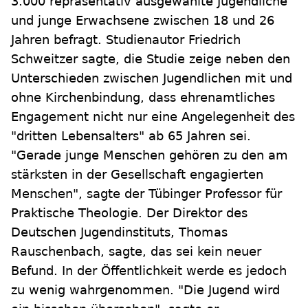
3.000 repräsentativ ausgewählte Jugendliche
und junge Erwachsene zwischen 18 und 26
Jahren befragt. Studienautor Friedrich
Schweitzer sagte, die Studie zeige neben den
Unterschieden zwischen Jugendlichen mit und
ohne Kirchenbindung, dass ehrenamtliches
Engagement nicht nur eine Angelegenheit des
"dritten Lebensalters" ab 65 Jahren sei.
"Gerade junge Menschen gehören zu den am
stärksten in der Gesellschaft engagierten
Menschen", sagte der Tübinger Professor für
Praktische Theologie. Der Direktor des
Deutschen Jugendinstituts, Thomas
Rauschenbach, sagte, das sei kein neuer
Befund. In der Öffentlichkeit werde es jedoch
zu wenig wahrgenommen. "Die Jugend wird