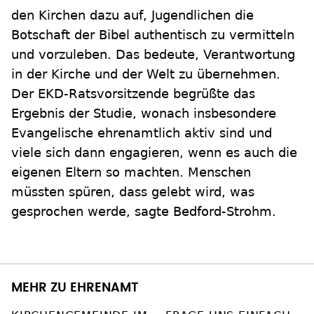
den Kirchen dazu auf, Jugendlichen die
Botschaft der Bibel authentisch zu vermitteln
und vorzuleben. Das bedeute, Verantwortung
in der Kirche und der Welt zu übernehmen.
Der EKD-Ratsvorsitzende begrüßte das
Ergebnis der Studie, wonach insbesondere
Evangelische ehrenamtlich aktiv sind und
viele sich dann engagieren, wenn es auch die
eigenen Eltern so machten. Menschen
müssten spüren, dass gelebt wird, was
gesprochen werde, sagte Bedford-Strohm.
MEHR ZU EHRENAMT