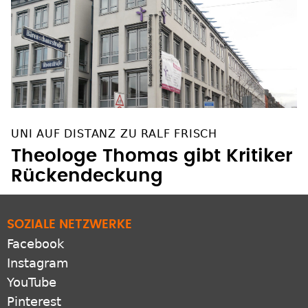
UNI AUF DISTANZ ZU RALF FRISCH
Theologe Thomas gibt Kritiker
Rückendeckung
SOZIALE NETZWERKE
Facebook
Instagram
YouTube