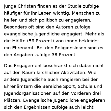
Junge Christen finden es der Studie zufolge
häufiger für ihr Leben wichtig, Menschen zu
helfen und sich politisch zu engagieren.
Besonders oft sind den Autoren zufolge
evangelische Jugendliche engagiert. Mehr als
die Hälfte (56 Prozent) von ihnen bekleidet
ein Ehrenamt. Bei den Religionslosen sind es
den Angaben zufolge 38 Prozent.
Das Engagement beschränkt sich dabei nicht
auf den Raum kirchlicher Aktivitäten. Wie
andere Jugendliche auch rangieren bei den
Ehrenämtern die Bereiche Sport, Schule und
Jugendorganisationen auf den vorderen drei
Plätzen. Evangelische Jugendliche engagieren
sich den Ergebnissen zufolge auch leicht