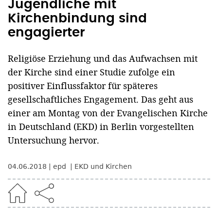
Jugendliche mit
Kirchenbindung sind
engagierter
Religiöse Erziehung und das Aufwachsen mit
der Kirche sind einer Studie zufolge ein
positiver Einflussfaktor für späteres
gesellschaftliches Engagement. Das geht aus
einer am Montag von der Evangelischen Kirche
in Deutschland (EKD) in Berlin vorgestellten
Untersuchung hervor.
04.06.2018
epd
EKD und Kirchen