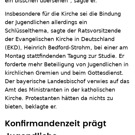
ein bisschen übersehen", sagte er.
Insbesondere für die Kirche sei die Bindung
der Jugendlichen allerdings ein
Schlüsselthema, sagte der Ratsvorsitzende
der Evangelischen Kirche in Deutschland
(EKD), Heinrich Bedford-Strohm, bei einer am
Montag stattfindenden Tagung zur Studie. Er
forderte mehr Beteiligung von Jugendlichen in
kirchlichen Gremien und beim Gottesdienst.
Der bayerische Landesbischof verwies auf das
Amt des Ministranten in der katholischen
Kirche. Protestanten hätten da nichts zu
bieten, beklagte er.
Konfirmandenzeit prägt