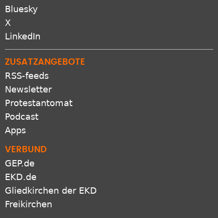
Pinterest
Bluesky
X
LinkedIn
ZUSATZANGEBOTE
RSS-feeds
Newsletter
Protestantomat
Podcast
Apps
VERBUND
GEP.de
EKD.de
Gliedkirchen der EKD
Freikirchen