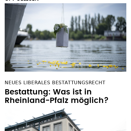
OFT GELESEN
NEUES LIBERALES BESTATTUNGSRECHT
Bestattung: Was ist in
Rheinland-Pfalz möglich?