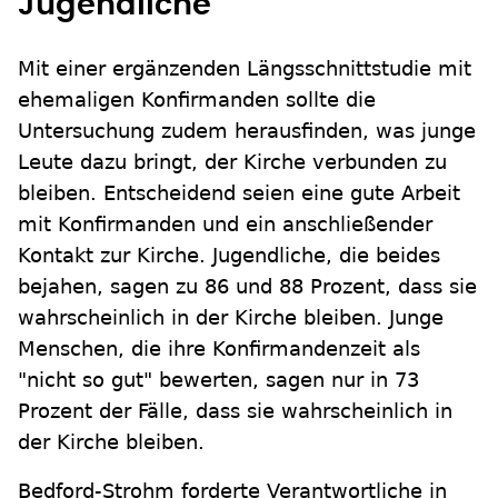
Jugendliche
Mit einer ergänzenden Längsschnittstudie mit
ehemaligen Konfirmanden sollte die
Untersuchung zudem herausfinden, was junge
Leute dazu bringt, der Kirche verbunden zu
bleiben. Entscheidend seien eine gute Arbeit
mit Konfirmanden und ein anschließender
Kontakt zur Kirche. Jugendliche, die beides
bejahen, sagen zu 86 und 88 Prozent, dass sie
wahrscheinlich in der Kirche bleiben. Junge
Menschen, die ihre Konfirmandenzeit als
"nicht so gut" bewerten, sagen nur in 73
Prozent der Fälle, dass sie wahrscheinlich in
der Kirche bleiben.
Bedford-Strohm forderte Verantwortliche in