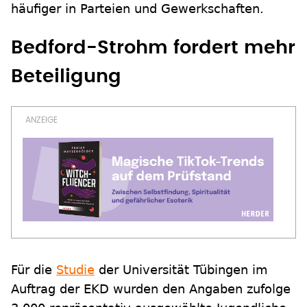
häufiger in Parteien und Gewerkschaften.
Bedford-Strohm fordert mehr
Beteiligung
Für die
Studie
der Universität Tübingen im
Auftrag der EKD wurden den Angaben zufolge