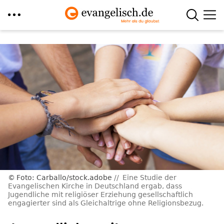
Direkt
zum
Inhalt
Foto: Carballo/stock.adobe
Eine Studie der
Evangelischen Kirche in Deutschland ergab, dass
Jugendliche mit religiöser Erziehung gesellschaftlich
engagierter sind als Gleichaltrige ohne Religionsbezug.