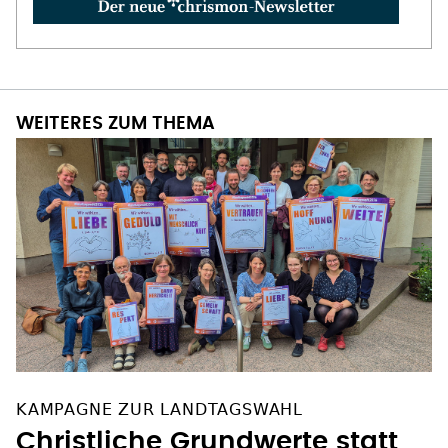
WEITERES ZUM THEMA
KAMPAGNE ZUR LANDTAGSWAHL