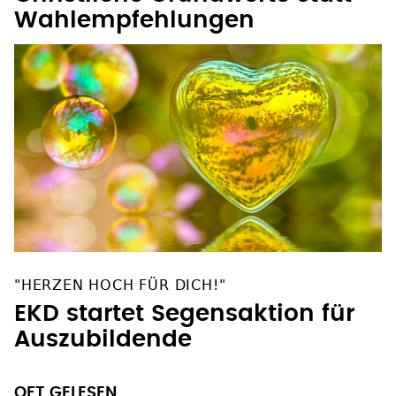
Christliche Grundwerte statt
Wahlempfehlungen
"HERZEN HOCH FÜR DICH!"
EKD startet Segensaktion für
Auszubildende