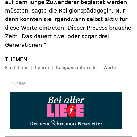
auf dem junge Zuwanderer begleitet werden
müssten, sagte die Religionspädagogin. Nur
dann könnten sie irgendwann selbst aktiv für
diese Werte eintreten. Dieser Prozess brauche
Zeit: "Das dauert zwei oder sogar drei
Generationen."
Flüchtlinge
Lehrer
Religionsunterricht
Werte