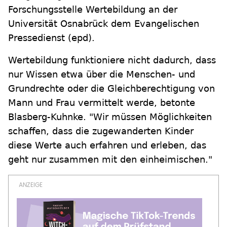
Forschungsstelle Wertebildung an der
Universität Osnabrück dem Evangelischen
Pressedienst (epd).
Wertebildung funktioniere nicht dadurch, dass
nur Wissen etwa über die Menschen- und
Grundrechte oder die Gleichberechtigung von
Mann und Frau vermittelt werde, betonte
Blasberg-Kuhnke. "Wir müssen Möglichkeiten
schaffen, dass die zugewanderten Kinder
diese Werte auch erfahren und erleben, das
geht nur zusammen mit den einheimischen."