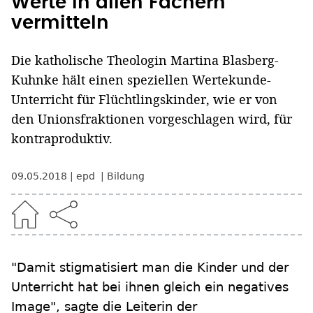
Werte in allen Fächern
vermitteln
Die katholische Theologin Martina Blasberg-
Kuhnke hält einen speziellen Wertekunde-
Unterricht für Flüchtlingskinder, wie er von
den Unionsfraktionen vorgeschlagen wird, für
kontraproduktiv.
09.05.2018
epd
Bildung
"Damit stigmatisiert man die Kinder und der
Unterricht hat bei ihnen gleich ein negatives
Image", sagte die Leiterin der