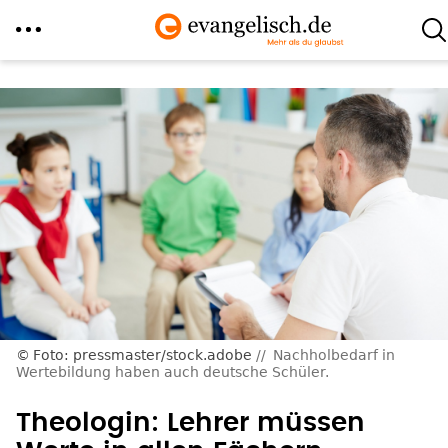
Direkt
zum
Inhalt
Foto: pressmaster/stock.adobe
Nachholbedarf in
Wertebildung haben auch deutsche Schüler.
Theologin: Lehrer müssen