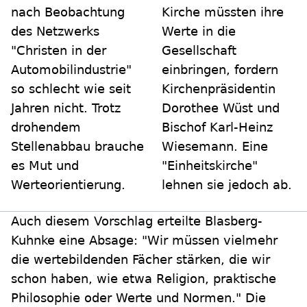
nach Beobachtung
Kirche müssten ihre
des Netzwerks
Werte in die
"Christen in der
Gesellschaft
Automobilindustrie"
einbringen, fordern
so schlecht wie seit
Kirchenpräsidentin
Jahren nicht. Trotz
Dorothee Wüst und
drohendem
Bischof Karl-Heinz
Stellenabbau brauche
Wiesemann. Eine
es Mut und
"Einheitskirche"
Werteorientierung.
lehnen sie jedoch ab.
Auch diesem Vorschlag erteilte Blasberg-
Kuhnke eine Absage: "Wir müssen vielmehr
die wertebildenden Fächer stärken, die wir
schon haben, wie etwa Religion, praktische
Philosophie oder Werte und Normen." Die