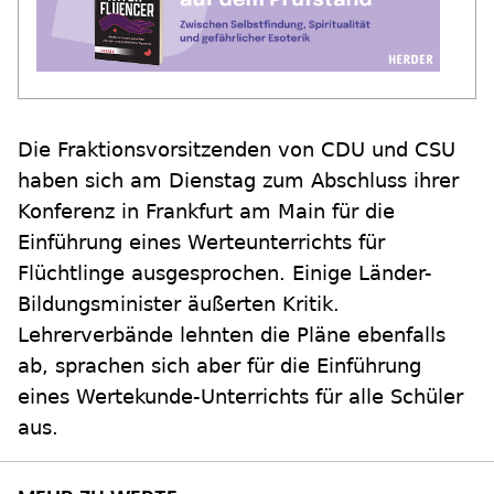
Die Fraktionsvorsitzenden von CDU und CSU
haben sich am Dienstag zum Abschluss ihrer
Konferenz in Frankfurt am Main für die
Einführung eines Werteunterrichts für
Flüchtlinge ausgesprochen. Einige Länder-
Bildungsminister äußerten Kritik.
Lehrerverbände lehnten die Pläne ebenfalls
ab, sprachen sich aber für die Einführung
eines Wertekunde-Unterrichts für alle Schüler
aus.