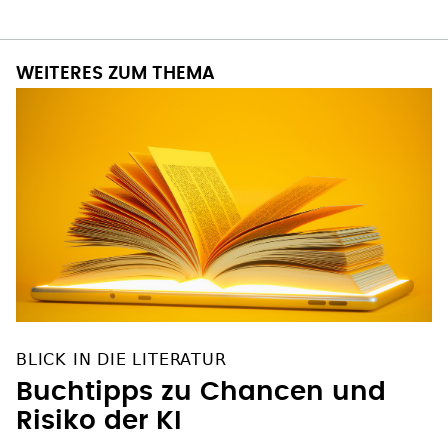
WEITERES ZUM THEMA
BLICK IN DIE LITERATUR
Buchtipps zu Chancen und
Risiko der KI