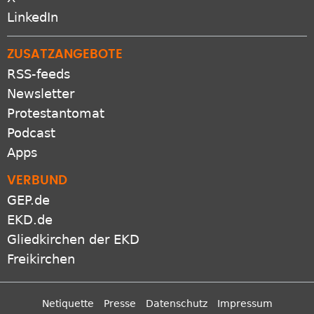
LinkedIn
ZUSATZANGEBOTE
RSS-feeds
Newsletter
Protestantomat
Podcast
Apps
VERBUND
GEP.de
EKD.de
Gliedkirchen der EKD
Freikirchen
Netiquette
Presse
Datenschutz
Impressum