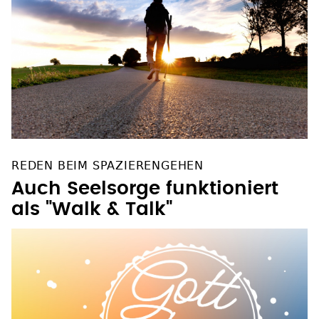
REDEN BEIM SPAZIERENGEHEN
Auch Seelsorge funktioniert
als "Walk & Talk"