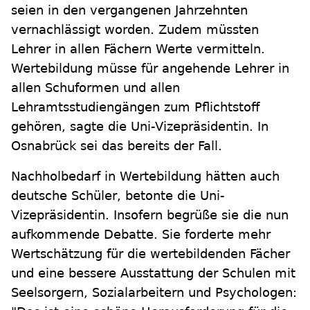
seien in den vergangenen Jahrzehnten
vernachlässigt worden. Zudem müssten
Lehrer in allen Fächern Werte vermitteln.
Wertebildung müsse für angehende Lehrer in
allen Schuformen und allen
Lehramtsstudiengängen zum Pflichtstoff
gehören, sagte die Uni-Vizepräsidentin. In
Osnabrück sei das bereits der Fall.
Nachholbedarf in Wertebildung hätten auch
deutsche Schüler, betonte die Uni-
Vizepräsidentin. Insofern begrüße sie die nun
aufkommende Debatte. Sie forderte mehr
Wertschätzung für die wertebildenden Fächer
und eine bessere Ausstattung der Schulen mit
Seelsorgern, Sozialarbeitern und Psychologen: