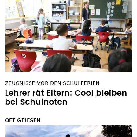
ZEUGNISSE VOR DEN SCHULFERIEN
Lehrer rät Eltern: Cool bleiben
bei Schulnoten
OFT GELESEN