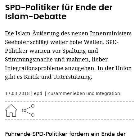
SPD-Politiker für Ende der
Islam-Debatte
Die Islam-Äußerung des neuen Innenministers
Seehofer schlägt weiter hohe Wellen. SPD-
Politiker warnen vor Spaltung und
Stimmungsmache und mahnen, lieber
Integrationsprobleme anzugehen. In der Union
gibt es Kritik und Unterstützung.
17.03.2018
epd
Zusammenleben und Integration
Führende SPD-Politiker fordern ein Ende der