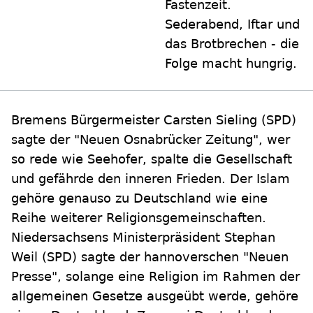
Fastenzeit.
Sederabend, Iftar und
das Brotbrechen - die
Folge macht hungrig.
Bremens Bürgermeister Carsten Sieling (SPD)
sagte der "Neuen Osnabrücker Zeitung", wer
so rede wie Seehofer, spalte die Gesellschaft
und gefährde den inneren Frieden. Der Islam
gehöre genauso zu Deutschland wie eine
Reihe weiterer Religionsgemeinschaften.
Niedersachsens Ministerpräsident Stephan
Weil (SPD) sagte der hannoverschen "Neuen
Presse", solange eine Religion im Rahmen der
allgemeinen Gesetze ausgeübt werde, gehöre