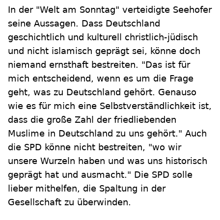
In der "Welt am Sonntag" verteidigte Seehofer
seine Aussagen. Dass Deutschland
geschichtlich und kulturell christlich-jüdisch
und nicht islamisch geprägt sei, könne doch
niemand ernsthaft bestreiten. "Das ist für
mich entscheidend, wenn es um die Frage
geht, was zu Deutschland gehört. Genauso
wie es für mich eine Selbstverständlichkeit ist,
dass die große Zahl der friedliebenden
Muslime in Deutschland zu uns gehört." Auch
die SPD könne nicht bestreiten, "wo wir
unsere Wurzeln haben und was uns historisch
geprägt hat und ausmacht." Die SPD solle
lieber mithelfen, die Spaltung in der
Gesellschaft zu überwinden.