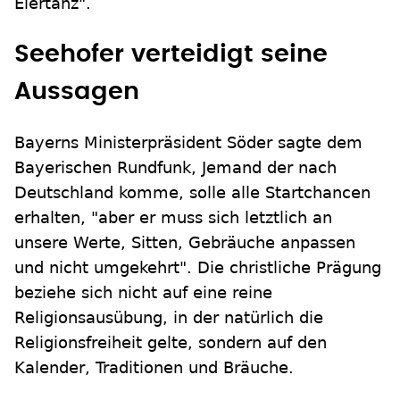
Eiertanz".
Seehofer verteidigt seine
Aussagen
Bayerns Ministerpräsident Söder sagte dem
Bayerischen Rundfunk, Jemand der nach
Deutschland komme, solle alle Startchancen
erhalten, "aber er muss sich letztlich an
unsere Werte, Sitten, Gebräuche anpassen
und nicht umgekehrt". Die christliche Prägung
beziehe sich nicht auf eine reine
Religionsausübung, in der natürlich die
Religionsfreiheit gelte, sondern auf den
Kalender, Traditionen und Bräuche.