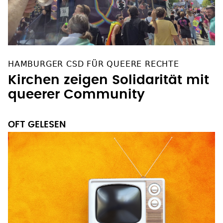
HAMBURGER CSD FÜR QUEERE RECHTE
Kirchen zeigen Solidarität mit
queerer Community
OFT GELESEN