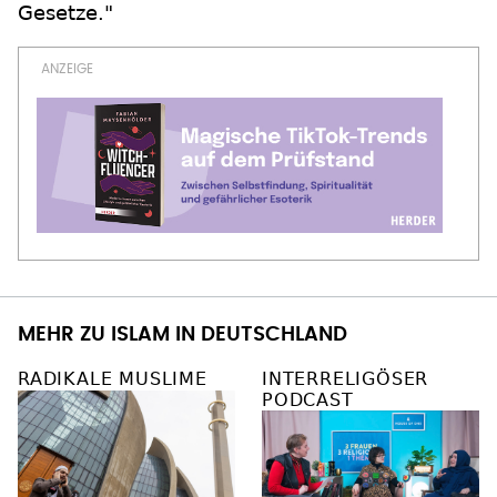
Gesetze."
MEHR ZU ISLAM IN DEUTSCHLAND
RADIKALE MUSLIME
INTERRELIGÖSER
PODCAST