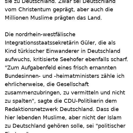
sie zu Deutschland. Zwar sei Deutschland
vom Christentum geprägt, aber auch die
Millionen Muslime prägten das Land.
Die nordrhein-westfälische
Integrationsstaatssekretärin Güler, die als
Kind türkischer Einwanderer in Deutschland
aufwuchs, kritisierte Seehofer ebenfalls scharf.
"Zum Aufgabenfeld eines frisch ernannten
Bundesinnen- und -heimatministers zähle ich
ehrlicherweise, die Gesellschaft
zusammenzubringen, zu vermitteln und nicht
zu spalten", sagte die CDU-Politikerin dem
Redaktionsnetzwerk Deutschland. Dass die
hier lebenden Muslime, aber nicht der Islam
zu Deutschland gehören solle, sei "politischer