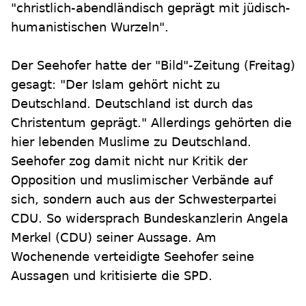
"christlich-abendländisch geprägt mit jüdisch-
humanistischen Wurzeln".
Der Seehofer hatte der "Bild"-Zeitung (Freitag)
gesagt: "Der Islam gehört nicht zu
Deutschland. Deutschland ist durch das
Christentum geprägt." Allerdings gehörten die
hier lebenden Muslime zu Deutschland.
Seehofer zog damit nicht nur Kritik der
Opposition und muslimischer Verbände auf
sich, sondern auch aus der Schwesterpartei
CDU. So widersprach Bundeskanzlerin Angela
Merkel (CDU) seiner Aussage. Am
Wochenende verteidigte Seehofer seine
Aussagen und kritisierte die SPD.