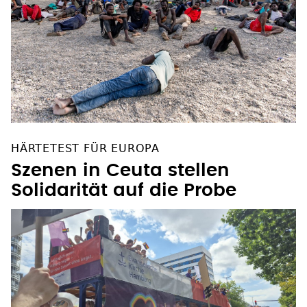
HÄRTETEST FÜR EUROPA
Szenen in Ceuta stellen
Solidarität auf die Probe