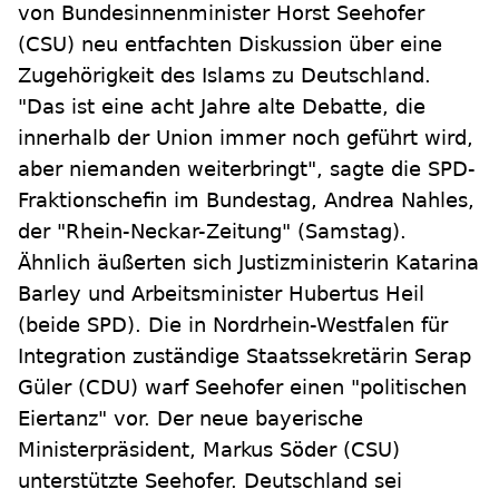
von Bundesinnenminister Horst Seehofer
(CSU) neu entfachten Diskussion über eine
Zugehörigkeit des Islams zu Deutschland.
"Das ist eine acht Jahre alte Debatte, die
innerhalb der Union immer noch geführt wird,
aber niemanden weiterbringt", sagte die SPD-
Fraktionschefin im Bundestag, Andrea Nahles,
der "Rhein-Neckar-Zeitung" (Samstag).
Ähnlich äußerten sich Justizministerin Katarina
Barley und Arbeitsminister Hubertus Heil
(beide SPD). Die in Nordrhein-Westfalen für
Integration zuständige Staatssekretärin Serap
Güler (CDU) warf Seehofer einen "politischen
Eiertanz" vor. Der neue bayerische
Ministerpräsident, Markus Söder (CSU)
unterstützte Seehofer. Deutschland sei