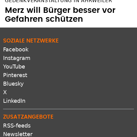
GEDENKVERANSTALTUNG IN AHRWEILER
Merz will Bürger besser vor
Gefahren schützen
SOZIALE NETZWERKE
Facebook
Instagram
YouTube
Pinterest
Bluesky
X
LinkedIn
ZUSATZANGEBOTE
RSS-feeds
Newsletter