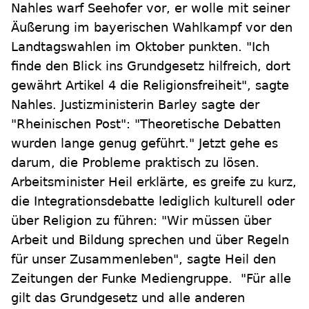
Nahles warf Seehofer vor, er wolle mit seiner
Äußerung im bayerischen Wahlkampf vor den
Landtagswahlen im Oktober punkten. "Ich
finde den Blick ins Grundgesetz hilfreich, dort
gewährt Artikel 4 die Religionsfreiheit", sagte
Nahles. Justizministerin Barley sagte der
"Rheinischen Post": "Theoretische Debatten
wurden lange genug geführt." Jetzt gehe es
darum, die Probleme praktisch zu lösen.
Arbeitsminister Heil erklärte, es greife zu kurz,
die Integrationsdebatte lediglich kulturell oder
über Religion zu führen: "Wir müssen über
Arbeit und Bildung sprechen und über Regeln
für unser Zusammenleben", sagte Heil den
Zeitungen der Funke Mediengruppe. "Für alle
gilt das Grundgesetz und alle anderen