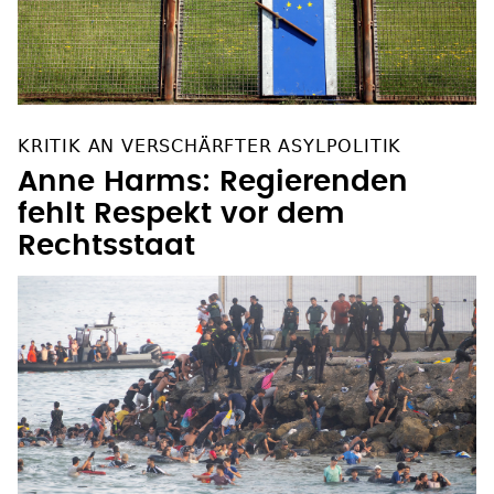
KRITIK AN VERSCHÄRFTER ASYLPOLITIK
Anne Harms: Regierenden
fehlt Respekt vor dem
Rechtsstaat