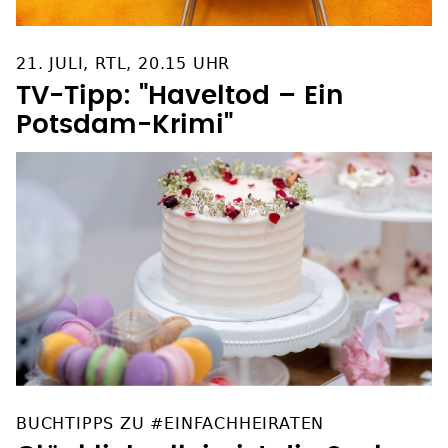
21. JULI, RTL, 20.15 UHR
TV-Tipp: "Haveltod – Ein
Potsdam-Krimi"
BUCHTIPPS ZU #EINFACHHEIRATEN