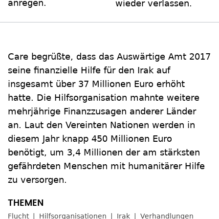
anregen.
wieder verlassen.
Care begrüßte, dass das Auswärtige Amt 2017
seine finanzielle Hilfe für den Irak auf
insgesamt über 37 Millionen Euro erhöht
hatte. Die Hilfsorganisation mahnte weitere
mehrjährige Finanzzusagen anderer Länder
an. Laut den Vereinten Nationen werden in
diesem Jahr knapp 450 Millionen Euro
benötigt, um 3,4 Millionen der am stärksten
gefährdeten Menschen mit humanitärer Hilfe
zu versorgen.
Flucht
Hilfsorganisationen
Irak
Verhandlungen