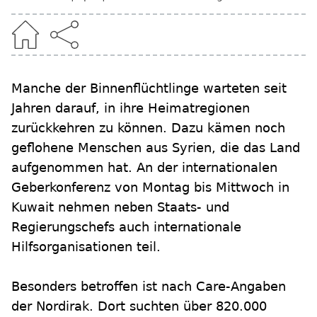
Manche der Binnenflüchtlinge warteten seit
Jahren darauf, in ihre Heimatregionen
zurückkehren zu können. Dazu kämen noch
geflohene Menschen aus Syrien, die das Land
aufgenommen hat. An der internationalen
Geberkonferenz von Montag bis Mittwoch in
Kuwait nehmen neben Staats- und
Regierungschefs auch internationale
Hilfsorganisationen teil.
Besonders betroffen ist nach Care-Angaben
der Nordirak. Dort suchten über 820.000