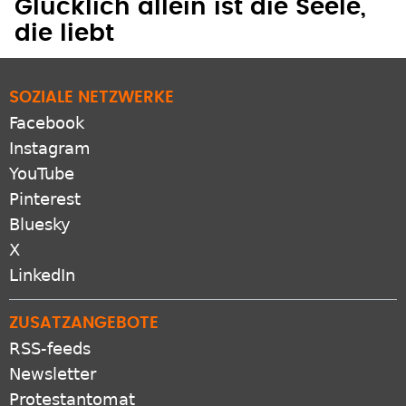
Glücklich allein ist die Seele,
die liebt
SOZIALE NETZWERKE
Facebook
Instagram
YouTube
Pinterest
Bluesky
X
LinkedIn
ZUSATZANGEBOTE
RSS-feeds
Newsletter
Protestantomat