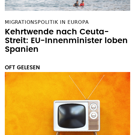
MIGRATIONSPOLITIK IN EUROPA
Kehrtwende nach Ceuta-
Streit: EU-Innenminister loben
Spanien
OFT GELESEN