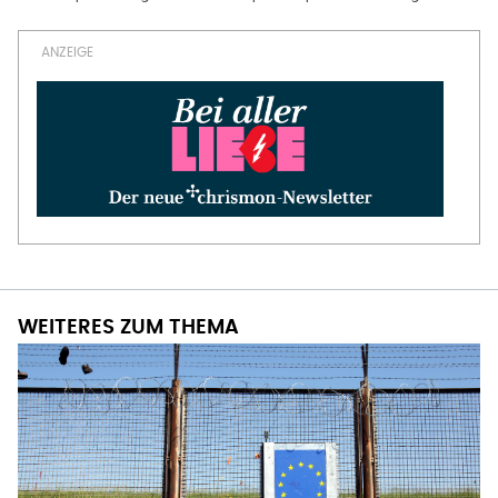
WEITERES ZUM THEMA