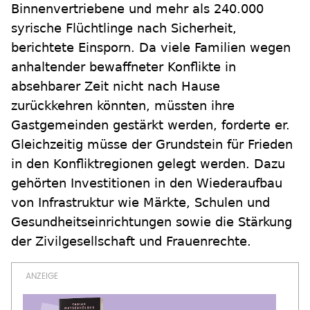
Binnenvertriebene und mehr als 240.000
syrische Flüchtlinge nach Sicherheit,
berichtete Einsporn. Da viele Familien wegen
anhaltender bewaffneter Konflikte in
absehbarer Zeit nicht nach Hause
zurückkehren könnten, müssten ihre
Gastgemeinden gestärkt werden, forderte er.
Gleichzeitig müsse der Grundstein für Frieden
in den Konfliktregionen gelegt werden. Dazu
gehörten Investitionen in den Wiederaufbau
von Infrastruktur wie Märkte, Schulen und
Gesundheitseinrichtungen sowie die Stärkung
der Zivilgesellschaft und Frauenrechte.