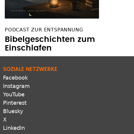
PODCAST ZUR ENTSPANNUNG
Bibelgeschichten zum
Einschlafen
SOZIALE NETZWERKE
Facebook
Instagram
YouTube
Pinterest
Bluesky
X
LinkedIn