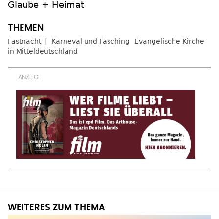
Glaube + Heimat
Fastnacht
Karneval und Fasching
Evangelische Kirche
in Mitteldeutschland
WEITERES ZUM THEMA