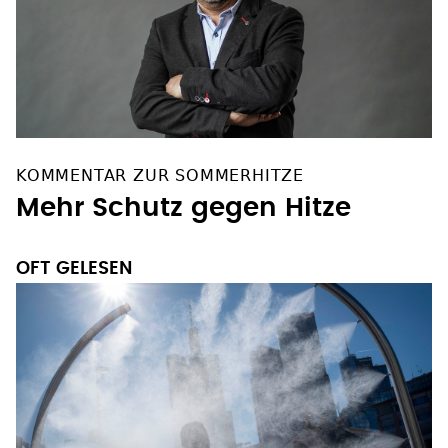
KOMMENTAR ZUR SOMMERHITZE
Mehr Schutz gegen Hitze
OFT GELESEN