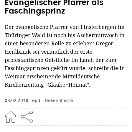
Evangelischer Pfarrer als
Faschingsprinz
Der evangelische Pfarrer von Finsterbergen im
Thüringer Wald ist noch bis Aschermittwoch in
einer besonderen Rolle zu erleben: Gregor
Heidbrink sei vermutlich der erste
protestantische Geistliche im Land, der zum
Faschingsprinzen gekürt wurde, schreibt die in
Weimar erscheinende Mitteldeutsche
Kirchenzeitung "Glaube+Heimat".
08.02.2018
epd
Bekenntnisse