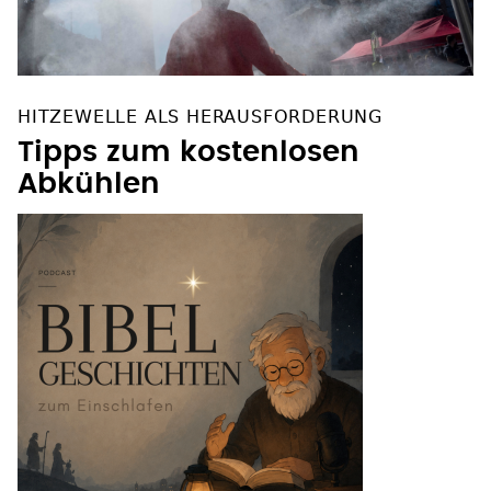
HITZEWELLE ALS HERAUSFORDERUNG
Tipps zum kostenlosen
Abkühlen