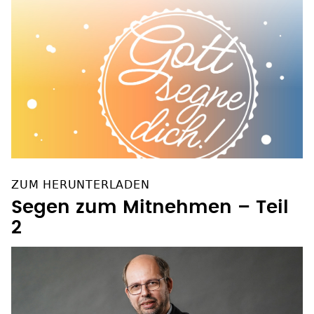
ZUM HERUNTERLADEN
Segen zum Mitnehmen – Teil
2