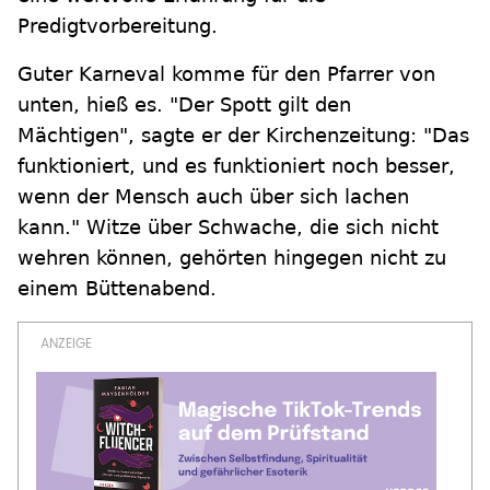
Predigtvorbereitung.
Guter Karneval komme für den Pfarrer von
unten, hieß es. "Der Spott gilt den
Mächtigen", sagte er der Kirchenzeitung: "Das
funktioniert, und es funktioniert noch besser,
wenn der Mensch auch über sich lachen
kann." Witze über Schwache, die sich nicht
wehren können, gehörten hingegen nicht zu
einem Büttenabend.