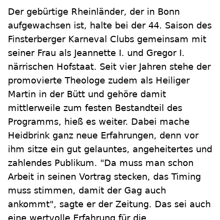
Der gebürtige Rheinländer, der in Bonn
aufgewachsen ist, halte bei der 44. Saison des
Finsterberger Karneval Clubs gemeinsam mit
seiner Frau als Jeannette I. und Gregor I.
närrischen Hofstaat. Seit vier Jahren stehe der
promovierte Theologe zudem als Heiliger
Martin in der Bütt und gehöre damit
mittlerweile zum festen Bestandteil des
Programms, hieß es weiter. Dabei mache
Heidbrink ganz neue Erfahrungen, denn vor
ihm sitze ein gut gelauntes, angeheitertes und
zahlendes Publikum. "Da muss man schon
Arbeit in seinen Vortrag stecken, das Timing
muss stimmen, damit der Gag auch
ankommt", sagte er der Zeitung. Das sei auch
eine wertvolle Erfahrung für die