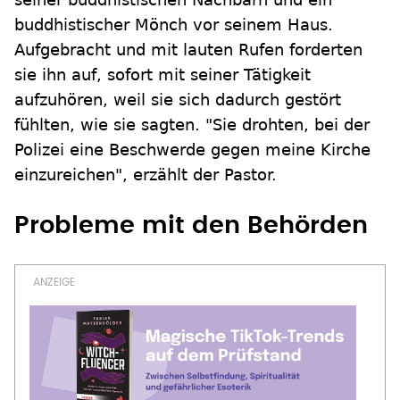
buddhistischer Mönch vor seinem Haus.
Aufgebracht und mit lauten Rufen forderten
sie ihn auf, sofort mit seiner Tätigkeit
aufzuhören, weil sie sich dadurch gestört
fühlten, wie sie sagten. "Sie drohten, bei der
Polizei eine Beschwerde gegen meine Kirche
einzureichen", erzählt der Pastor.
Probleme mit den Behörden