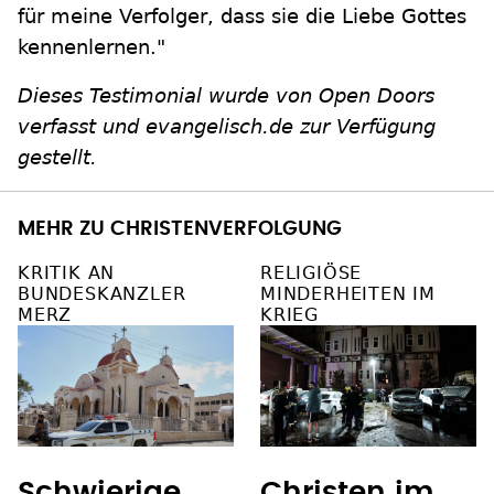
für meine Verfolger, dass sie die Liebe Gottes
kennenlernen."
Dieses Testimonial wurde von Open Doors
verfasst und evangelisch.de zur Verfügung
gestellt.
MEHR ZU CHRISTENVERFOLGUNG
KRITIK AN
RELIGIÖSE
BUNDESKANZLER
MINDERHEITEN IM
MERZ
KRIEG
Schwierige
Christen im