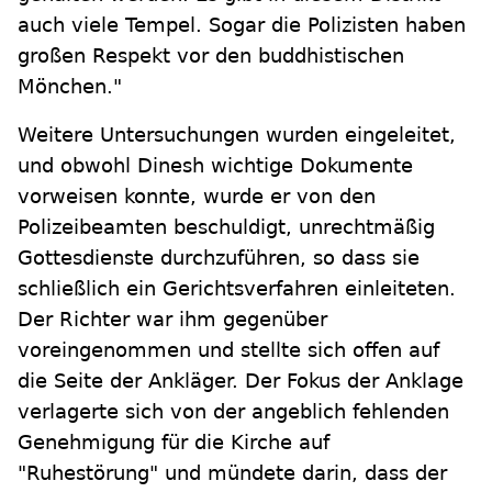
auch viele Tempel. Sogar die Polizisten haben
großen Respekt vor den buddhistischen
Mönchen."
Weitere Untersuchungen wurden eingeleitet,
und obwohl Dinesh wichtige Dokumente
vorweisen konnte, wurde er von den
Polizeibeamten beschuldigt, unrechtmäßig
Gottesdienste durchzuführen, so dass sie
schließlich ein Gerichtsverfahren einleiteten.
Der Richter war ihm gegenüber
voreingenommen und stellte sich offen auf
die Seite der Ankläger. Der Fokus der Anklage
verlagerte sich von der angeblich fehlenden
Genehmigung für die Kirche auf
"Ruhestörung" und mündete darin, dass der