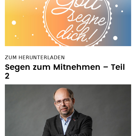
ZUM HERUNTERLADEN
Segen zum Mitnehmen – Teil
2