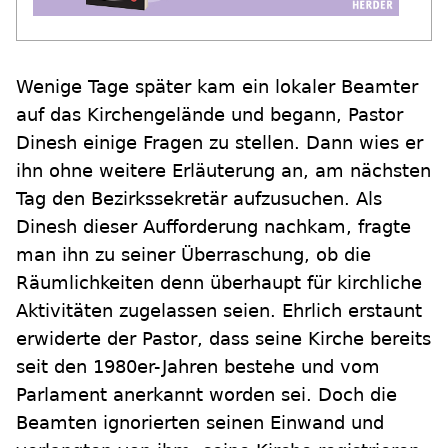
Wenige Tage später kam ein lokaler Beamter
auf das Kirchengelände und begann, Pastor
Dinesh einige Fragen zu stellen. Dann wies er
ihn ohne weitere Erläuterung an, am nächsten
Tag den Bezirkssekretär aufzusuchen. Als
Dinesh dieser Aufforderung nachkam, fragte
man ihn zu seiner Überraschung, ob die
Räumlichkeiten denn überhaupt für kirchliche
Aktivitäten zugelassen seien. Ehrlich erstaunt
erwiderte der Pastor, dass seine Kirche bereits
seit den 1980er-Jahren bestehe und vom
Parlament anerkannt worden sei. Doch die
Beamten ignorierten seinen Einwand und