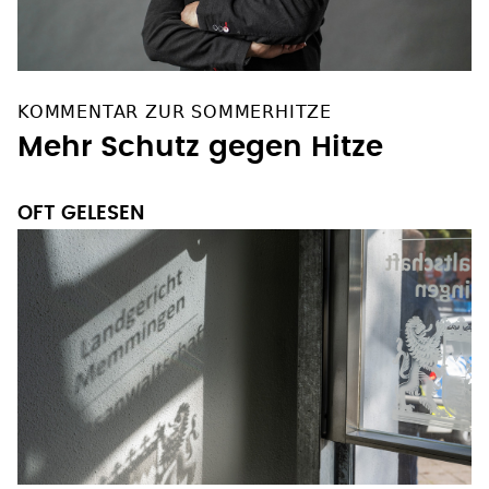
KOMMENTAR ZUR SOMMERHITZE
Mehr Schutz gegen Hitze
OFT GELESEN