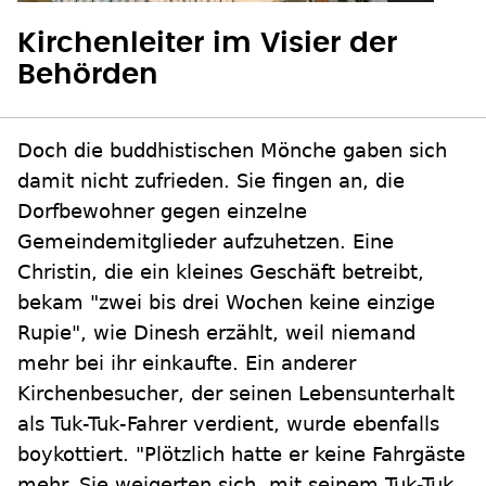
Kirchenleiter im Visier der
Behörden
Doch die buddhistischen Mönche gaben sich
damit nicht zufrieden. Sie fingen an, die
Dorfbewohner gegen einzelne
Gemeindemitglieder aufzuhetzen. Eine
Christin, die ein kleines Geschäft betreibt,
bekam "zwei bis drei Wochen keine einzige
Rupie", wie Dinesh erzählt, weil niemand
mehr bei ihr einkaufte. Ein anderer
Kirchenbesucher, der seinen Lebensunterhalt
als Tuk-Tuk-Fahrer verdient, wurde ebenfalls
boykottiert. "Plötzlich hatte er keine Fahrgäste
mehr. Sie weigerten sich, mit seinem Tuk-Tuk