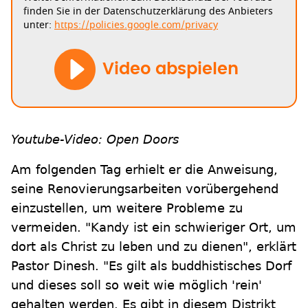
finden Sie in der Datenschutzerklärung des Anbieters
unter:
https://policies.google.com/privacy
Video abspielen
Youtube-Video: Open Doors
Am folgenden Tag erhielt er die Anweisung,
seine Renovierungsarbeiten vorübergehend
einzustellen, um weitere Probleme zu
vermeiden. "Kandy ist ein schwieriger Ort, um
dort als Christ zu leben und zu dienen", erklärt
Pastor Dinesh. "Es gilt als buddhistisches Dorf
und dieses soll so weit wie möglich 'rein'
gehalten werden. Es gibt in diesem Distrikt