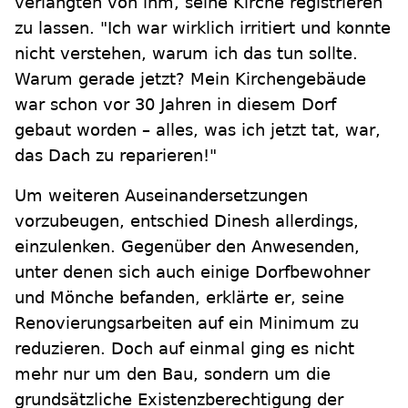
verlangten von ihm, seine Kirche registrieren
zu lassen. "Ich war wirklich irritiert und konnte
nicht verstehen, warum ich das tun sollte.
Warum gerade jetzt? Mein Kirchengebäude
war schon vor 30 Jahren in diesem Dorf
gebaut worden – alles, was ich jetzt tat, war,
das Dach zu reparieren!"
Um weiteren Auseinandersetzungen
vorzubeugen, entschied Dinesh allerdings,
einzulenken. Gegenüber den Anwesenden,
unter denen sich auch einige Dorfbewohner
und Mönche befanden, erklärte er, seine
Renovierungsarbeiten auf ein Minimum zu
reduzieren. Doch auf einmal ging es nicht
mehr nur um den Bau, sondern um die
grundsätzliche Existenzberechtigung der