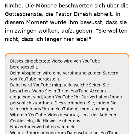
Kirche. Die Mönche beschwerten sich über die
Gottesdienste, die Pastor Dinesh abhielt. In
diesem Moment wurde ihm bewusst, dass sie
ihn zwingen wollten, aufzugeben. "Sie wollten
nicht, dass ich länger hier lebe!"
Dieses eingebettete Video wird von YouTube
bereitgestellt.
Beim Abspielen wird eine Verbindung zu den Servern
von YouTube hergestellt.
Dabei wird YouTube mitgeteilt, welche Seiten Sie
besuchen. Wenn Sie in Ihrem YouTube-Account
eingeloggt sind, kann YouTube Ihr Surfverhalten Ihnen
persönlich zuordnen. Dies verhindern Sie, indem Sie
sich vorher aus Ihrem YouTube-Account ausloggen.
Wird ein YouTube-Video gestartet, setzt der Anbieter
Cookies ein, die Hinweise über das
Nutzer:innenverhalten sammeln.
Weitere Informationen zum Datenschutz bei YouTube