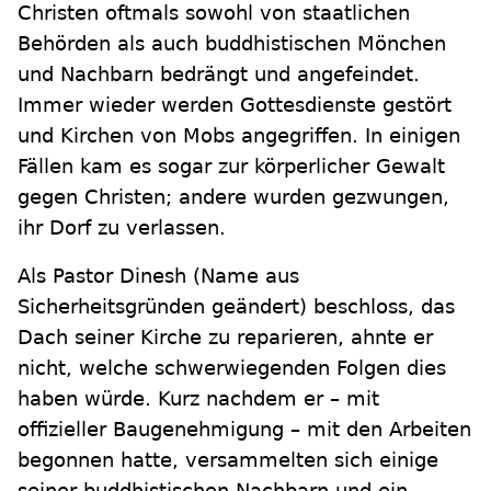
Christen oftmals sowohl von staatlichen
Behörden als auch buddhistischen Mönchen
und Nachbarn bedrängt und angefeindet.
Immer wieder werden Gottesdienste gestört
und Kirchen von Mobs angegriffen. In einigen
Fällen kam es sogar zur körperlicher Gewalt
gegen Christen; andere wurden gezwungen,
ihr Dorf zu verlassen.
Als Pastor Dinesh (Name aus
Sicherheitsgründen geändert) beschloss, das
Dach seiner Kirche zu reparieren, ahnte er
nicht, welche schwerwiegenden Folgen dies
haben würde. Kurz nachdem er – mit
offizieller Baugenehmigung – mit den Arbeiten
begonnen hatte, versammelten sich einige
seiner buddhistischen Nachbarn und ein