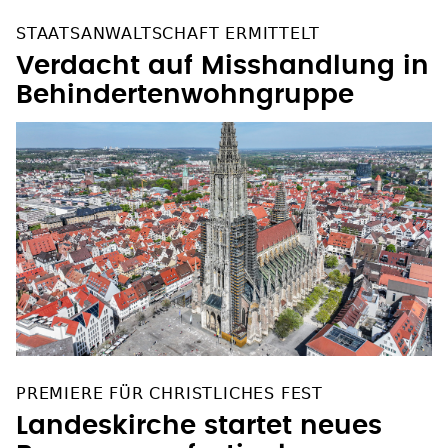
STAATSANWALTSCHAFT ERMITTELT
Verdacht auf Misshandlung in
Behindertenwohngruppe
PREMIERE FÜR CHRISTLICHES FEST
Landeskirche startet neues