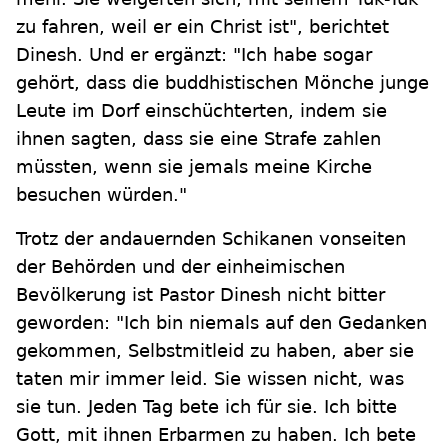
zu fahren, weil er ein Christ ist", berichtet
Dinesh. Und er ergänzt: "Ich habe sogar
gehört, dass die buddhistischen Mönche junge
Leute im Dorf einschüchterten, indem sie
ihnen sagten, dass sie eine Strafe zahlen
müssten, wenn sie jemals meine Kirche
besuchen würden."
Trotz der andauernden Schikanen vonseiten
der Behörden und der einheimischen
Bevölkerung ist Pastor Dinesh nicht bitter
geworden: "Ich bin niemals auf den Gedanken
gekommen, Selbstmitleid zu haben, aber sie
taten mir immer leid. Sie wissen nicht, was
sie tun. Jeden Tag bete ich für sie. Ich bitte
Gott, mit ihnen Erbarmen zu haben. Ich bete