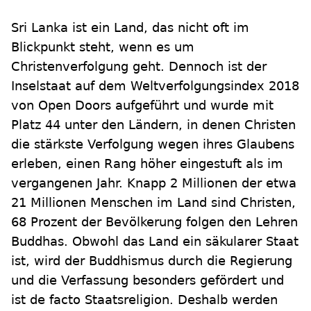
Sri Lanka ist ein Land, das nicht oft im
Blickpunkt steht, wenn es um
Christenverfolgung geht. Dennoch ist der
Inselstaat auf dem Weltverfolgungsindex 2018
von Open Doors aufgeführt und wurde mit
Platz 44 unter den Ländern, in denen Christen
die stärkste Verfolgung wegen ihres Glaubens
erleben, einen Rang höher eingestuft als im
vergangenen Jahr. Knapp 2 Millionen der etwa
21 Millionen Menschen im Land sind Christen,
68 Prozent der Bevölkerung folgen den Lehren
Buddhas. Obwohl das Land ein säkularer Staat
ist, wird der Buddhismus durch die Regierung
und die Verfassung besonders gefördert und
ist de facto Staatsreligion. Deshalb werden