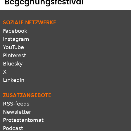
Begegnungsfestival
SOZIALE NETZWERKE
Facebook
Instagram
YouTube
Pinterest
Bluesky
X
LinkedIn
ZUSATZANGEBOTE
RSS-feeds
Newsletter
Protestantomat