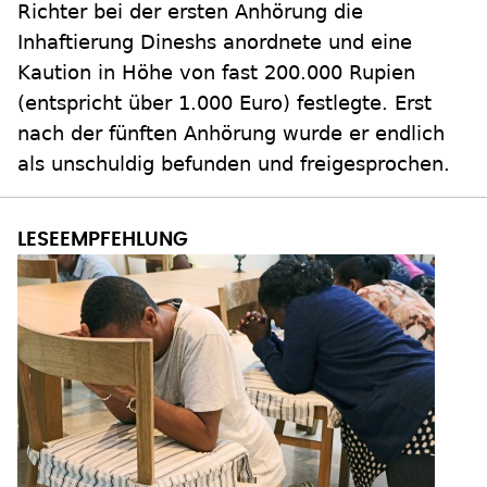
Richter bei der ersten Anhörung die
Inhaftierung Dineshs anordnete und eine
Kaution in Höhe von fast 200.000 Rupien
(entspricht über 1.000 Euro) festlegte. Erst
nach der fünften Anhörung wurde er endlich
als unschuldig befunden und freigesprochen.