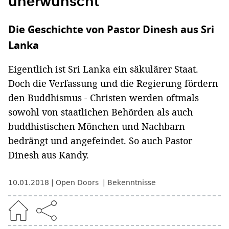
unerwünscht
Die Geschichte von Pastor Dinesh aus Sri
Lanka
Eigentlich ist Sri Lanka ein säkulärer Staat.
Doch die Verfassung und die Regierung fördern
den Buddhismus - Christen werden oftmals
sowohl von staatlichen Behörden als auch
buddhistischen Mönchen und Nachbarn
bedrängt und angefeindet. So auch Pastor
Dinesh aus Kandy.
10.01.2018
Open Doors
Bekenntnisse