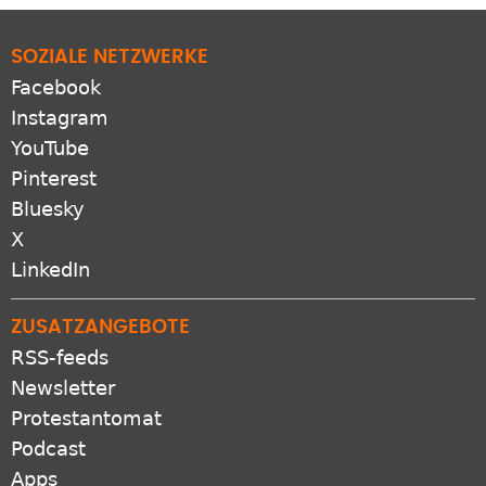
SOZIALE NETZWERKE
Facebook
Instagram
YouTube
Pinterest
Bluesky
X
LinkedIn
ZUSATZANGEBOTE
RSS-feeds
Newsletter
Protestantomat
Podcast
Apps