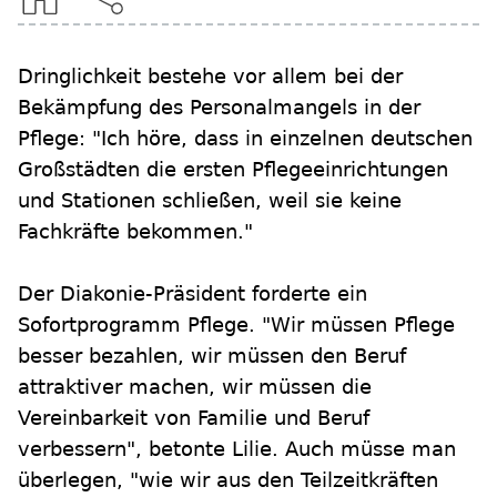
Dringlichkeit bestehe vor allem bei der
Bekämpfung des Personalmangels in der
Pflege: "Ich höre, dass in einzelnen deutschen
Großstädten die ersten Pflegeeinrichtungen
und Stationen schließen, weil sie keine
Fachkräfte bekommen."
Der Diakonie-Präsident forderte ein
Sofortprogramm Pflege. "Wir müssen Pflege
besser bezahlen, wir müssen den Beruf
attraktiver machen, wir müssen die
Vereinbarkeit von Familie und Beruf
verbessern", betonte Lilie. Auch müsse man
überlegen, "wie wir aus den Teilzeitkräften