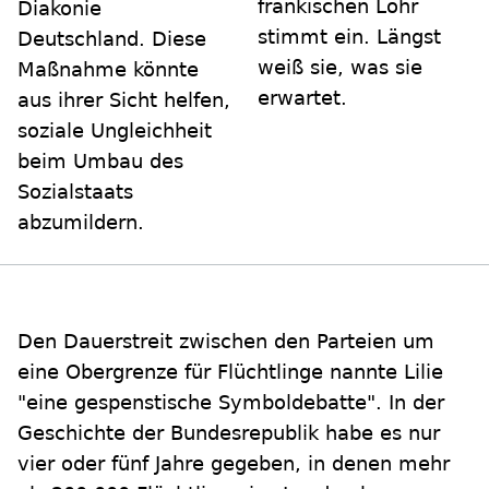
fränkischen Lohr
Diakonie
stimmt ein. Längst
Deutschland. Diese
weiß sie, was sie
Maßnahme könnte
erwartet.
aus ihrer Sicht helfen,
soziale Ungleichheit
beim Umbau des
Sozialstaats
abzumildern.
Den Dauerstreit zwischen den Parteien um
eine Obergrenze für Flüchtlinge nannte Lilie
"eine gespenstische Symboldebatte". In der
Geschichte der Bundesrepublik habe es nur
vier oder fünf Jahre gegeben, in denen mehr