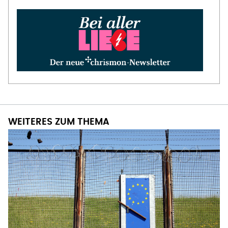
WEITERES ZUM THEMA