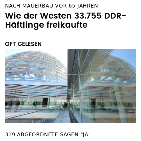
NACH MAUERBAU VOR 65 JAHREN
Wie der Westen 33.755 DDR-
Häftlinge freikaufte
OFT GELESEN
319 ABGEORDNETE SAGEN "JA"