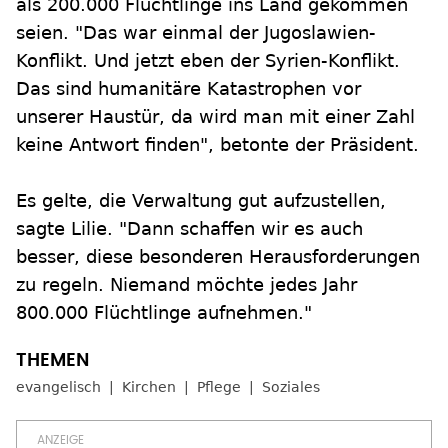
als 200.000 Flüchtlinge ins Land gekommen
seien. "Das war einmal der Jugoslawien-
Konflikt. Und jetzt eben der Syrien-Konflikt.
Das sind humanitäre Katastrophen vor
unserer Haustür, da wird man mit einer Zahl
keine Antwort finden", betonte der Präsident.
Es gelte, die Verwaltung gut aufzustellen,
sagte Lilie. "Dann schaffen wir es auch
besser, diese besonderen Herausforderungen
zu regeln. Niemand möchte jedes Jahr
800.000 Flüchtlinge aufnehmen."
evangelisch
Kirchen
Pflege
Soziales