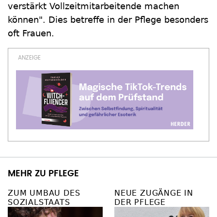
verstärkt Vollzeitmitarbeitende machen
können". Dies betreffe in der Pflege besonders
oft Frauen.
MEHR ZU PFLEGE
ZUM UMBAU DES
NEUE ZUGÄNGE IN
SOZIALSTAATS
DER PFLEGE