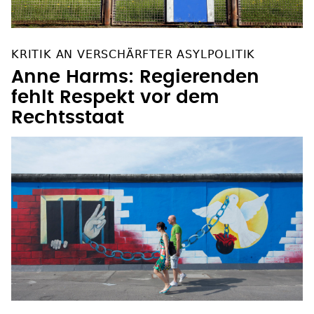
KRITIK AN VERSCHÄRFTER ASYLPOLITIK
Anne Harms: Regierenden
fehlt Respekt vor dem
Rechtsstaat