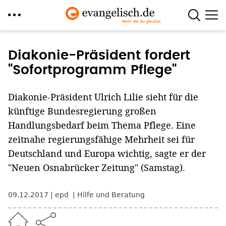
Direkt
zum
Diakonie-Präsident fordert
Inhalt
"Sofortprogramm Pflege"
Diakonie-Präsident Ulrich Lilie sieht für die
künftige Bundesregierung großen
Handlungsbedarf beim Thema Pflege. Eine
zeitnahe regierungsfähige Mehrheit sei für
Deutschland und Europa wichtig, sagte er der
"Neuen Osnabrücker Zeitung" (Samstag).
09.12.2017
epd
Hilfe und Beratung