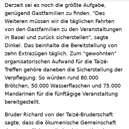
Derzeit sei es noch die größte Aufgabe,
genügend Gastfamilien zu finden. "Des
Weiteren müssen wir die täglichen Fahrten
von den Gastfamilien zu den Veranstaltungen
in Basel und zurück sicherstellen", sagte
Dinkel. Das beinhalte die Bereitstellung von
zehn Extrazügen täglich. Zum "gewohnten"
organisatorischen Aufwand für die Taizé-
Treffen gehöre daneben die Sicherstellung der
Verpflegung: So würden rund 80.000
Brötchen, 50.000 Wasserflaschen und 75.000
Mandarinen für die fünftägige Veranstaltung
bereitgestellt.
Bruder Richard von der Taizé-Bruderschaft
sagte, dass die ökumenische Gemeinschaft