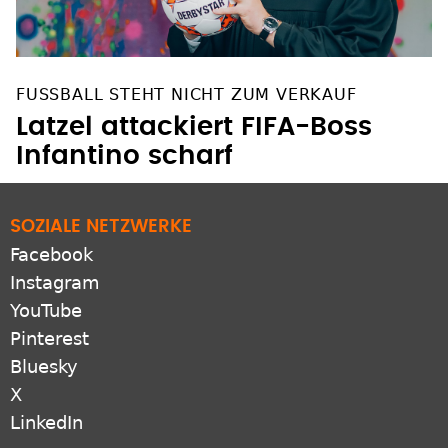
FUSSBALL STEHT NICHT ZUM VERKAUF
Latzel attackiert FIFA-Boss
Infantino scharf
SOZIALE NETZWERKE
Facebook
Instagram
YouTube
Pinterest
Bluesky
X
LinkedIn