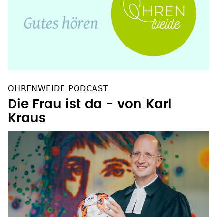
OHRENWEIDE PODCAST
Die Frau ist da - von Karl
Kraus