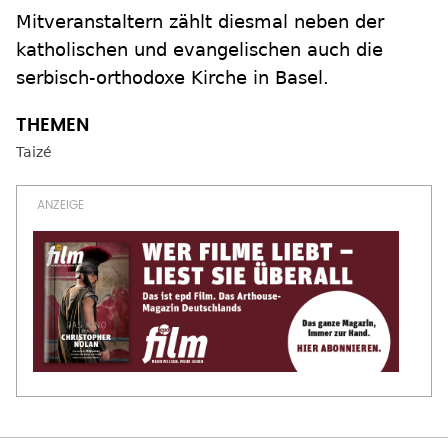
Mitveranstaltern zählt diesmal neben der
katholischen und evangelischen auch die
serbisch-orthodoxe Kirche in Basel.
Taizé