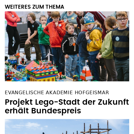
WEITERES ZUM THEMA
EVANGELISCHE AKADEMIE HOFGEISMAR
Projekt Lego-Stadt der Zukunft
erhält Bundespreis