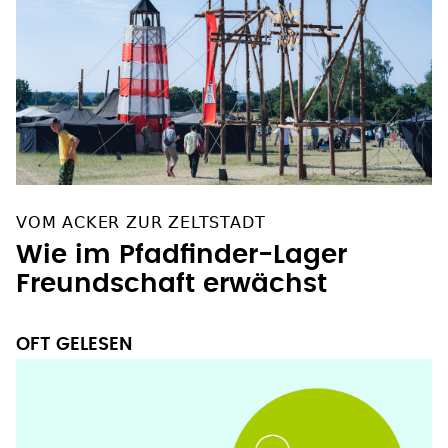
VOM ACKER ZUR ZELTSTADT
Wie im Pfadfinder-Lager
Freundschaft erwächst
OFT GELESEN