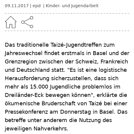
09.11.2017
epd
Kinder- und Jugendarbeit
Das traditionelle Taizé-Jugendtreffen zum
Jahreswechsel findet erstmals in Basel und der
Grenzregion zwischen der Schweiz, Frankreich
und Deutschland statt. "Es ist eine logistische
Herausforderung sicherzustellen, dass sich
mehr als 15.000 Jugendliche problemlos im
Dreiländer-Eck bewegen können", erklärte die
ökumenische Bruderschaft von Taizé bei einer
Pressekonferenz am Donnerstag in Basel. Das
betreffe unter anderem die Nutzung des
jeweiligen Nahverkehrs.