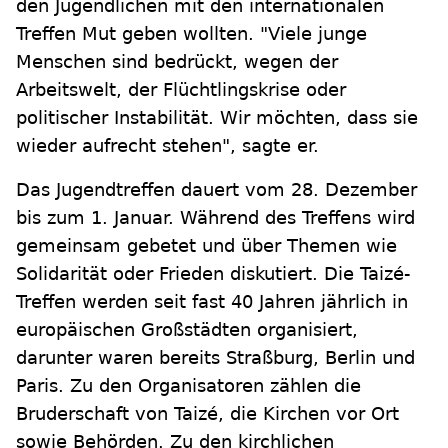
den Jugendlichen mit den internationalen
Treffen Mut geben wollten. "Viele junge
Menschen sind bedrückt, wegen der
Arbeitswelt, der Flüchtlingskrise oder
politischer Instabilität. Wir möchten, dass sie
wieder aufrecht stehen", sagte er.
Das Jugendtreffen dauert vom 28. Dezember
bis zum 1. Januar. Während des Treffens wird
gemeinsam gebetet und über Themen wie
Solidarität oder Frieden diskutiert. Die Taizé-
Treffen werden seit fast 40 Jahren jährlich in
europäischen Großstädten organisiert,
darunter waren bereits Straßburg, Berlin und
Paris. Zu den Organisatoren zählen die
Bruderschaft von Taizé, die Kirchen vor Ort
sowie Behörden. Zu den kirchlichen