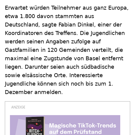
Erwartet würden Teilnehmer aus ganz Europa,
etwa 1.800 davon stammten aus
Deutschland, sagte Fabian Dinkel, einer der
Koordinatoren des Treffens. Die Jugendlichen
werden seinen Angaben zufolge auf
Gastfamilien in 120 Gemeinden verteilt, die
maximal eine Zugstunde von Basel entfernt
liegen. Darunter seien auch südbadische
sowie elsässische Orte. Interessierte
Jugendliche können sich noch bis zum 1.
Dezember anmelden.