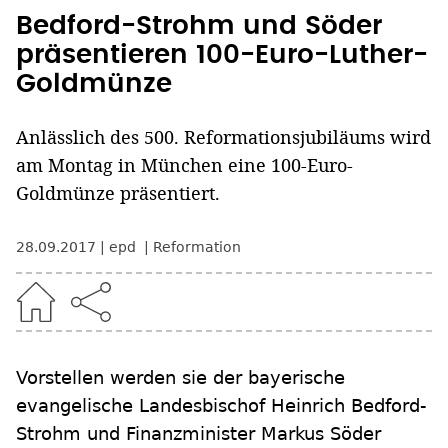
Bedford-Strohm und Söder
präsentieren 100-Euro-Luther-
Goldmünze
Anlässlich des 500. Reformationsjubiläums wird
am Montag in München eine 100-Euro-
Goldmünze präsentiert.
28.09.2017
epd
Reformation
Vorstellen werden sie der bayerische
evangelische Landesbischof Heinrich Bedford-
Strohm und Finanzminister Markus Söder