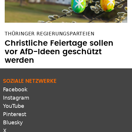
THÜRINGER REGIERUNGSPARTEIEN
Christliche Feiertage sollen
vor AfD-Ideen geschützt
werden
SOZIALE NETZWERKE
Facebook
Instagram
YouTube
Pinterest
Bluesky
X