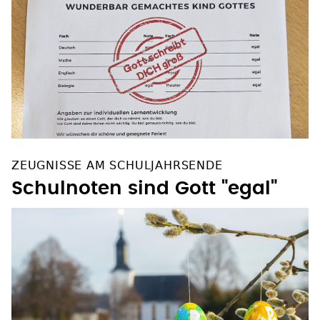
ZEUGNISSE AM SCHULJAHRSENDE
Schulnoten sind Gott "egal"