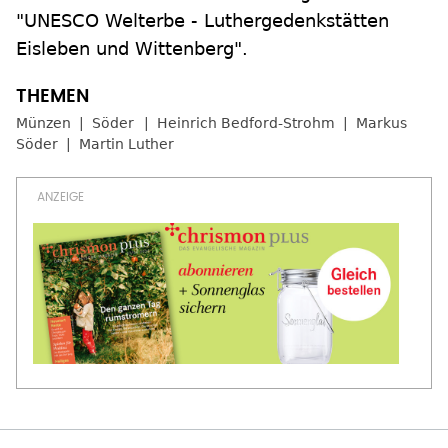
"UNESCO Welterbe - Luthergedenkstätten
Eisleben und Wittenberg".
Münzen
Söder
Heinrich Bedford-Strohm
Markus
Söder
Martin Luther