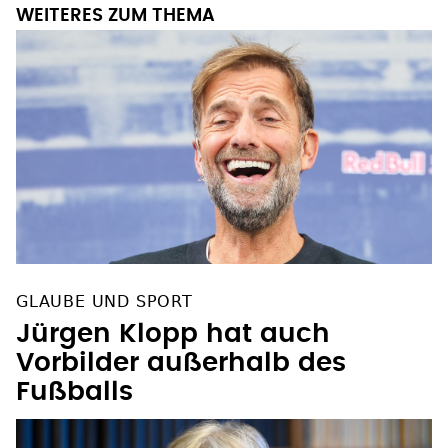
WEITERES ZUM THEMA
GLAUBE UND SPORT
Jürgen Klopp hat auch
Vorbilder außerhalb des
Fußballs