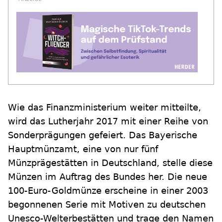
Wie das Finanzministerium weiter mitteilte,
wird das Lutherjahr 2017 mit einer Reihe von
Sonderprägungen gefeiert. Das Bayerische
Hauptmünzamt, eine von nur fünf
Münzprägestätten in Deutschland, stelle diese
Münzen im Auftrag des Bundes her. Die neue
100-Euro-Goldmünze erscheine in einer 2003
begonnenen Serie mit Motiven zu deutschen
Unesco-Welterbestätten und trage den Namen