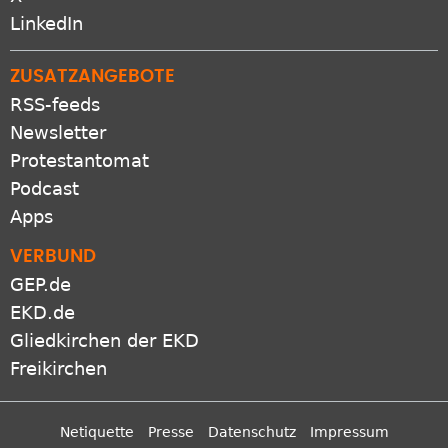
LinkedIn
ZUSATZANGEBOTE
RSS-feeds
Newsletter
Protestantomat
Podcast
Apps
VERBUND
GEP.de
EKD.de
Gliedkirchen der EKD
Freikirchen
Netiquette
Presse
Datenschutz
Impressum