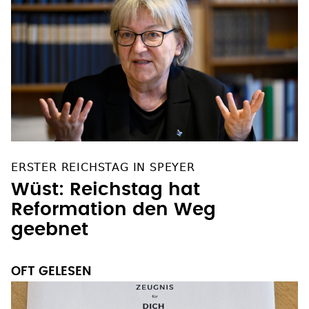
ERSTER REICHSTAG IN SPEYER
Wüst: Reichstag hat
Reformation den Weg
geebnet
OFT GELESEN