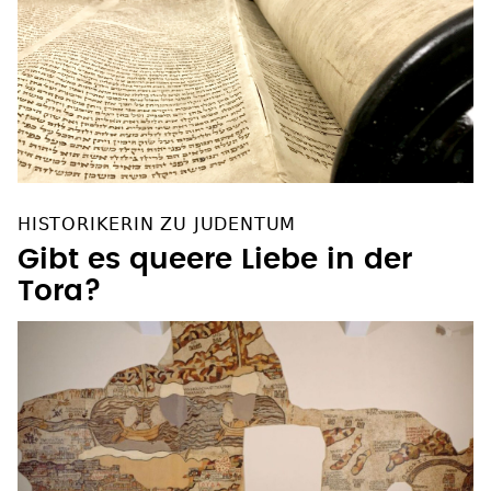
HISTORIKERIN ZU JUDENTUM
Gibt es queere Liebe in der
Tora?