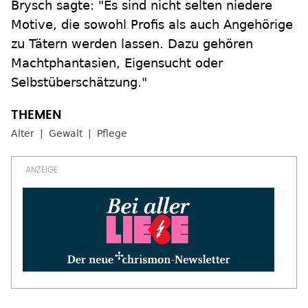
Brysch sagte: "Es sind nicht selten niedere
Motive, die sowohl Profis als auch Angehörige
zu Tätern werden lassen. Dazu gehören
Machtphantasien, Eigensucht oder
Selbstüberschätzung."
Alter
Gewalt
Pflege