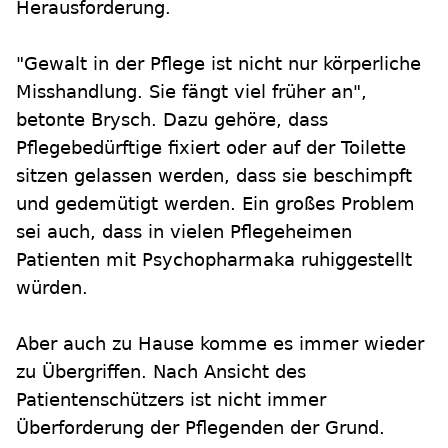
Herausforderung.
"Gewalt in der Pflege ist nicht nur körperliche
Misshandlung. Sie fängt viel früher an",
betonte Brysch. Dazu gehöre, dass
Pflegebedürftige fixiert oder auf der Toilette
sitzen gelassen werden, dass sie beschimpft
und gedemütigt werden. Ein großes Problem
sei auch, dass in vielen Pflegeheimen
Patienten mit Psychopharmaka ruhiggestellt
würden.
Aber auch zu Hause komme es immer wieder
zu Übergriffen. Nach Ansicht des
Patientenschützers ist nicht immer
Überforderung der Pflegenden der Grund.