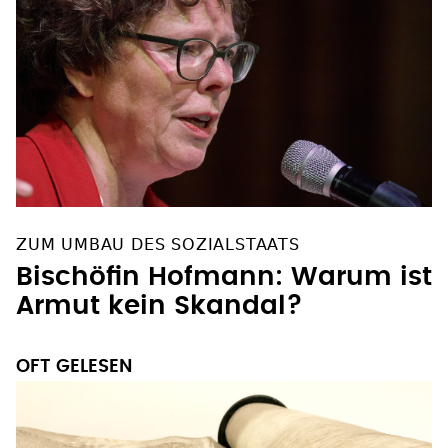
ZUM UMBAU DES SOZIALSTAATS
Bischöfin Hofmann: Warum ist
Armut kein Skandal?
OFT GELESEN