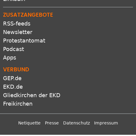
ZUSATZANGEBOTE
RSS-feeds
Newsletter
Protestantomat
Podcast
Apps
VERBUND
GEP.de
EKD.de
Gliedkirchen der EKD
Freikirchen
Netiquette
Presse
Datenschutz
Impressum