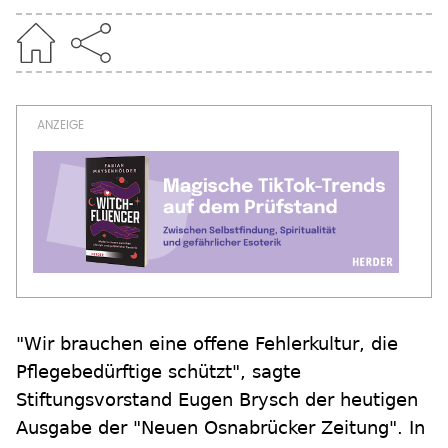
"Wir brauchen eine offene Fehlerkultur, die
Pflegebedürftige schützt", sagte
Stiftungsvorstand Eugen Brysch der heutigen
Ausgabe der "Neuen Osnabrücker Zeitung". In