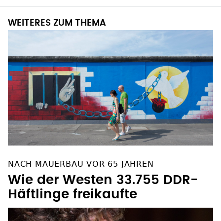
WEITERES ZUM THEMA
NACH MAUERBAU VOR 65 JAHREN
Wie der Westen 33.755 DDR-
Häftlinge freikaufte