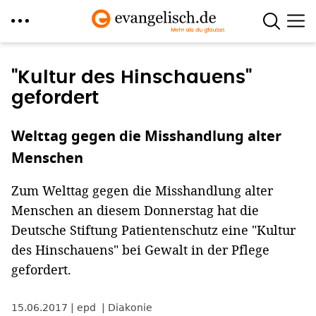
Direkt
zum
"Kultur des Hinschauens"
Inhalt
gefordert
Welttag gegen die Misshandlung alter
Menschen
Zum Welttag gegen die Misshandlung alter
Menschen an diesem Donnerstag hat die
Deutsche Stiftung Patientenschutz eine "Kultur
des Hinschauens" bei Gewalt in der Pflege
gefordert.
15.06.2017
epd
Diakonie