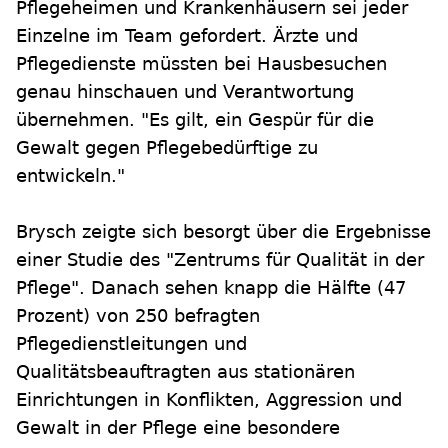
Pflegeheimen und Krankenhäusern sei jeder
Einzelne im Team gefordert. Ärzte und
Pflegedienste müssten bei Hausbesuchen
genau hinschauen und Verantwortung
übernehmen. "Es gilt, ein Gespür für die
Gewalt gegen Pflegebedürftige zu
entwickeln."
Brysch zeigte sich besorgt über die Ergebnisse
einer Studie des "Zentrums für Qualität in der
Pflege". Danach sehen knapp die Hälfte (47
Prozent) von 250 befragten
Pflegedienstleitungen und
Qualitätsbeauftragten aus stationären
Einrichtungen in Konflikten, Aggression und
Gewalt in der Pflege eine besondere