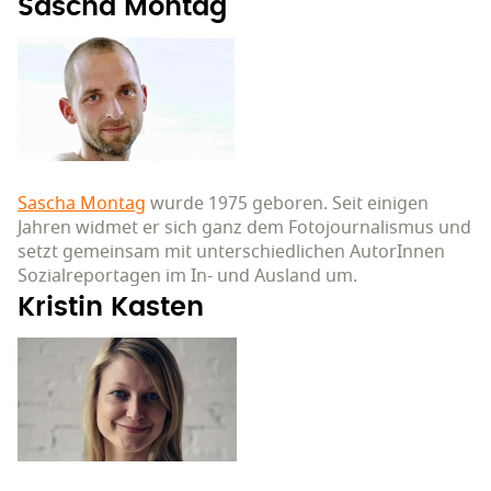
Sascha Montag
Sascha Montag
wurde 1975 geboren. Seit einigen
Jahren widmet er sich ganz dem Fotojournalismus und
setzt gemeinsam mit unterschiedlichen AutorInnen
Sozialreportagen im In- und Ausland um.
Kristin Kasten