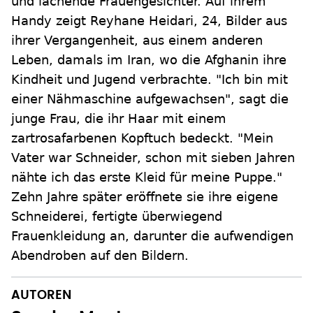
und lachende Frauengesichter. Auf ihrem
Handy zeigt Reyhane Heidari, 24, Bilder aus
ihrer Vergangenheit, aus einem anderen
Leben, damals im Iran, wo die Afghanin ihre
Kindheit und Jugend verbrachte. "Ich bin mit
einer Nähmaschine aufgewachsen", sagt die
junge Frau, die ihr Haar mit einem
zartrosafarbenen Kopftuch bedeckt. "Mein
Vater war Schneider, schon mit sieben Jahren
nähte ich das erste Kleid für meine Puppe."
Zehn Jahre später eröffnete sie ihre eigene
Schneiderei, fertigte überwiegend
Frauenkleidung an, darunter die aufwendigen
Abendroben auf den Bildern.
AUTOREN