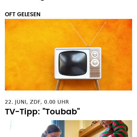
OFT GELESEN
22. JUNI, ZDF, 0.00 UHR
TV-Tipp: "Toubab"