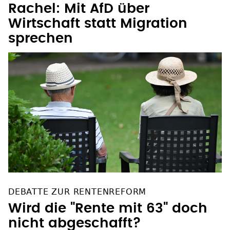
Wirtschaft statt Migration
sprechen
DEBATTE ZUR RENTENREFORM
Wird die "Rente mit 63" doch
nicht abgeschafft?