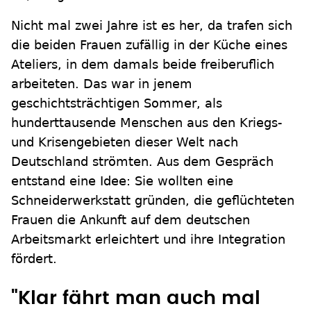
Nicht mal zwei Jahre ist es her, da trafen sich
die beiden Frauen zufällig in der Küche eines
Ateliers, in dem damals beide freiberuflich
arbeiteten. Das war in jenem
geschichtsträchtigen Sommer, als
hunderttausende Menschen aus den Kriegs-
und Krisengebieten dieser Welt nach
Deutschland strömten. Aus dem Gespräch
entstand eine Idee: Sie wollten eine
Schneiderwerkstatt gründen, die geflüchteten
Frauen die Ankunft auf dem deutschen
Arbeitsmarkt erleichtert und ihre Integration
fördert.
"Klar fährt man auch mal