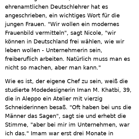
ehrenamtlichen Deutschlehrer hat es
angeschrieben, ein wichtiges Wort für die
jungen Frauen. "Wir wollen ein modernes
Frauenbild vermitteln", sagt Nicole, "wir
können in Deutschland frei wählen, wie wir
leben wollen - Unternehmerin sein,
freiberuflich arbeiten. Natürlich muss man es
nicht so machen, aber man kann."
Wie es ist, der eigene Chef zu sein, weiß die
studierte Modedesignerin Iman M. Khatbi, 39,
die in Aleppo ein Atelier mit vierzig
Schneiderinnen besaß. "Oft haben bei uns die
Männer das Sagen", sagt sie und erhebt die
Stimme, "aber bei mir im Unternehmen, war
ich das." Imam war erst drei Monate in