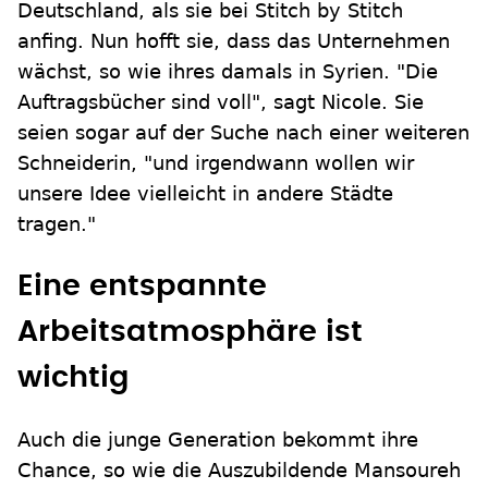
Deutschland, als sie bei Stitch by Stitch
anfing. Nun hofft sie, dass das Unternehmen
wächst, so wie ihres damals in Syrien. "Die
Auftragsbücher sind voll", sagt Nicole. Sie
seien sogar auf der Suche nach einer weiteren
Schneiderin, "und irgendwann wollen wir
unsere Idee vielleicht in andere Städte
tragen."
Eine entspannte
Arbeitsatmosphäre ist
wichtig
Auch die junge Generation bekommt ihre
Chance, so wie die Auszubildende Mansoureh