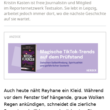
Kristin Kasten ist freie Journalistin und Mitglied
im Reporternetzwerk Textsalon. Sie lebt in Leipzig,
arbeitet jedoch immer dort, wo die nächste Geschichte
auf sie wartet.
Auch heute näht Reyhane ein Kleid. Während
vor dem Fenster tief hängende, graue Wolken
Regen ankündigen, schneidet die zierliche