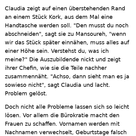
Claudia zeigt auf einen überstehenden Rand
an einem Stück Kork, aus dem Mal eine
Handtasche werden soll. "Den musst du noch
abschneiden", sagt sie zu Mansoureh, "wenn
wir das Stück später einnähen, muss alles auf
einer Höhe sein. Verstehst du, was ich
meine?" Die Auszubildende nickt und zeigt
ihrer Chefin, wie sie die Teile nachher
zusammennäht. "Achso, dann sieht man es ja
sowieso nicht", sagt Claudia und lacht.
Problem gelöst.
Doch nicht alle Probleme lassen sich so leicht
lösen. Vor allem die Bürokratie macht den
Frauen zu schaffen. Vornamen werden mit
Nachnamen verwechselt, Geburtstage falsch