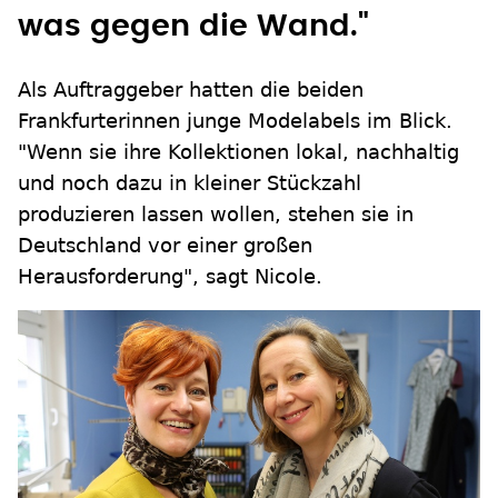
was gegen die Wand."
Als Auftraggeber hatten die beiden
Frankfurterinnen junge Modelabels im Blick.
"Wenn sie ihre Kollektionen lokal, nachhaltig
und noch dazu in kleiner Stückzahl
produzieren lassen wollen, stehen sie in
Deutschland vor einer großen
Herausforderung", sagt Nicole.