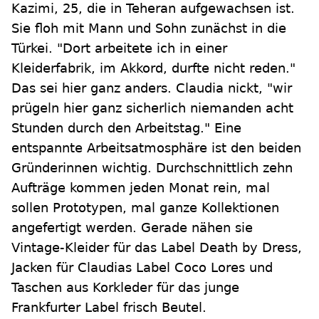
Kazimi, 25, die in Teheran aufgewachsen ist.
Sie floh mit Mann und Sohn zunächst in die
Türkei. "Dort arbeitete ich in einer
Kleiderfabrik, im Akkord, durfte nicht reden."
Das sei hier ganz anders. Claudia nickt, "wir
prügeln hier ganz sicherlich niemanden acht
Stunden durch den Arbeitstag." Eine
entspannte Arbeitsatmosphäre ist den beiden
Gründerinnen wichtig. Durchschnittlich zehn
Aufträge kommen jeden Monat rein, mal
sollen Prototypen, mal ganze Kollektionen
angefertigt werden. Gerade nähen sie
Vintage-Kleider für das Label Death by Dress,
Jacken für Claudias Label Coco Lores und
Taschen aus Korkleder für das junge
Frankfurter Label frisch Beutel.