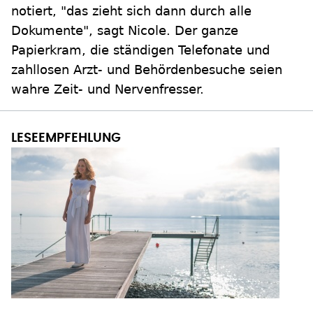
notiert, "das zieht sich dann durch alle
Dokumente", sagt Nicole. Der ganze
Papierkram, die ständigen Telefonate und
zahllosen Arzt- und Behördenbesuche seien
wahre Zeit- und Nervenfresser.