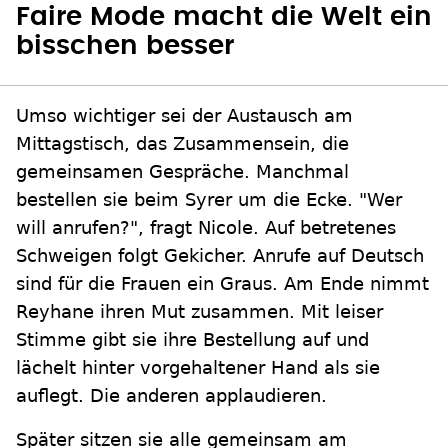
Faire Mode macht die Welt ein
bisschen besser
Umso wichtiger sei der Austausch am
Mittagstisch, das Zusammensein, die
gemeinsamen Gespräche. Manchmal
bestellen sie beim Syrer um die Ecke. "Wer
will anrufen?", fragt Nicole. Auf betretenes
Schweigen folgt Gekicher. Anrufe auf Deutsch
sind für die Frauen ein Graus. Am Ende nimmt
Reyhane ihren Mut zusammen. Mit leiser
Stimme gibt sie ihre Bestellung auf und
lächelt hinter vorgehaltener Hand als sie
auflegt. Die anderen applaudieren.
Später sitzen sie alle gemeinsam am