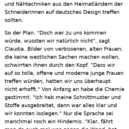
und Nähtechniken aus den Heimatländern der
Schneiderinnen auf deutsches Design treffen
sollten.
So der Plan. "Doch wer zu uns kommen
würde, wussten wir natürlich nicht", sagt
Claudia. Bilder von verbissenen, alten Frauen,
die keine westlichen Sachen machen wollen,
schwirrten ihnen durch den Kopf. "Dass wir
auf so tolle, offene und moderne junge Frauen
treffen würden, hatten wir uns überhaupt
nicht erhofft." Von Anfang an habe die Chemie
gestimmt. "Ich hab meine Schnittmuster und
Stoffe ausgebreitet, dann war alles klar und
wir konnten loslegen." Nur die Sprache sei
manchmal noch ein Hindernis. "Klar, fährt