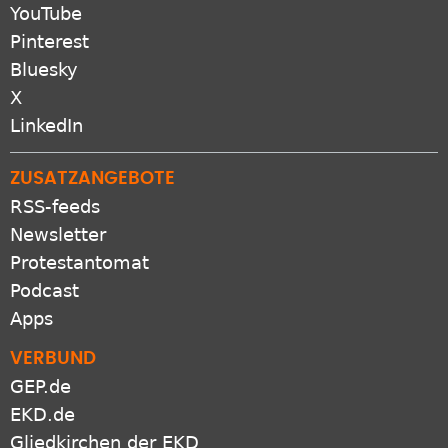
Pinterest
Bluesky
X
LinkedIn
ZUSATZANGEBOTE
RSS-feeds
Newsletter
Protestantomat
Podcast
Apps
VERBUND
GEP.de
EKD.de
Gliedkirchen der EKD