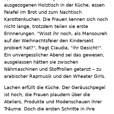
ausgezogenen Holztisch in der Küche, essen
Falafel im Brot und zum Nachtisch
Karottenkuchen. Die Frauen kennen sich noch
nicht lange, trotzdem teilen sie erste
Erinnerungen. "Wisst ihr noch, als Mansoureh
auf der Weihnachtsfeier den Kindersekt
probiert hat?", fragt Claudia, "ihr Gesicht!".
Ein unvergesslicher Abend sei das gewesen,
ausgelassen hätten sie zwischen
Nähmaschinen und Stoffrollen getanzt – zu
arabischer Rapmusik und den Wheater Girls.
Lachen erfüllt die Küche. Der Geräuschpegel
ist hoch, die Frauen plaudern über die
Ateliers, Produkte und Modenschauen ihrer
Träume. Doch die ersten Schritte in ihre