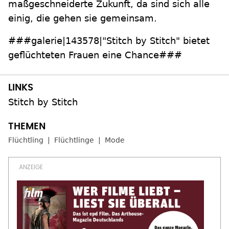
maßgeschneiderte Zukunft, da sind sich alle
einig, die gehen sie gemeinsam.
###galerie|143578|"Stitch by Stitch" bietet
geflüchteten Frauen eine Chance###
Stitch by Stitch
Flüchtling
Flüchtlinge
Mode