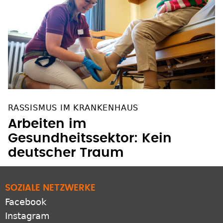
RASSISMUS IM KRANKENHAUS
Arbeiten im
Gesundheitssektor: Kein
deutscher Traum
SOZIALE NETZWERKE
Facebook
Instagram
YouTube