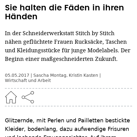
Sie halten die Fäden in ihren
Händen
In der Schneiderwerkstatt Stitch by Stitch
nähen geflüchtete Frauen Rucksäcke, Taschen
und Kleidungsstücke für junge Modelabels. Der
Beginn einer maßgeschneiderten Zukunft.
05.05.2017
Sascha Montag
,
Kristin Kasten
Wirtschaft und Arbeit
Glitzernde, mit Perlen und Pailletten bestickte
Kleider, bodenlang, dazu aufwendige Frisuren