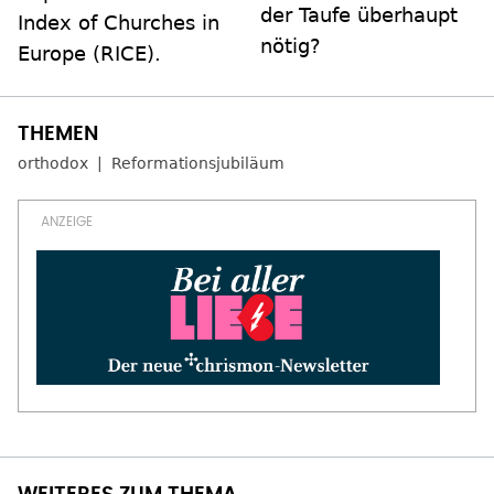
der Taufe überhaupt
Index of Churches in
nötig?
Europe (RICE).
orthodox
Reformationsjubiläum