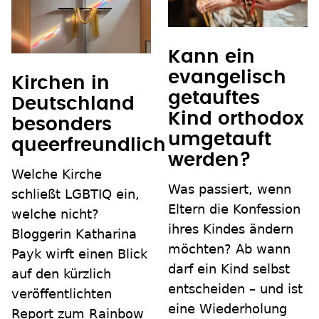
Kann ein
evangelisch
Kirchen in
getauftes
Deutschland
Kind orthodox
besonders
umgetauft
queerfreundlich
werden?
Welche Kirche
Was passiert, wenn
schließt LGBTIQ ein,
Eltern die Konfession
welche nicht?
ihres Kindes ändern
Bloggerin Katharina
möchten? Ab wann
Payk wirft einen Blick
darf ein Kind selbst
auf den kürzlich
entscheiden – und ist
veröffentlichten
eine Wiederholung
Report zum Rainbow