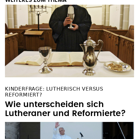
WEITERES ZUM THEMA
KINDERFRAGE: LUTHERISCH VERSUS
REFORMIERT?
Wie unterscheiden sich
Lutheraner und Reformierte?