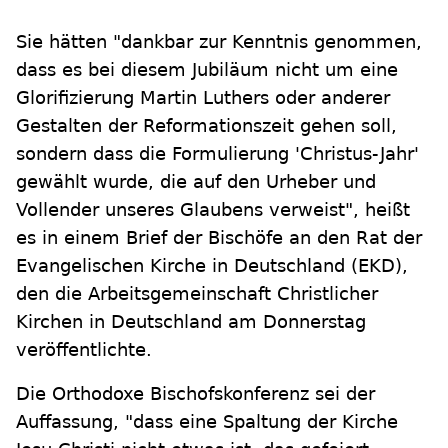
Sie hätten "dankbar zur Kenntnis genommen,
dass es bei diesem Jubiläum nicht um eine
Glorifizierung Martin Luthers oder anderer
Gestalten der Reformationszeit gehen soll,
sondern dass die Formulierung 'Christus-Jahr'
gewählt wurde, die auf den Urheber und
Vollender unseres Glaubens verweist", heißt
es in einem Brief der Bischöfe an den Rat der
Evangelischen Kirche in Deutschland (EKD),
den die Arbeitsgemeinschaft Christlicher
Kirchen in Deutschland am Donnerstag
veröffentlichte.
Die Orthodoxe Bischofskonferenz sei der
Auffassung, "dass eine Spaltung der Kirche