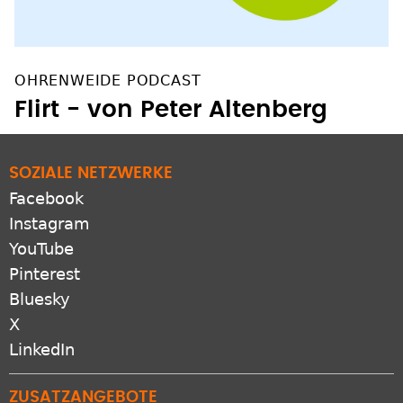
OHRENWEIDE PODCAST
Flirt - von Peter Altenberg
SOZIALE NETZWERKE
Facebook
Instagram
YouTube
Pinterest
Bluesky
X
LinkedIn
ZUSATZANGEBOTE