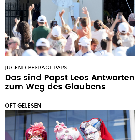
JUGEND BEFRAGT PAPST
Das sind Papst Leos Antworten
zum Weg des Glaubens
OFT GELESEN