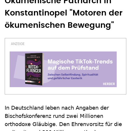
Ökumenische Patriarch in
Konstantinopel "Motoren der
ökumenischen Bewegung"
In Deutschland leben nach Angaben der
Bischofskonferenz rund zwei Millionen
orthodoxe Gläubige. Den Ehrenvorsitz für die