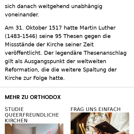
sich danach weitgehend unabhängig
voneinander.
Am 31. Oktober 1517 hatte Martin Luther
(1483-1546) seine 95 Thesen gegen die
Missstände der Kirche seiner Zeit
veröffentlicht. Der legendäre Thesenanschlag
gilt als Ausgangspunkt der weltweiten
Reformation, die die weitere Spaltung der
Kirche zur Folge hatte.
MEHR ZU ORTHODOX
STUDIE
FRAG UNS EINFACH
QUEERFREUNDLICHE
KIRCHEN