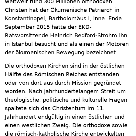
weltweit rund 300 Millionen orthodoxen
Christen hat der Ökumenische Patriarch in
Konstantinopel, Bartholomäus I, inne. Ende
September 2015 hatte der EKD-
Ratsvorsitzende Heinrich Bedford-Strohm ihn
in Istanbul besucht und als einen der Motoren
der ökumenischen Bewegung bezeichnet.
Die orthodoxen Kirchen sind in der östlichen
Hälfte des Römischen Reiches entstanden
oder von dort aus durch Mission gegründet
worden. Nach jahrhundertelangem Streit um
theologische, politische und kulturelle Fragen
spaltete sich das Christentum im 11.
Jahrhundert endgültig in einen östlichen und
einen westlichen Zweig. Die orthodoxe sowie
die römisch-katholische Kirche entwickelten