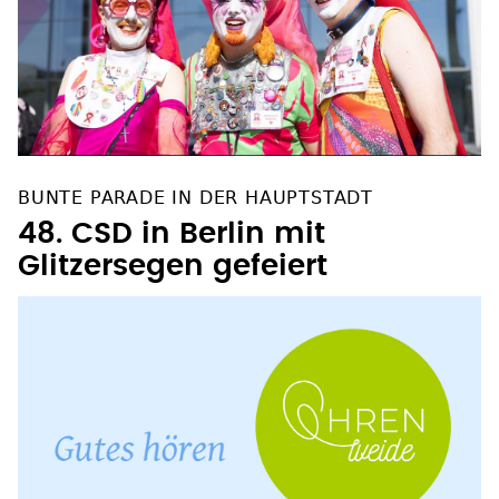
BUNTE PARADE IN DER HAUPTSTADT
48. CSD in Berlin mit
Glitzersegen gefeiert