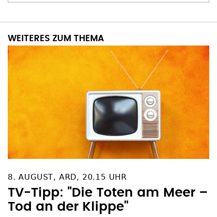
WEITERES ZUM THEMA
8. AUGUST, ARD, 20.15 UHR
TV-Tipp: "Die Toten am Meer –
Tod an der Klippe"