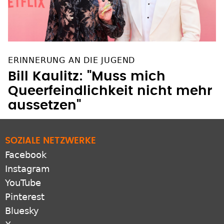
ERINNERUNG AN DIE JUGEND
Bill Kaulitz: "Muss mich
Queerfeindlichkeit nicht mehr
aussetzen"
SOZIALE NETZWERKE
Facebook
Instagram
YouTube
Pinterest
Bluesky