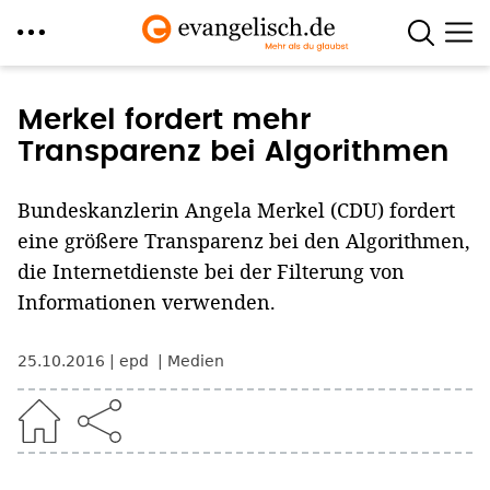
Direkt
zum
Merkel fordert mehr
Inhalt
Transparenz bei Algorithmen
Bundeskanzlerin Angela Merkel (CDU) fordert
eine größere Transparenz bei den Algorithmen,
die Internetdienste bei der Filterung von
Informationen verwenden.
25.10.2016
epd
Medien