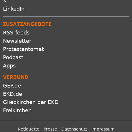
X
LinkedIn
ZUSATZANGEBOTE
RSS-feeds
Newsletter
Protestantomat
Podcast
Apps
VERBUND
GEP.de
EKD.de
Gliedkirchen der EKD
Freikirchen
Netiquette
Presse
Datenschutz
Impressum