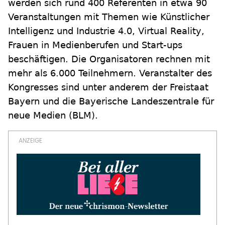
werden sich rund 400 Referenten in etwa 90
Veranstaltungen mit Themen wie Künstlicher
Intelligenz und Industrie 4.0, Virtual Reality,
Frauen in Medienberufen und Start-ups
beschäftigen. Die Organisatoren rechnen mit
mehr als 6.000 Teilnehmern. Veranstalter des
Kongresses sind unter anderem der Freistaat
Bayern und die Bayerische Landeszentrale für
neue Medien (BLM).