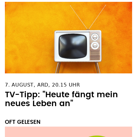
7. AUGUST, ARD, 20.15 UHR
TV-Tipp: "Heute fängt mein
neues Leben an"
OFT GELESEN