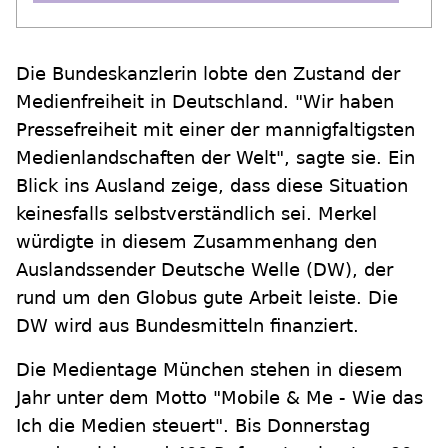
Die Bundeskanzlerin lobte den Zustand der
Medienfreiheit in Deutschland. "Wir haben
Pressefreiheit mit einer der mannigfaltigsten
Medienlandschaften der Welt", sagte sie. Ein
Blick ins Ausland zeige, dass diese Situation
keinesfalls selbstverständlich sei. Merkel
würdigte in diesem Zusammenhang den
Auslandssender Deutsche Welle (DW), der
rund um den Globus gute Arbeit leiste. Die
DW wird aus Bundesmitteln finanziert.
Die Medientage München stehen in diesem
Jahr unter dem Motto "Mobile & Me - Wie das
Ich die Medien steuert". Bis Donnerstag