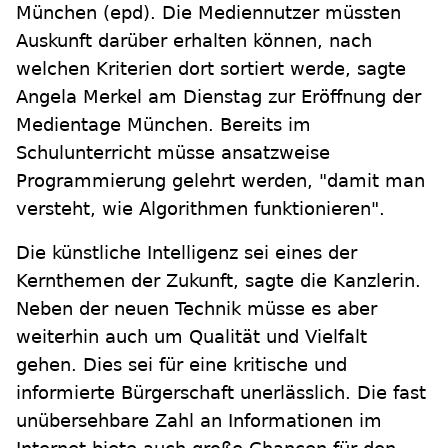
München
(epd)
.
Die Mediennutzer müssten
Auskunft darüber erhalten können, nach
welchen Kriterien dort sortiert werde, sagte
Angela Merkel am Dienstag zur Eröffnung der
Medientage München. Bereits im
Schulunterricht müsse ansatzweise
Programmierung gelehrt werden, "damit man
versteht, wie Algorithmen funktionieren".
Die künstliche Intelligenz sei eines der
Kernthemen der Zukunft, sagte die Kanzlerin.
Neben der neuen Technik müsse es aber
weiterhin auch um Qualität und Vielfalt
gehen. Dies sei für eine kritische und
informierte Bürgerschaft unerlässlich. Die fast
unübersehbare Zahl an Informationen im