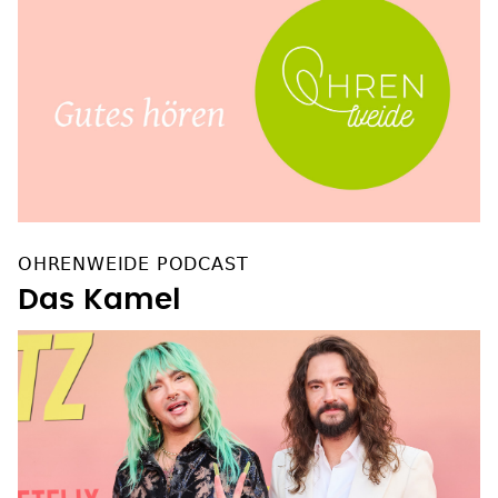
OHRENWEIDE PODCAST
Das Kamel