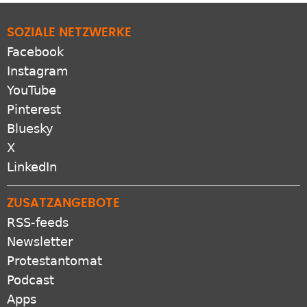
SOZIALE NETZWERKE
Facebook
Instagram
YouTube
Pinterest
Bluesky
X
LinkedIn
ZUSATZANGEBOTE
RSS-feeds
Newsletter
Protestantomat
Podcast
Apps