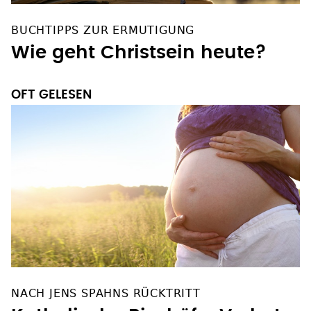
BUCHTIPPS ZUR ERMUTIGUNG
Wie geht Christsein heute?
OFT GELESEN
NACH JENS SPAHNS RÜCKTRITT