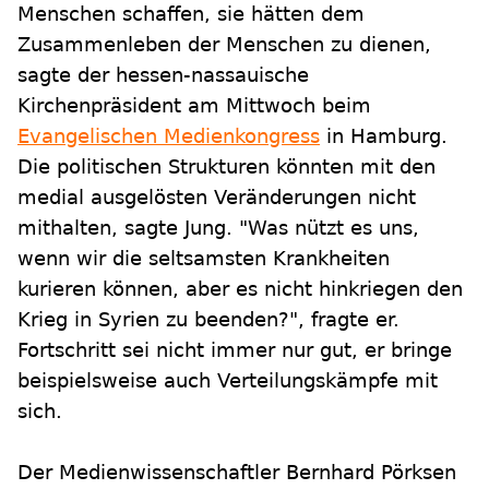
Menschen schaffen, sie hätten dem
Zusammenleben der Menschen zu dienen,
sagte der hessen-nassauische
Kirchenpräsident am Mittwoch beim
Evangelischen Medienkongress
in Hamburg.
Die politischen Strukturen könnten mit den
medial ausgelösten Veränderungen nicht
mithalten, sagte Jung. "Was nützt es uns,
wenn wir die seltsamsten Krankheiten
kurieren können, aber es nicht hinkriegen den
Krieg in Syrien zu beenden?", fragte er.
Fortschritt sei nicht immer nur gut, er bringe
beispielsweise auch Verteilungskämpfe mit
sich.
Der Medienwissenschaftler Bernhard Pörksen