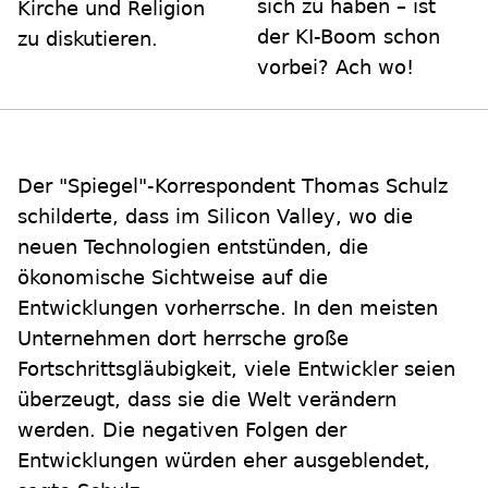
sich zu haben – ist
Kirche und Religion
der KI-Boom schon
zu diskutieren.
vorbei? Ach wo!
Der "Spiegel"-Korrespondent Thomas Schulz
schilderte, dass im Silicon Valley, wo die
neuen Technologien entstünden, die
ökonomische Sichtweise auf die
Entwicklungen vorherrsche. In den meisten
Unternehmen dort herrsche große
Fortschrittsgläubigkeit, viele Entwickler seien
überzeugt, dass sie die Welt verändern
werden. Die negativen Folgen der
Entwicklungen würden eher ausgeblendet,