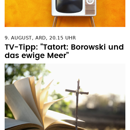
9. AUGUST, ARD, 20.15 UHR
TV-Tipp: "Tatort: Borowski und
das ewige Meer"