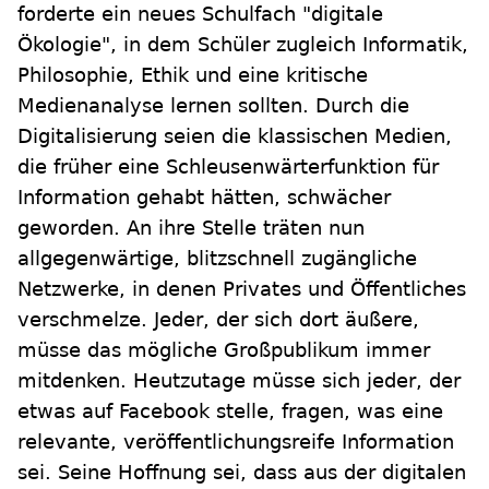
forderte ein neues Schulfach "digitale
Ökologie", in dem Schüler zugleich Informatik,
Philosophie, Ethik und eine kritische
Medienanalyse lernen sollten. Durch die
Digitalisierung seien die klassischen Medien,
die früher eine Schleusenwärterfunktion für
Information gehabt hätten, schwächer
geworden. An ihre Stelle träten nun
allgegenwärtige, blitzschnell zugängliche
Netzwerke, in denen Privates und Öffentliches
verschmelze. Jeder, der sich dort äußere,
müsse das mögliche Großpublikum immer
mitdenken. Heutzutage müsse sich jeder, der
etwas auf Facebook stelle, fragen, was eine
relevante, veröffentlichungsreife Information
sei. Seine Hoffnung sei, dass aus der digitalen