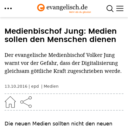
Direkt
zum
Medienbischof Jung: Medien
Inhalt
sollen den Menschen dienen
Der evangelische Medienbischof Volker Jung
warnt vor der Gefahr, dass der Digitalisierung
gleichsam göttliche Kraft zugeschrieben werde.
13.10.2016
epd
Medien
Die neuen Medien sollten nicht den neuen