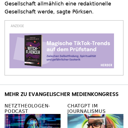
Gesellschaft allmählich eine redaktionelle
Gesellschaft werde, sagte Pörksen.
MEHR ZU EVANGELISCHER MEDIENKONGRESS
NETZTHEOLOGEN-
CHATGPT IM
PODCAST
JOURNALISMUS