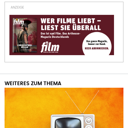
WEITERES ZUM THEMA