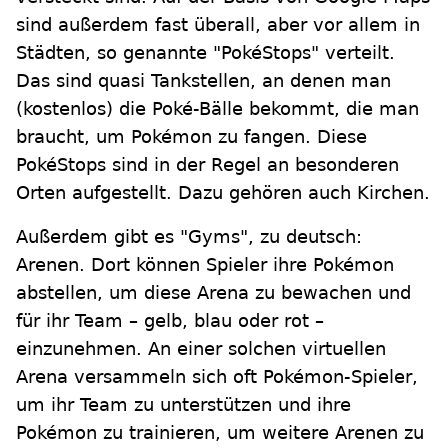
sind außerdem fast überall, aber vor allem in
Städten, so genannte "PokéStops" verteilt.
Das sind quasi Tankstellen, an denen man
(kostenlos) die Poké-Bälle bekommt, die man
braucht, um Pokémon zu fangen. Diese
PokéStops sind in der Regel an besonderen
Orten aufgestellt. Dazu gehören auch Kirchen.
Außerdem gibt es "Gyms", zu deutsch:
Arenen. Dort können Spieler ihre Pokémon
abstellen, um diese Arena zu bewachen und
für ihr Team – gelb, blau oder rot –
einzunehmen. An einer solchen virtuellen
Arena versammeln sich oft Pokémon-Spieler,
um ihr Team zu unterstützen und ihre
Pokémon zu trainieren, um weitere Arenen zu