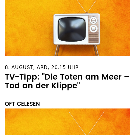
8. AUGUST, ARD, 20.15 UHR
TV-Tipp: "Die Toten am Meer –
Tod an der Klippe"
OFT GELESEN