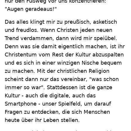
nur den Fußweg vor uns konzentrieren:
"Augen geradeaus!"
Das alles klingt mir zu preußisch, asketisch
und freudlos. Wenn Christen jeden neuen
Trend verdammen, dann wird mir speiübel.
Denn was sie damit eigentlich machen, ist ihr
Christentum vom Rest der Kultur abzuspalten
und es sich in einer winzigen Nische bequem
zu machen. Mit der christlichen Religion
scheint dann nur das vereinbar, "was schon
immer so war". Stattdessen ist die ganze
Kultur - auch die digitale, auch das
Smartphone - unser Spielfeld, um darauf
Fragen zu entdecken, die sich Menschen
heute über ihr Leben stellen.