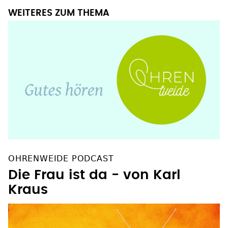
WEITERES ZUM THEMA
OHRENWEIDE PODCAST
Die Frau ist da - von Karl
Kraus