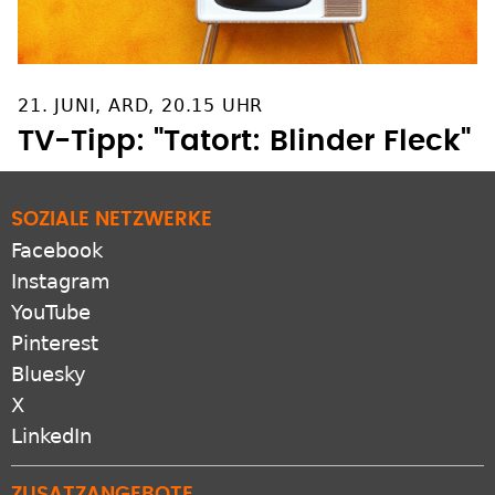
21. JUNI, ARD, 20.15 UHR
TV-Tipp: "Tatort: Blinder Fleck"
SOZIALE NETZWERKE
Facebook
Instagram
YouTube
Pinterest
Bluesky
X
LinkedIn