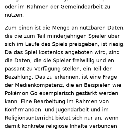
oder im Rahmen der Gemeindearbeit zu
nutzen.
Zum einen ist die Menge an nutzbaren Daten,
die die zum Teil minderjährigen Spieler über
sich im Laufe des Spiels preisgeben, ist riesig.
Da das Spiel kostenlos angeboten wird, sind
die Daten, die die Spieler freiwillig und en
passant zu Verfügung stellen, ein Teil der
Bezahlung. Das zu erkennen, ist eine Frage
der Medienkompetenz, die an Beispielen wie
Pokémon Go exemplarisch gestärkt werden
kann. Eine Bearbeitung im Rahmen von
Konfirmanden- und Jugendarbeit und im
Religionsunterricht bietet sich nur an, wenn
damit konkrete religiöse Inhalte verbunden