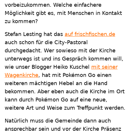
vorbeizukommen. Welche einfachere
Möglichkeit gibt es, mit Menschen in Kontakt
zu kommen?
Stefan Lesting hat das
auf frischfischen.de
auch schon für die City-Pastoral
durchgedacht. Wer sowieso mit der Kirche
unterwegs ist und ins Gespräch kommen will,
wie unser Blogger Heiko Kuschel
mit seiner
Wagenkirche
, hat mit Pokémon Go einen
weiteren mächtigen Hebel an die Hand
bekommen. Aber eben auch die Kirche im Ort
kann durch Pokémon Go auf eine neue,
weitere Art und Weise zum Treffpunkt werden.
Natürlich muss die Gemeinde dann auch
ansprechbar sein und vor der Kirche Präsenz