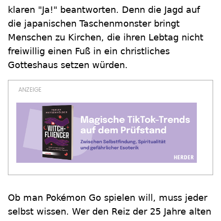
klaren "Ja!" beantworten. Denn die Jagd auf
die japanischen Taschenmonster bringt
Menschen zu Kirchen, die ihren Lebtag nicht
freiwillig einen Fuß in ein christliches
Gotteshaus setzen würden.
Ob man Pokémon Go spielen will, muss jeder
selbst wissen. Wer den Reiz der 25 Jahre alten