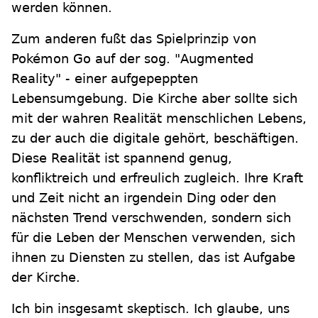
werden können.
Zum anderen fußt das Spielprinzip von
Pokémon Go auf der sog. "Augmented
Reality" - einer aufgepeppten
Lebensumgebung. Die Kirche aber sollte sich
mit der wahren Realität menschlichen Lebens,
zu der auch die digitale gehört, beschäftigen.
Diese Realität ist spannend genug,
konfliktreich und erfreulich zugleich. Ihre Kraft
und Zeit nicht an irgendein Ding oder den
nächsten Trend verschwenden, sondern sich
für die Leben der Menschen verwenden, sich
ihnen zu Diensten zu stellen, das ist Aufgabe
der Kirche.
Ich bin insgesamt skeptisch. Ich glaube, uns