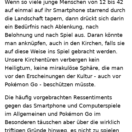
Wenn so viele junge Menschen von 12 bis 42
auf einmal auf ihr Smartphone starrend durch
die Landschaft tapern, dann drückt sich darin
ein Bedürfnis nach Ablenkung, nach
Belohnung und nach Spiel aus. Daran könnte
man anknüpfen, auch in den Kirchen, falls sie
auf diese Weise ins Spiel gebracht werden.
Unsere Kirchentüren verbergen kein
Heiligtum, keine mirakulöse Sphäre, die man
vor den Erscheinungen der Kultur - auch vor
Pokémon Go - beschützen müsste.
Die häufig vorgebrachten Ressentiments
gegen das Smartphone und Computerspiele
im Allgemeinen und Pokémon Go im
Besonderen täuschen aber über die wirklich
triftigen Gründe hinweg, es nicht zu spielen