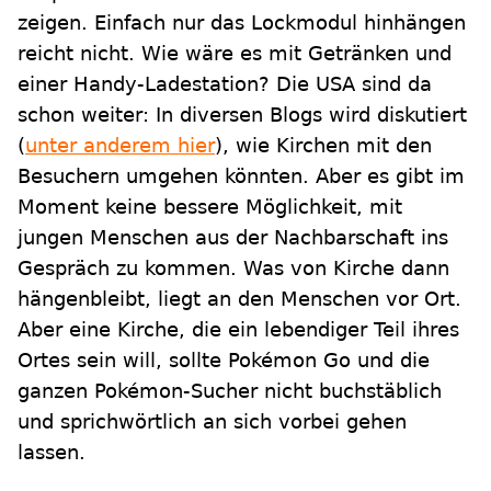
zeigen. Einfach nur das Lockmodul hinhängen
reicht nicht. Wie wäre es mit Getränken und
einer Handy-Ladestation? Die USA sind da
schon weiter: In diversen Blogs wird diskutiert
(
unter anderem hier
), wie Kirchen mit den
Besuchern umgehen könnten. Aber es gibt im
Moment keine bessere Möglichkeit, mit
jungen Menschen aus der Nachbarschaft ins
Gespräch zu kommen. Was von Kirche dann
hängenbleibt, liegt an den Menschen vor Ort.
Aber eine Kirche, die ein lebendiger Teil ihres
Ortes sein will, sollte Pokémon Go und die
ganzen Pokémon-Sucher nicht buchstäblich
und sprichwörtlich an sich vorbei gehen
lassen.