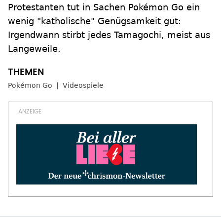
Protestanten tut in Sachen Pokémon Go ein
wenig "katholische" Genügsamkeit gut:
Irgendwann stirbt jedes Tamagochi, meist aus
Langeweile.
Pokémon Go
Videospiele