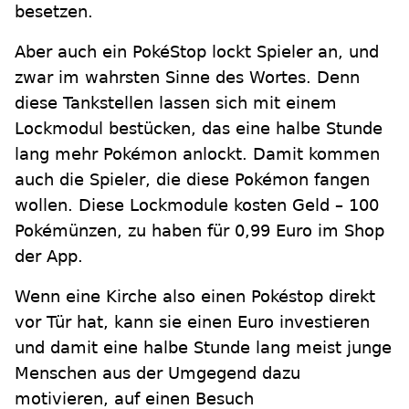
besetzen.
Aber auch ein PokéStop lockt Spieler an, und
zwar im wahrsten Sinne des Wortes. Denn
diese Tankstellen lassen sich mit einem
Lockmodul bestücken, das eine halbe Stunde
lang mehr Pokémon anlockt. Damit kommen
auch die Spieler, die diese Pokémon fangen
wollen. Diese Lockmodule kosten Geld – 100
Pokémünzen, zu haben für 0,99 Euro im Shop
der App.
Wenn eine Kirche also einen Pokéstop direkt
vor Tür hat, kann sie einen Euro investieren
und damit eine halbe Stunde lang meist junge
Menschen aus der Umgegend dazu
motivieren, auf einen Besuch