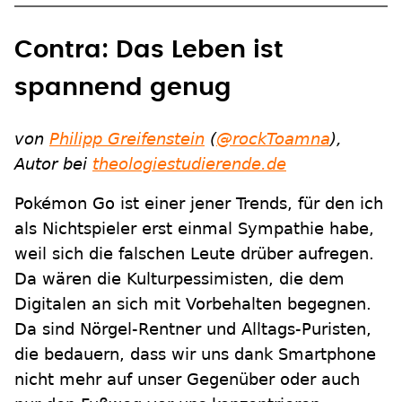
Contra: Das Leben ist
spannend genug
von
Philipp Greifenstein
(
@rockToamna
),
Autor bei
theologiestudierende.de
Pokémon Go ist einer jener Trends, für den ich
als Nichtspieler erst einmal Sympathie habe,
weil sich die falschen Leute drüber aufregen.
Da wären die Kulturpessimisten, die dem
Digitalen an sich mit Vorbehalten begegnen.
Da sind Nörgel-Rentner und Alltags-Puristen,
die bedauern, dass wir uns dank Smartphone
nicht mehr auf unser Gegenüber oder auch