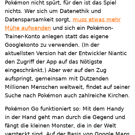
Pokémon nicht spürt, für den ist das Spiel
nichts. Wer sich um Datenethik und
Datensparsamkeit sorgt,
muss etwas mehr
Mühe aufwenden
und sich ein Pokémon-
Trainer-Konto anlegen statt das eigene
Googlekonto zu verwenden. (In der
aktuellsten Version hat der Entwickler Niantic
den Zugriff der App auf das Nötigste
eingeschränkt.) Aber wer auf den Zug
aufspringt, gemeinsam mit Dutzenden
Millionen Menschen weltweit, findet auf seiner
Suche nach Pokémon auch zahlreiche Kirchen.
Pokémon Go funktioniert so: Mit dem Handy
in der Hand geht man durch die Gegend und
fängt die kleinen Monster, die in der Welt
versteckt sind. Auf der Basis von Google Maps