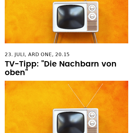
23. JULI, ARD ONE, 20.15
TV-Tipp: "Die Nachbarn von
oben"