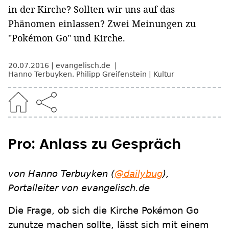
in der Kirche? Sollten wir uns auf das
Phänomen einlassen? Zwei Meinungen zu
"Pokémon Go" und Kirche.
20.07.2016
evangelisch.de
Hanno Terbuyken
,
Philipp Greifenstein
Kultur
Pro: Anlass zu Gespräch
von Hanno Terbuyken (
@dailybug
),
Portalleiter von evangelisch.de
Die Frage, ob sich die Kirche Pokémon Go
zunutze machen sollte, lässt sich mit einem