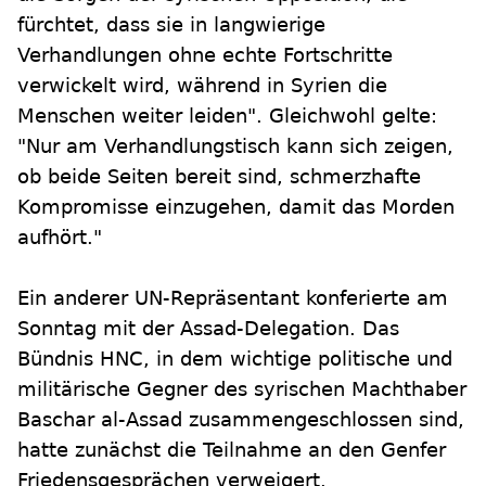
fürchtet, dass sie in langwierige
Verhandlungen ohne echte Fortschritte
verwickelt wird, während in Syrien die
Menschen weiter leiden". Gleichwohl gelte:
"Nur am Verhandlungstisch kann sich zeigen,
ob beide Seiten bereit sind, schmerzhafte
Kompromisse einzugehen, damit das Morden
aufhört."
Ein anderer UN-Repräsentant konferierte am
Sonntag mit der Assad-Delegation. Das
Bündnis HNC, in dem wichtige politische und
militärische Gegner des syrischen Machthaber
Baschar al-Assad zusammengeschlossen sind,
hatte zunächst die Teilnahme an den Genfer
Friedensgesprächen verweigert.