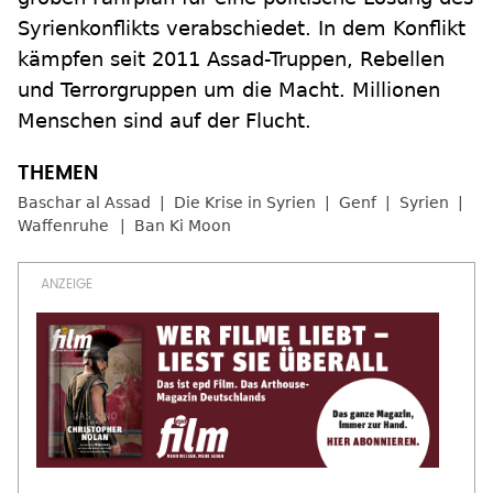
Syrienkonflikts verabschiedet. In dem Konflikt
kämpfen seit 2011 Assad-Truppen, Rebellen
und Terrorgruppen um die Macht. Millionen
Menschen sind auf der Flucht.
Baschar al Assad
Die Krise in Syrien
Genf
Syrien
Waffenruhe
Ban Ki Moon