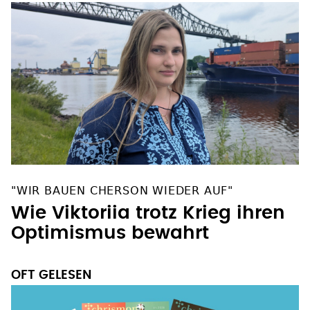
"WIR BAUEN CHERSON WIEDER AUF"
Wie Viktoriia trotz Krieg ihren
Optimismus bewahrt
OFT GELESEN