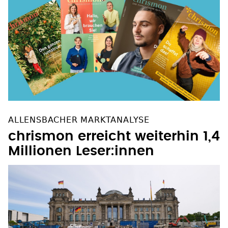
ALLENSBACHER MARKTANALYSE
chrismon erreicht weiterhin 1,4
Millionen Leser:innen