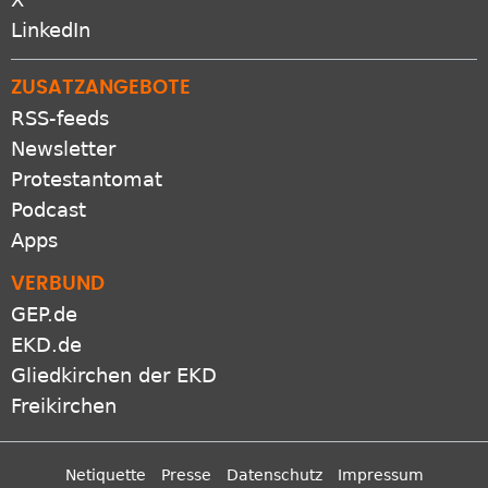
LinkedIn
ZUSATZANGEBOTE
RSS-feeds
Newsletter
Protestantomat
Podcast
Apps
VERBUND
GEP.de
EKD.de
Gliedkirchen der EKD
Freikirchen
Netiquette
Presse
Datenschutz
Impressum