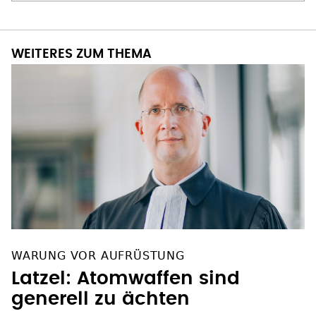
WEITERES ZUM THEMA
WARUNG VOR AUFRÜSTUNG
Latzel: Atomwaffen sind
generell zu ächten