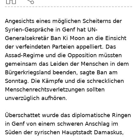
Angesichts eines möglichen Scheiterns der
Syrien-Gespräche in Genf hat UN-
Generalsekretär Ban Ki Moon an die Einsicht
der verfeindeten Parteien appelliert. Das
Assad-Regime und die Opposition müssten
gemeinsam das Leiden der Menschen in dem
Bürgerkriegsland beenden, sagte Ban am
Sonntag. Die Kämpfe und die schrecklichen
Menschenrechtsverletzungen sollten
unverzüglich aufhören.
Überschattet wurde das diplomatische Ringen
in Genf von einem schweren Anschlag im
Süden der syrischen Hauptstadt Damaskus,