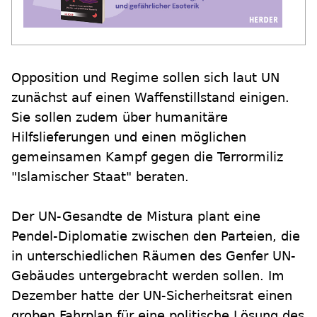
Opposition und Regime sollen sich laut UN
zunächst auf einen Waffenstillstand einigen.
Sie sollen zudem über humanitäre
Hilfslieferungen und einen möglichen
gemeinsamen Kampf gegen die Terrormiliz
"Islamischer Staat" beraten.
Der UN-Gesandte de Mistura plant eine
Pendel-Diplomatie zwischen den Parteien, die
in unterschiedlichen Räumen des Genfer UN-
Gebäudes untergebracht werden sollen. Im
Dezember hatte der UN-Sicherheitsrat einen
groben Fahrplan für eine politische Lösung des