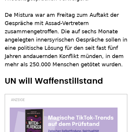
De Mistura war am Freitag zum Auftakt der
Gespräche mit Assad-Vertretern
zusammengetroffen. Die auf sechs Monate
angelegten innersyrischen Gespräche sollen in
eine politische Lösung für den seit fast fünf
Jahren andauernden Konflikt münden, in dem
mehr als 250.000 Menschen getötet wurden.
UN will Waffenstillstand