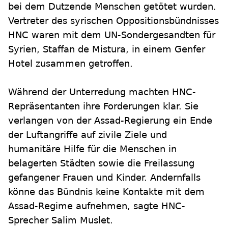
bei dem Dutzende Menschen getötet wurden.
Vertreter des syrischen Oppositionsbündnisses
HNC waren mit dem UN-Sondergesandten für
Syrien, Staffan de Mistura, in einem Genfer
Hotel zusammen getroffen.
Während der Unterredung machten HNC-
Repräsentanten ihre Forderungen klar. Sie
verlangen von der Assad-Regierung ein Ende
der Luftangriffe auf zivile Ziele und
humanitäre Hilfe für die Menschen in
belagerten Städten sowie die Freilassung
gefangener Frauen und Kinder. Andernfalls
könne das Bündnis keine Kontakte mit dem
Assad-Regime aufnehmen, sagte HNC-
Sprecher Salim Muslet.