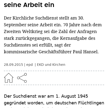
seine Arbeit ein
Der Kirchliche Suchdienst stellt am 30.
September seine Arbeit ein. 70 Jahre nach dem
Zweiten Weltkrieg sei die Zahl der Anfragen
stark zurückgegangen, die Kernaufgabe des
Suchdienstes sei erfüllt, sagt der
kommissarische Geschäftsführer Paul Hansel.
28.09.2015
epd
EKD und Kirchen
Der Suchdienst war am 1. August 1945
gegründet worden, um deutschen Flüchtlingen