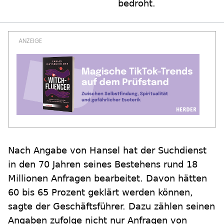
bedroht.
Nach Angabe von Hansel hat der Suchdienst
in den 70 Jahren seines Bestehens rund 18
Millionen Anfragen bearbeitet. Davon hätten
60 bis 65 Prozent geklärt werden können,
sagte der Geschäftsführer. Dazu zählen seinen
Angaben zufolge nicht nur Anfragen von