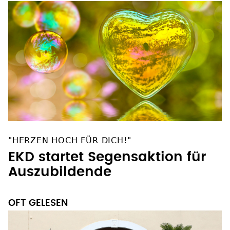
"HERZEN HOCH FÜR DICH!"
EKD startet Segensaktion für
Auszubildende
OFT GELESEN