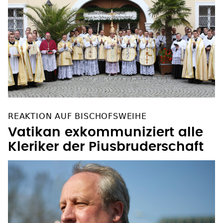
REAKTION AUF BISCHOFSWEIHE
Vatikan exkommuniziert alle
Kleriker der Piusbruderschaft