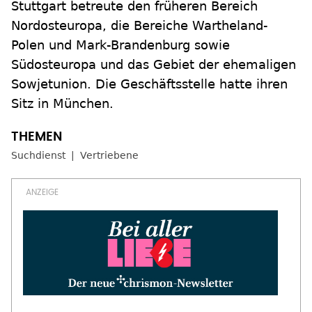
Stuttgart betreute den früheren Bereich
Nordosteuropa, die Bereiche Wartheland-
Polen und Mark-Brandenburg sowie
Südosteuropa und das Gebiet der ehemaligen
Sowjetunion. Die Geschäftsstelle hatte ihren
Sitz in München.
Suchdienst
Vertriebene