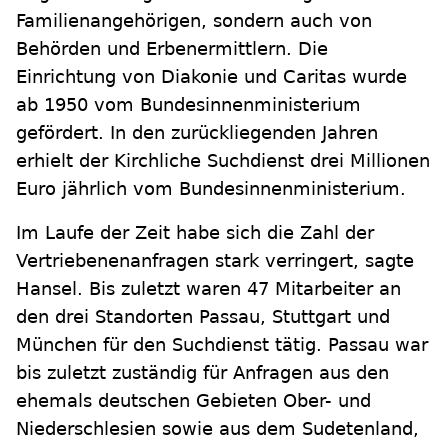
Familienangehörigen, sondern auch von
Behörden und Erbenermittlern. Die
Einrichtung von Diakonie und Caritas wurde
ab 1950 vom Bundesinnenministerium
gefördert. In den zurückliegenden Jahren
erhielt der Kirchliche Suchdienst drei Millionen
Euro jährlich vom Bundesinnenministerium.
Im Laufe der Zeit habe sich die Zahl der
Vertriebenenanfragen stark verringert, sagte
Hansel. Bis zuletzt waren 47 Mitarbeiter an
den drei Standorten Passau, Stuttgart und
München für den Suchdienst tätig. Passau war
bis zuletzt zuständig für Anfragen aus den
ehemals deutschen Gebieten Ober- und
Niederschlesien sowie aus dem Sudetenland,