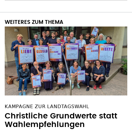
WEITERES ZUM THEMA
KAMPAGNE ZUR LANDTAGSWAHL
Christliche Grundwerte statt
Wahlempfehlungen