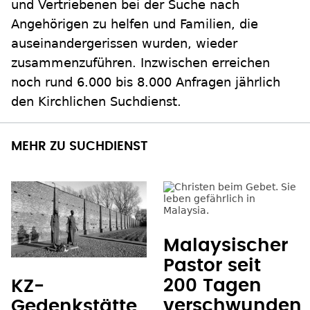
und Vertriebenen bei der Suche nach
Angehörigen zu helfen und Familien, die
auseinandergerissen wurden, wieder
zusammenzuführen. Inzwischen erreichen
noch rund 6.000 bis 8.000 Anfragen jährlich
den Kirchlichen Suchdienst.
MEHR ZU SUCHDIENST
Malaysischer
Pastor seit
200 Tagen
KZ-
verschwunden
Gedenkstätte