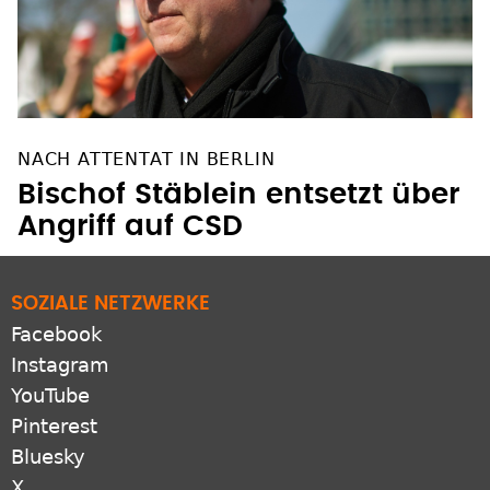
NACH ATTENTAT IN BERLIN
Bischof Stäblein entsetzt über
Angriff auf CSD
SOZIALE NETZWERKE
Facebook
Instagram
YouTube
Pinterest
Bluesky
X