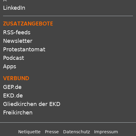
LinkedIn
ZUSATZANGEBOTE
RSS-feeds
Newsletter
Protestantomat
Podcast
Apps
VERBUND
GEP.de
EKD.de
Gliedkirchen der EKD
Freikirchen
Netiquette
Presse
Datenschutz
Impressum