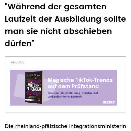
"Während der gesamten
Laufzeit der Ausbildung sollte
man sie nicht abschieben
dürfen"
Die rheinland-pfälzische Integrationsministerin