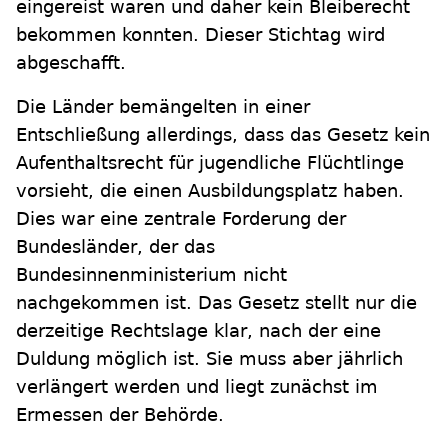
eingereist waren und daher kein Bleiberecht
bekommen konnten. Dieser Stichtag wird
abgeschafft.
Die Länder bemängelten in einer
Entschließung allerdings, dass das Gesetz kein
Aufenthaltsrecht für jugendliche Flüchtlinge
vorsieht, die einen Ausbildungsplatz haben.
Dies war eine zentrale Forderung der
Bundesländer, der das
Bundesinnenministerium nicht
nachgekommen ist. Das Gesetz stellt nur die
derzeitige Rechtslage klar, nach der eine
Duldung möglich ist. Sie muss aber jährlich
verlängert werden und liegt zunächst im
Ermessen der Behörde.