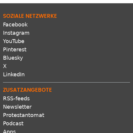
geebnet
SOZIALE NETZWERKE
Facebook
Instagram
YouTube
Pinterest
Bluesky
X
LinkedIn
ZUSATZANGEBOTE
RSS-feeds
Newsletter
Protestantomat
Podcast