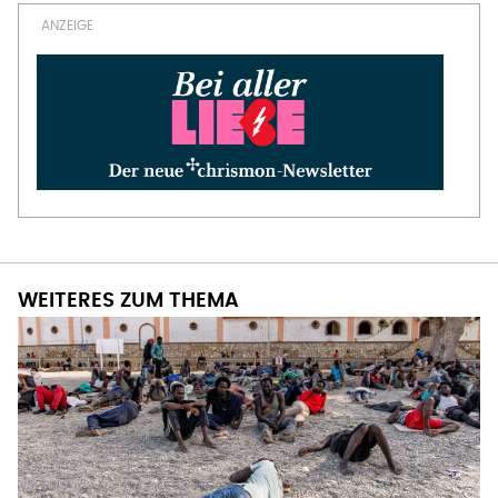
WEITERES ZUM THEMA