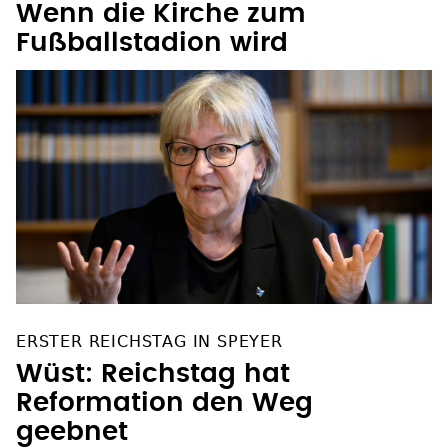
FUSSBALL-WELTMEISTERSCHAFT 2026
Wenn die Kirche zum
Fußballstadion wird
ERSTER REICHSTAG IN SPEYER
Wüst: Reichstag hat
Reformation den Weg