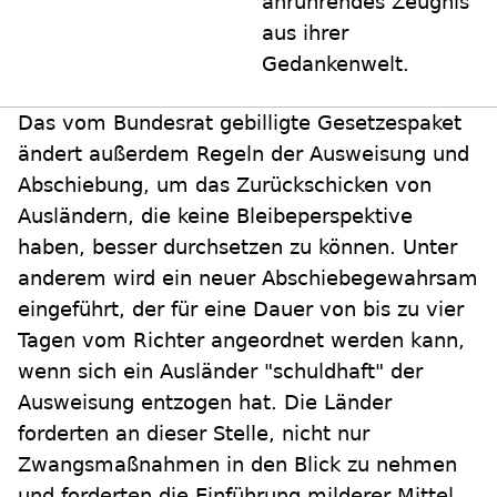
anrührendes Zeugnis
aus ihrer
Gedankenwelt.
Das vom Bundesrat gebilligte Gesetzespaket
ändert außerdem Regeln der Ausweisung und
Abschiebung, um das Zurückschicken von
Ausländern, die keine Bleibeperspektive
haben, besser durchsetzen zu können. Unter
anderem wird ein neuer Abschiebegewahrsam
eingeführt, der für eine Dauer von bis zu vier
Tagen vom Richter angeordnet werden kann,
wenn sich ein Ausländer "schuldhaft" der
Ausweisung entzogen hat. Die Länder
forderten an dieser Stelle, nicht nur
Zwangsmaßnahmen in den Blick zu nehmen
und forderten die Einführung milderer Mittel,