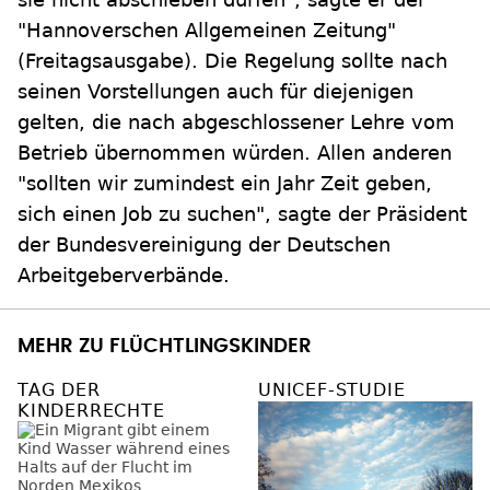
"Hannoverschen Allgemeinen Zeitung"
(Freitagsausgabe). Die Regelung sollte nach
seinen Vorstellungen auch für diejenigen
gelten, die nach abgeschlossener Lehre vom
Betrieb übernommen würden. Allen anderen
"sollten wir zumindest ein Jahr Zeit geben,
sich einen Job zu suchen", sagte der Präsident
der Bundesvereinigung der Deutschen
Arbeitgeberverbände.
MEHR ZU FLÜCHTLINGSKINDER
TAG DER
UNICEF-STUDIE
KINDERRECHTE