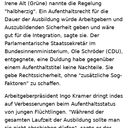
Irene Alt (Grüne) nannte die Regelung
"halbherzig". Ein Aufenthaltsrecht für die
Dauer der Ausbildung würde Arbeitgebern und
Auszubildenden Sicherheit geben und wäre
gut für die Integration, sagte sie. Der
Parlamentarische Staatssekretär im
Bundesinnenministerium, Ole Schröder (CDU),
entgegnete, eine Duldung habe gegenüber
einem Aufenthaltstitel keine Nachteile. Sie
gebe Rechtssicherheit, ohne "zusätzliche Sog-
Faktoren" zu schaffen.
Arbeitgeberpräsident Ingo Kramer dringt indes
auf Verbesserungen beim Aufenthaltsstatus
von jungen Flüchtlingen. "Während der
gesamten Laufzeit der Ausbildung sollte man
sie nicht abschieben dürfen", sagte er der