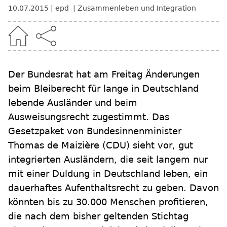
10.07.2015
epd
Zusammenleben und Integration
Der Bundesrat hat am Freitag Änderungen
beim Bleiberecht für lange in Deutschland
lebende Ausländer und beim
Ausweisungsrecht zugestimmt. Das
Gesetzpaket von Bundesinnenminister
Thomas de Maizière (CDU) sieht vor, gut
integrierten Ausländern, die seit langem nur
mit einer Duldung in Deutschland leben, ein
dauerhaftes Aufenthaltsrecht zu geben. Davon
könnten bis zu 30.000 Menschen profitieren,
die nach dem bisher geltenden Stichtag