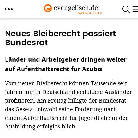
Direkt
zum
Neues Bleiberecht passiert
Inhalt
Bundesrat
Länder und Arbeitgeber dringen weiter
auf Aufenthaltsrecht für Azubis
Vom neuen Bleiberecht können Tausende seit
Jahren nur in Deutschland geduldete Ausländer
profitieren. Am Freitag billigte der Bundesrat
das Gesetz - obwohl seine Forderung nach
einem Aufenthaltsrecht für Jugendliche in der
Ausbildung erfolglos blieb.