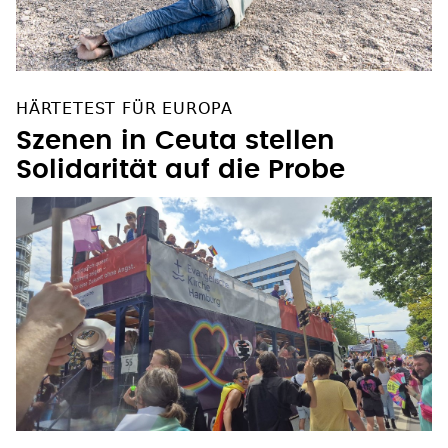
HÄRTETEST FÜR EUROPA
Szenen in Ceuta stellen
Solidarität auf die Probe