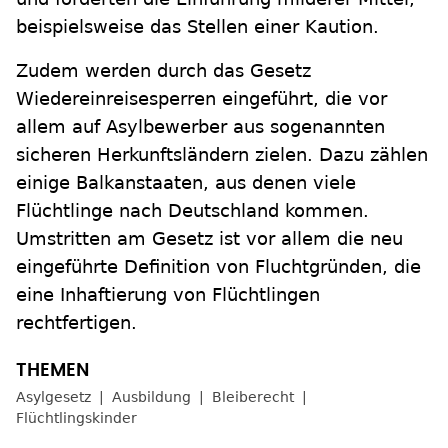
beispielsweise das Stellen einer Kaution.
Zudem werden durch das Gesetz
Wiedereinreisesperren eingeführt, die vor
allem auf Asylbewerber aus sogenannten
sicheren Herkunftsländern zielen. Dazu zählen
einige Balkanstaaten, aus denen viele
Flüchtlinge nach Deutschland kommen.
Umstritten am Gesetz ist vor allem die neu
eingeführte Definition von Fluchtgründen, die
eine Inhaftierung von Flüchtlingen
rechtfertigen.
Asylgesetz
Ausbildung
Bleiberecht
Flüchtlingskinder