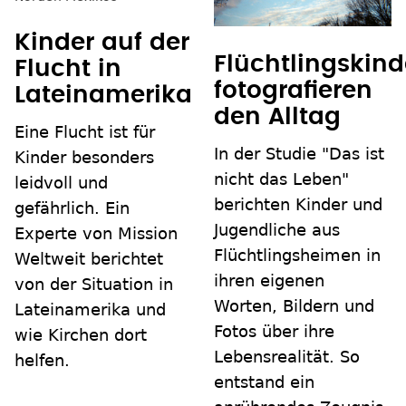
Kinder auf der
Flüchtlingskind
Flucht in
fotografieren
Lateinamerika
den Alltag
Eine Flucht ist für
In der Studie "Das ist
Kinder besonders
nicht das Leben"
leidvoll und
berichten Kinder und
gefährlich. Ein
Jugendliche aus
Experte von Mission
Flüchtlingsheimen in
Weltweit berichtet
ihren eigenen
von der Situation in
Worten, Bildern und
Lateinamerika und
Fotos über ihre
wie Kirchen dort
Lebensrealität. So
helfen.
entstand ein