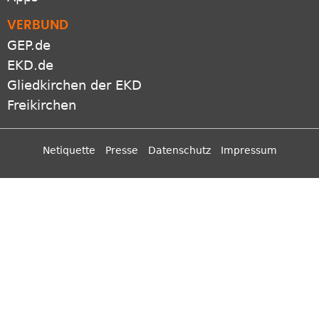
Apps
VERBUND
GEP.de
EKD.de
Gliedkirchen der EKD
Freikirchen
Netiquette
Presse
Datenschutz
Impressum