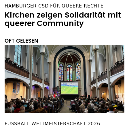
HAMBURGER CSD FÜR QUEERE RECHTE
Kirchen zeigen Solidarität mit
queerer Community
OFT GELESEN