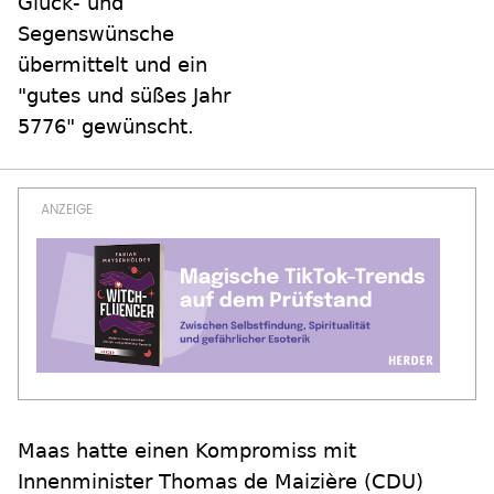
Glück- und
Segenswünsche
übermittelt und ein
"gutes und süßes Jahr
5776" gewünscht.
Maas hatte einen Kompromiss mit
Innenminister Thomas de Maizière (CDU)