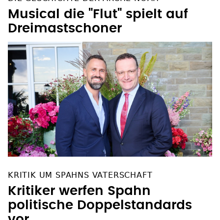
Musical die "Flut" spielt auf
Dreimastschoner
KRITIK UM SPAHNS VATERSCHAFT
Kritiker werfen Spahn
politische Doppelstandards
vor