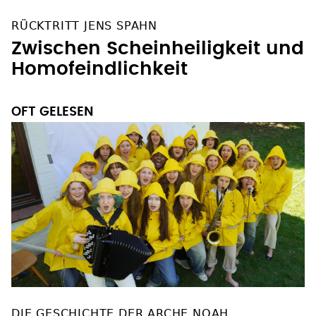
RÜCKTRITT JENS SPAHN
Zwischen Scheinheiligkeit und
Homofeindlichkeit
OFT GELESEN
DIE GESCHICHTE DER ARCHE NOAH