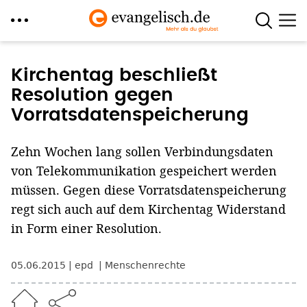
Direkt
zum
Kirchentag beschließt
Inhalt
Resolution gegen
Vorratsdatenspeicherung
Zehn Wochen lang sollen Verbindungsdaten
von Telekommunikation gespeichert werden
müssen. Gegen diese Vorratsdatenspeicherung
regt sich auch auf dem Kirchentag Widerstand
in Form einer Resolution.
05.06.2015
epd
Menschenrechte