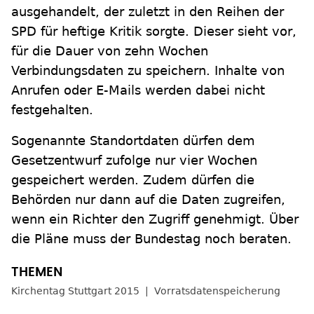
ausgehandelt, der zuletzt in den Reihen der
SPD für heftige Kritik sorgte. Dieser sieht vor,
für die Dauer von zehn Wochen
Verbindungsdaten zu speichern. Inhalte von
Anrufen oder E-Mails werden dabei nicht
festgehalten.
Sogenannte Standortdaten dürfen dem
Gesetzentwurf zufolge nur vier Wochen
gespeichert werden. Zudem dürfen die
Behörden nur dann auf die Daten zugreifen,
wenn ein Richter den Zugriff genehmigt. Über
die Pläne muss der Bundestag noch beraten.
Kirchentag Stuttgart 2015
Vorratsdatenspeicherung