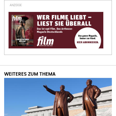
WEITERES ZUM THEMA