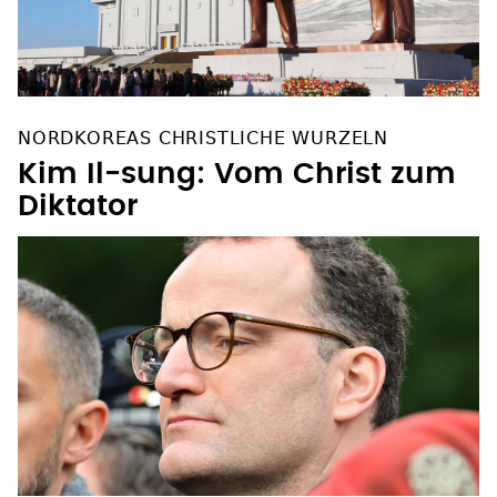
NORDKOREAS CHRISTLICHE WURZELN
Kim Il-sung: Vom Christ zum
Diktator