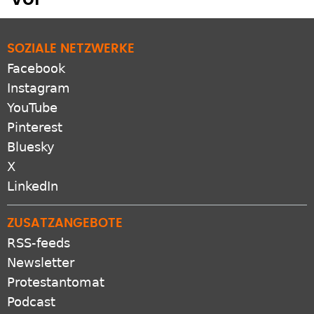
SOZIALE NETZWERKE
Facebook
Instagram
YouTube
Pinterest
Bluesky
X
LinkedIn
ZUSATZANGEBOTE
RSS-feeds
Newsletter
Protestantomat
Podcast