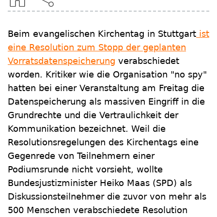
Beim evangelischen Kirchentag in Stuttgart
ist
eine Resolution zum Stopp der geplanten
Vorratsdatenspeicherung
verabschiedet
worden. Kritiker wie die Organisation "no spy"
hatten bei einer Veranstaltung am Freitag die
Datenspeicherung als massiven Eingriff in die
Grundrechte und die Vertraulichkeit der
Kommunikation bezeichnet. Weil die
Resolutionsregelungen des Kirchentags eine
Gegenrede von Teilnehmern einer
Podiumsrunde nicht vorsieht, wollte
Bundesjustizminister Heiko Maas (SPD) als
Diskussionsteilnehmer die zuvor von mehr als
500 Menschen verabschiedete Resolution