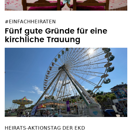
#EINFACHHEIRATEN
Fünf gute Gründe für eine
kirchliche Trauung
HEIRATS-AKTIONSTAG DER EKD