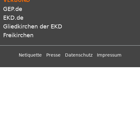
VERBUND
GEP.de
EKD.de
Gliedkirchen der EKD
Freikirchen
Netiquette
Presse
Datenschutz
Impressum