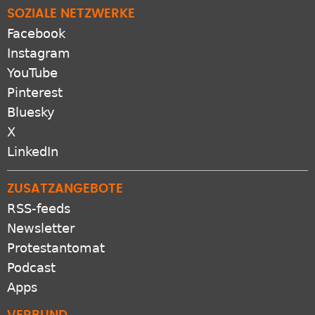
SOZIALE NETZWERKE
Facebook
Instagram
YouTube
Pinterest
Bluesky
X
LinkedIn
ZUSATZANGEBOTE
RSS-feeds
Newsletter
Protestantomat
Podcast
Apps