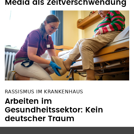
Media als Zeitverschwendung
RASSISMUS IM KRANKENHAUS
Arbeiten im
Gesundheitssektor: Kein
deutscher Traum