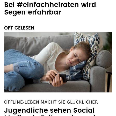
Bei #einfachheiraten wird
Segen erfahrbar
OFT GELESEN
OFFLINE-LEBEN MACHT SIE GLÜCKLICHER
Jugendliche sehen Social