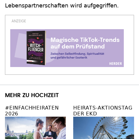
Lebenspartnerschaften wird aufgegriffen.
MEHR ZU HOCHZEIT
#EINFACHHEIRATEN
HEIRATS-AKTIONSTAG
2026
DER EKD