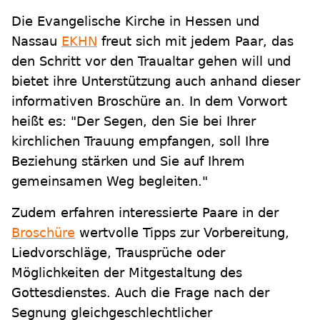
Die Evangelische Kirche in Hessen und
Nassau
EKHN
freut sich mit jedem Paar, das
den Schritt vor den Traualtar gehen will und
bietet ihre Unterstützung auch anhand dieser
informativen Broschüre an. In dem Vorwort
heißt es: "Der Segen, den Sie bei Ihrer
kirchlichen Trauung empfangen, soll Ihre
Beziehung stärken und Sie auf Ihrem
gemeinsamen Weg begleiten."
Zudem erfahren interessierte Paare in der
Broschüre
wertvolle Tipps zur Vorbereitung,
Liedvorschläge, Trausprüche oder
Möglichkeiten der Mitgestaltung des
Gottesdienstes. Auch die Frage nach der
Segnung gleichgeschlechtlicher