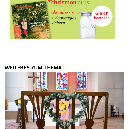
WEITERES ZUM THEMA