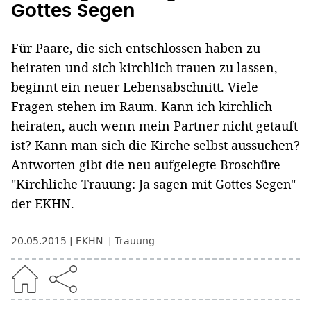
Gottes Segen
Für Paare, die sich entschlossen haben zu
heiraten und sich kirchlich trauen zu lassen,
beginnt ein neuer Lebensabschnitt. Viele
Fragen stehen im Raum. Kann ich kirchlich
heiraten, auch wenn mein Partner nicht getauft
ist? Kann man sich die Kirche selbst aussuchen?
Antworten gibt die neu aufgelegte Broschüre
"Kirchliche Trauung: Ja sagen mit Gottes Segen"
der EKHN.
20.05.2015
EKHN
Trauung