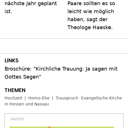
nächste Jahr geplant
Paare sollten es so
ist.
leicht wie möglich
haben, sagt der
Theologe Haeske.
Broschüre: "Kirchliche Trauung: Ja sagen mit
Gottes Segen"
Hochzeit
Homo-Ehe
Trauspruch
Evangelische Kirche
in Hessen und Nassau